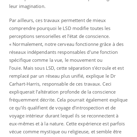
leur imagination.
Par ailleurs, ces travaux permettent de mieux
comprendre pourquoi le LSD modifie toutes les
perceptions sensorielles et l’état de conscience.
« Normalement, notre cerveau fonctionne grâce à des
réseaux indépendants responsables d’une fonction
spécifique comme la vue, le mouvement ou
l’ouïe. Mais sous LSD, cette séparation s’écroule et est
remplacé par un réseau plus unifié, explique le Dr
Carhart-Harris, responsable de ces travaux. Ceci
expliquerait l’altération profonde de la conscience
fréquemment décrite. Cela pourrait également explique
ce qu’ils qualifient de voyage d’introspection et de
voyage intérieur durant lequel ils se reconnectent à
eux-mêmes et à la nature. Cette expérience est parfois
vécue comme mystique ou religieuse, et semble être