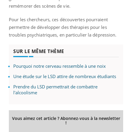
remémorer des scènes de vie.
Pour les chercheurs, ces découvertes pourraient
permettre de développer des thérapies pour les
troubles psychiatriques, en particulier la dépression.
SUR LE MÊME THÈME
Pourquoi notre cerveau ressemble à une noix
Une étude sur le LSD attire de nombreux étudiants
Prendre du LSD permettrait de combattre
l'alcoolisme
Vous aimez cet article ? Abonnez-vous à la newsletter
!