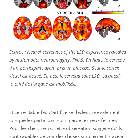
Source : Neural correlates of the LSD experience revealed
by multimodal neuroimaging, PNAS. En haut, le cerveau
d'un participant ayant pris un placebo. Seul le cortex
visuel est activé. En bas, le cerveau sous LSD. La quasi-
totalité de l'organe est mobilisée.
Et ce véritable feu d’artifice se déclenche également
lorsque les participants ont gardé les yeux fermés.
Pour les chercheurs, cette observation suggère qu’ils
sont capables de voir des choses simplement grâce à