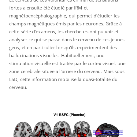
fortes a ensuite été étudié par IRM et
magnétoencéphalographie, qui permet d’étudier les
champs magnétiques émis par les neurones. Grâce à
cette série d’examens, les chercheurs ont pu voir et
analyser ce qui se passe dans le cerveau de ces jeunes
gens, et en particulier lorsqu’ils expérimentent des
hallucinations visuelles. Habituellement, une
stimulation visuelle est traitée par le cortex visuel, une
zone cérébrale située à l’arrière du cerveau. Mais sous
LSD, cette information mobilise la quasi-totalité du
cerveau.