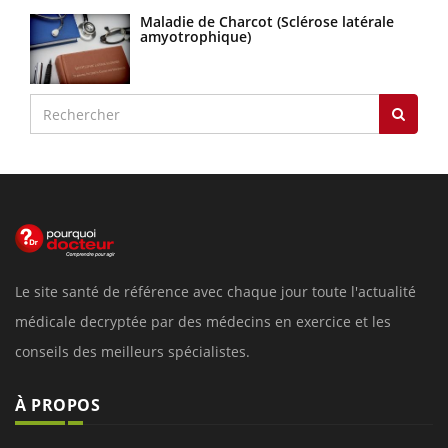
Maladie de Charcot (Sclérose latérale
amyotrophique)
Le site santé de référence avec chaque jour toute l'actualité
médicale decryptée par des médecins en exercice et les
conseils des meilleurs spécialistes.
À PROPOS