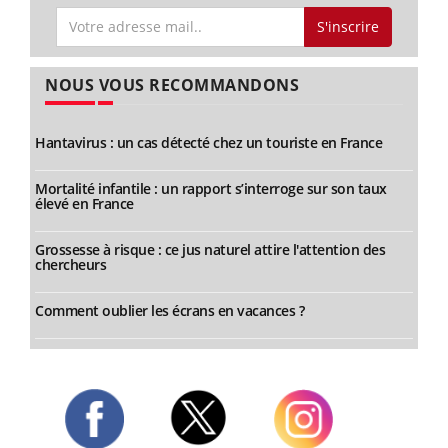
S'inscrire
NOUS VOUS RECOMMANDONS
Hantavirus : un cas détecté chez un touriste en France
Mortalité infantile : un rapport s’interroge sur son taux
élevé en France
Grossesse à risque : ce jus naturel attire l'attention des
chercheurs
Comment oublier les écrans en vacances ?