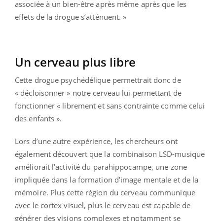
associée à un bien-être après même après que les
effets de la drogue s’atténuent. »
Un cerveau plus libre
Cette drogue psychédélique permettrait donc de
« décloisonner » notre cerveau lui permettant de
fonctionner « librement et sans contrainte comme celui
des enfants ».
Lors d’une autre expérience, les chercheurs ont
également découvert que la combinaison LSD-musique
améliorait l’activité du parahippocampe, une zone
impliquée dans la formation d’image mentale et de la
mémoire. Plus cette région du cerveau communique
avec le cortex visuel, plus le cerveau est capable de
générer des visions complexes et notamment se