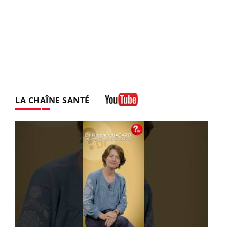
LA CHAÎNE SANTÉ
Youtube