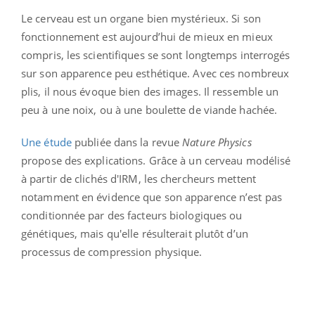
Le cerveau est un organe bien mystérieux. Si son
fonctionnement est aujourd’hui de mieux en mieux
compris, les scientifiques se sont longtemps interrogés
sur son apparence peu esthétique. Avec ces nombreux
plis, il nous évoque bien des images. Il ressemble un
peu à une noix, ou à une boulette de viande hachée.
Une étude
publiée dans la revue
Nature Physics
propose des explications. Grâce à un cerveau modélisé
à partir de clichés d'IRM, les chercheurs mettent
notamment en évidence que son apparence n’est pas
conditionnée par des facteurs biologiques ou
génétiques, mais qu'elle résulterait plutôt d’un
processus de compression physique.