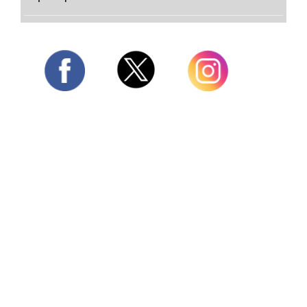
Twitter
Facebook
Instagram