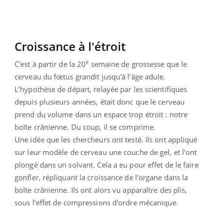
Croissance à l'étroit
e
C'est à partir de la 20
semaine de grossesse que le
cerveau du fœtus grandit jusqu'à l'âge adule.
L’hypothèse de départ, relayée par les scientifiques
depuis plusieurs années, était donc que le cerveau
prend du volume dans un espace trop étroit : notre
boîte crânienne. Du coup, il se comprime.
Une idée que les chercheurs ont testé. Ils ont appliqué
sur leur modèle de cerveau une couche de gel, et l'ont
plongé dans un solvant. Cela a eu pour effet de le faire
gonfler, répliquant la croissance de l'organe dans la
boîte crânienne. Ils ont alors vu apparaître des plis,
sous l'effet de compressions d'ordre mécanique.