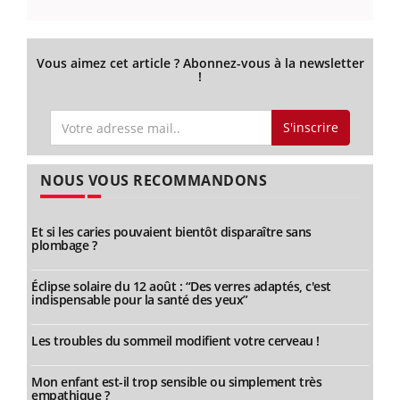
Vous aimez cet article ? Abonnez-vous à la newsletter
!
S'inscrire
NOUS VOUS RECOMMANDONS
Et si les caries pouvaient bientôt disparaître sans
plombage ?
Éclipse solaire du 12 août : “Des verres adaptés, c'est
indispensable pour la santé des yeux”
Les troubles du sommeil modifient votre cerveau !
Mon enfant est-il trop sensible ou simplement très
empathique ?