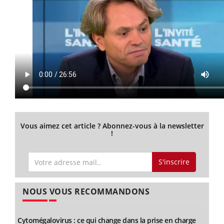
Vous aimez cet article ? Abonnez-vous à la newsletter
!
S'inscrire
NOUS VOUS RECOMMANDONS
Cytomégalovirus : ce qui change dans la prise en charge