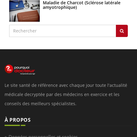
Maladie de Charcot (Sclérose latérale
amyotrophique)
Le site santé de référence avec chaque jour toute l'actualité
médicale decryptée par des médecins en exercice et les
conseils des meilleurs spécialistes.
À PROPOS
Données personnelles et cookies