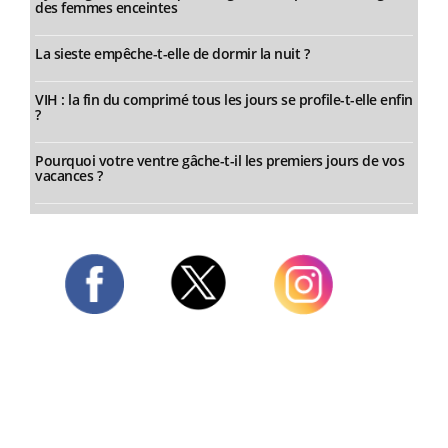
des femmes enceintes
La sieste empêche-t-elle de dormir la nuit ?
VIH : la fin du comprimé tous les jours se profile-t-elle enfin
?
Pourquoi votre ventre gâche-t-il les premiers jours de vos
vacances ?
Twitter
Facebook
Instagram