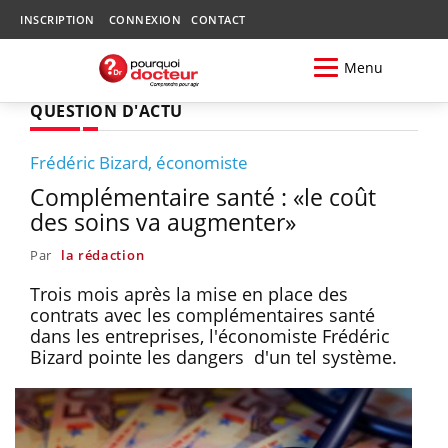
INSCRIPTION
CONNEXION
CONTACT
Menu
QUESTION D'ACTU
Frédéric Bizard, économiste
Complémentaire santé : «le coût
des soins va augmenter»
Par
la rédaction
Trois mois après la mise en place des
contrats avec les complémentaires santé
dans les entreprises, l'économiste Frédéric
Bizard pointe les dangers d'un tel système.