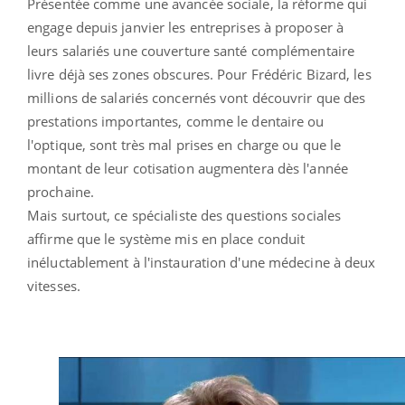
Présentée comme une avancée sociale, la réforme qui
engage depuis janvier les entreprises à proposer à
leurs salariés une couverture santé complémentaire
livre déjà ses zones obscures. Pour Frédéric Bizard, les
millions de salariés concernés vont découvrir que des
prestations importantes, comme le dentaire ou
l'optique, sont très mal prises en charge ou que le
montant de leur cotisation augmentera dès l'année
prochaine.
Mais surtout, ce spécialiste des questions sociales
affirme que le système mis en place conduit
inéluctablement à l'instauration d'une médecine à deux
vitesses.