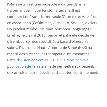
l’olmésartan est une molécule indiquée dans le
traitement de l’hypertension artérielle. Il est
commercialisé sous forme seule (Olmetec et Alteis) ou
en association (CoOlmetec, Alteisduo, Sevikar, Axeler).
Un produit remboursé mais plus pour longtemps !
En effet, le 3 avril 2016, par arrêté, il a été décidé de
dérembourser des spécialités à base d’olmésartan,
suite à l’avis de la Haute Autorité de Santé (HAS) au
regard des alternatives thérapeutiques existantes.
Cette décision entrera en vigueur 3 mois après la
publication de l’arrêté
afin de permettre aux patients
de consulter leur médecin et d’adapter leur traitement.