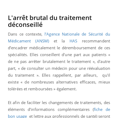
L'arrêt brutal du traitement
déconseillé
Dans ce contexte,
l’Agence Nationale de Sécurité du
Médicament (ANSM)
et la
HAS
recommandent
d’encadrer médicalement le déremboursement de ces
spécialités. Elles conseillent d'une part aux patients «
de ne pas arrêter brutalement le traitement », d'autre
part, « de consulter un médecin pour une réévaluation
du traitement ». Elles rappellent, par ailleurs, qu'il
existe « de nombreuses alternatives efficaces, mieux
tolérées et remboursées » également.
Et afin de faciliter les changements de traitements, des
éléments d’informations complémentaires (
fiche de
bon usage
et lettre aux professionnels de santé) seront