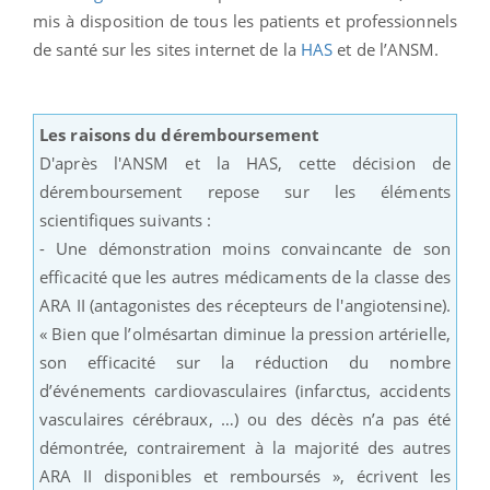
mis à disposition de tous les patients et professionnels
de santé sur les sites internet de la
HAS
et de l’ANSM.
Les raisons du déremboursement
D'après l'ANSM et la HAS, cette décision de
déremboursement repose sur les éléments
scientifiques suivants :
- Une démonstration moins convaincante de son
efficacité que les autres médicaments de la classe des
ARA II (antagonistes des récepteurs de l'angiotensine).
« Bien que l’olmésartan diminue la pression artérielle,
son efficacité sur la réduction du nombre
d’événements cardiovasculaires (infarctus, accidents
vasculaires cérébraux, …) ou des décès n’a pas été
démontrée, contrairement à la majorité des autres
ARA II disponibles et remboursés », écrivent les