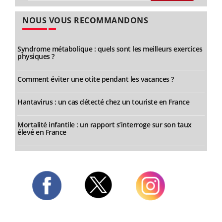
NOUS VOUS RECOMMANDONS
Syndrome métabolique : quels sont les meilleurs exercices
physiques ?
Comment éviter une otite pendant les vacances ?
Hantavirus : un cas détecté chez un touriste en France
Mortalité infantile : un rapport s’interroge sur son taux
élevé en France
Twitter
Facebook
Instagram