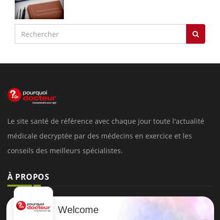
Le site santé de référence avec chaque jour toute l'actualité
médicale decryptée par des médecins en exercice et les
conseils des meilleurs spécialistes.
À PROPOS
Données personnelles et cookies
Welcome
Qui sommes-nous