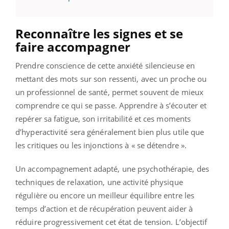
Reconnaître les signes et se
faire accompagner
Prendre conscience de cette anxiété silencieuse en
mettant des mots sur son ressenti, avec un proche ou
un professionnel de santé, permet souvent de mieux
comprendre ce qui se passe. Apprendre à s’écouter et
repérer sa fatigue, son irritabilité et ces moments
d’hyperactivité sera généralement bien plus utile que
les critiques ou les injonctions à « se détendre ».
Un accompagnement adapté, une psychothérapie, des
techniques de relaxation, une activité physique
régulière ou encore un meilleur équilibre entre les
temps d’action et de récupération peuvent aider à
réduire progressivement cet état de tension. L’objectif