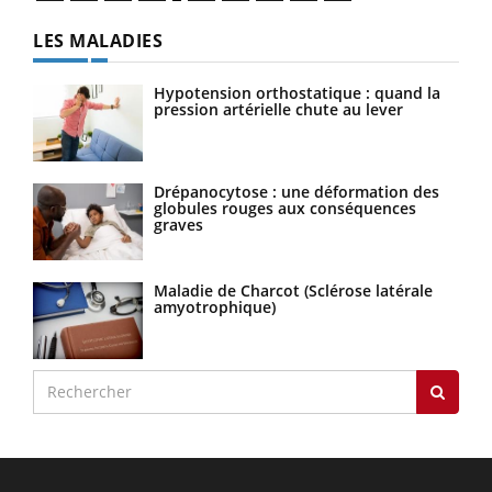
LES MALADIES
Hypotension orthostatique : quand la
pression artérielle chute au lever
Drépanocytose : une déformation des
globules rouges aux conséquences
graves
Maladie de Charcot (Sclérose latérale
amyotrophique)