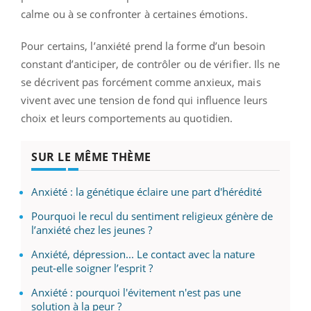
calme ou à se confronter à certaines émotions.
Pour certains, l’anxiété prend la forme d’un besoin
constant d’anticiper, de contrôler ou de vérifier. Ils ne
se décrivent pas forcément comme anxieux, mais
vivent avec une tension de fond qui influence leurs
choix et leurs comportements au quotidien.
SUR LE MÊME THÈME
Anxiété : la génétique éclaire une part d'hérédité
Pourquoi le recul du sentiment religieux génère de
l’anxiété chez les jeunes ?
Anxiété, dépression... Le contact avec la nature
peut-elle soigner l’esprit ?
Anxiété : pourquoi l'évitement n'est pas une
solution à la peur ?