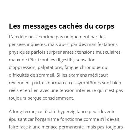
Les messages cachés du corps
L’anxiété ne s’exprime pas uniquement par des
pensées inquiètes, mais aussi par des manifestations
physiques parfois surprenantes : tensions musculaires,
maux de tête, troubles digestifs, sensation
d’oppression, palpitations, fatigue chronique ou
difficultés de sommeil. Si les examens médicaux
reviennent parfois normaux, ces symptômes sont bien
réels et en lien avec une tension intérieure qui n’est pas
toujours perçue consciemment.
À long terme, cet état d’hypervigilance peut devenir
épuisant car l’organisme fonctionne comme s’il devait
faire face à une menace permanente, mais pas toujours