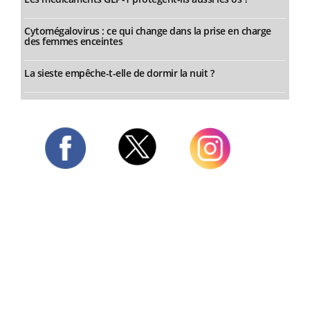
Cytomégalovirus : ce qui change dans la prise en charge
des femmes enceintes
La sieste empêche-t-elle de dormir la nuit ?
Twitter
Facebook
Instagram