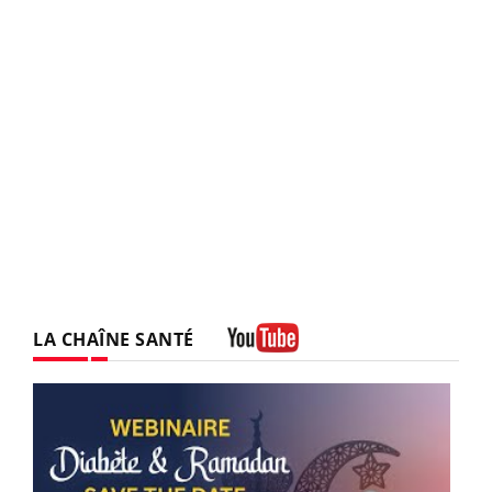
LA CHAÎNE SANTÉ
Youtube