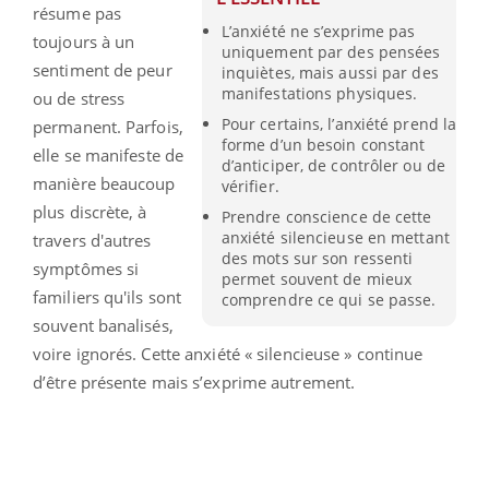
résume pas
L’anxiété ne s’exprime pas
toujours à un
uniquement par des pensées
sentiment de peur
inquiètes, mais aussi par des
manifestations physiques.
ou de stress
Pour certains, l’anxiété prend la
permanent. Parfois,
forme d’un besoin constant
elle se manifeste de
d’anticiper, de contrôler ou de
manière beaucoup
vérifier.
plus discrète, à
Prendre conscience de cette
anxiété silencieuse en mettant
travers d'autres
des mots sur son ressenti
symptômes si
permet souvent de mieux
familiers qu'ils sont
comprendre ce qui se passe.
souvent banalisés,
voire ignorés. Cette anxiété « silencieuse » continue
d’être présente mais s’exprime autrement.