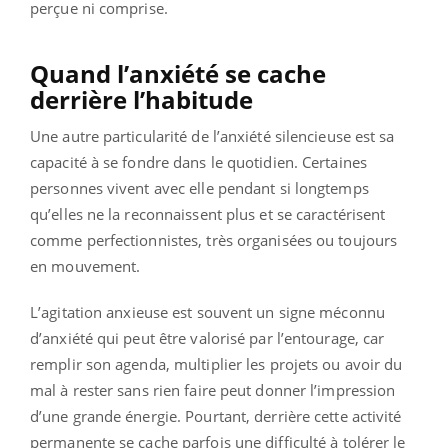
perçue ni comprise.
Quand l’anxiété se cache
derrière l’habitude
Une autre particularité de l’anxiété silencieuse est sa
capacité à se fondre dans le quotidien. Certaines
personnes vivent avec elle pendant si longtemps
qu’elles ne la reconnaissent plus et se caractérisent
comme perfectionnistes, très organisées ou toujours
en mouvement.
L’agitation anxieuse est souvent un signe méconnu
d’anxiété qui peut être valorisé par l’entourage, car
remplir son agenda, multiplier les projets ou avoir du
mal à rester sans rien faire peut donner l’impression
d’une grande énergie. Pourtant, derrière cette activité
permanente se cache parfois une difficulté à tolérer le