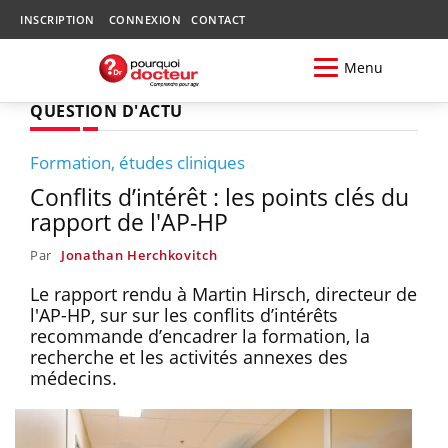
INSCRIPTION
CONNEXION
CONTACT
Menu
QUESTION D'ACTU
Formation, études cliniques
Conflits d’intérêt : les points clés du
rapport de l'AP-HP
Par
Jonathan Herchkovitch
Le rapport rendu à Martin Hirsch, directeur de
l'AP-HP, sur sur les conflits d’intérêts
recommande d’encadrer la formation, la
recherche et les activités annexes des
médecins.