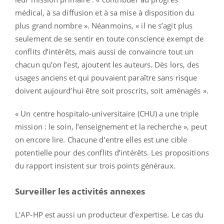
médical, à sa diffusion et à sa mise à disposition du
plus grand nombre ». Néanmoins, « il ne s’agit plus
seulement de se sentir en toute conscience exempt de
conflits d’intérêts, mais aussi de convaincre tout un
chacun qu’on l’est, ajoutent les auteurs. Dès lors, des
usages anciens et qui pouvaient paraître sans risque
doivent aujourd’hui être soit proscrits, soit aménagés ».
« Un centre hospitalo-universitaire (CHU) a une triple
mission : le soin, l’enseignement et la recherche », peut
on encore lire. Chacune d’entre elles est une cible
potentielle pour des conflits d’intérêts. Les propositions
du rapport insistent sur trois points généraux.
Surveiller les activités annexes
L’AP-HP est aussi un producteur d’expertise. Le cas du