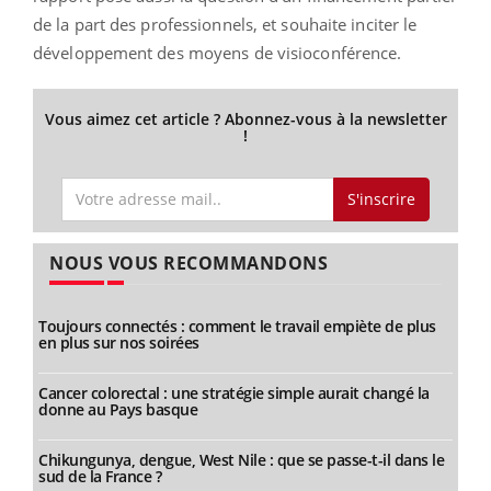
de la part des professionnels, et souhaite inciter le
développement des moyens de visioconférence.
Vous aimez cet article ? Abonnez-vous à la newsletter
!
S'inscrire
NOUS VOUS RECOMMANDONS
Toujours connectés : comment le travail empiète de plus
en plus sur nos soirées
Cancer colorectal : une stratégie simple aurait changé la
donne au Pays basque
Chikungunya, dengue, West Nile : que se passe-t-il dans le
sud de la France ?