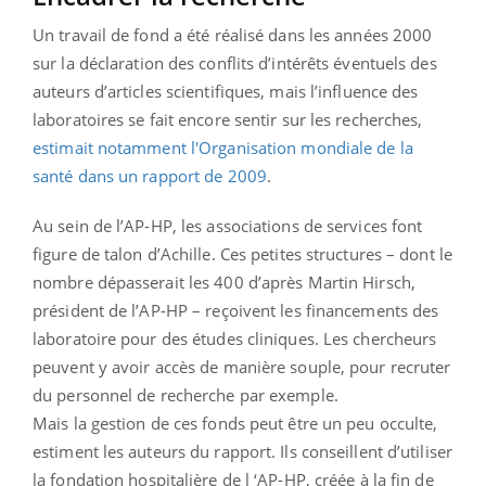
Un travail de fond a été réalisé dans les années 2000
sur la déclaration des conflits d’intérêts éventuels des
auteurs d’articles scientifiques, mais l’influence des
laboratoires se fait encore sentir sur les recherches,
estimait notamment l'Organisation mondiale de la
santé dans un rapport de 2009
.
Au sein de l’AP-HP, les associations de services font
figure de talon d’Achille. Ces petites structures – dont le
nombre dépasserait les 400 d’après Martin Hirsch,
président de l’AP-HP – reçoivent les financements des
laboratoire pour des études cliniques. Les chercheurs
peuvent y avoir accès de manière souple, pour recruter
du personnel de recherche par exemple.
Mais la gestion de ces fonds peut être un peu occulte,
estiment les auteurs du rapport. Ils conseillent d’utiliser
la fondation hospitalière de l ‘AP-HP, créée à la fin de