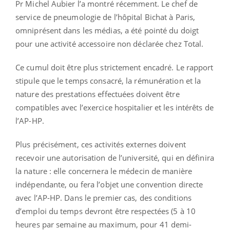
Pr Michel Aubier l’a montré récemment. Le chef de
service de pneumologie de l’hôpital Bichat à Paris,
omniprésent dans les médias, a été pointé du doigt
pour une activité accessoire non déclarée chez Total.
Ce cumul doit être plus strictement encadré. Le rapport
stipule que le temps consacré, la rémunération et la
nature des prestations effectuées doivent être
compatibles avec l’exercice hospitalier et les intérêts de
l’AP-HP.
Plus précisément, ces activités externes doivent
recevoir une autorisation de l’université, qui en définira
la nature : elle concernera le médecin de manière
indépendante, ou fera l’objet une convention directe
avec l’AP-HP. Dans le premier cas, des conditions
d’emploi du temps devront être respectées (5 à 10
heures par semaine au maximum, pour 41 demi-