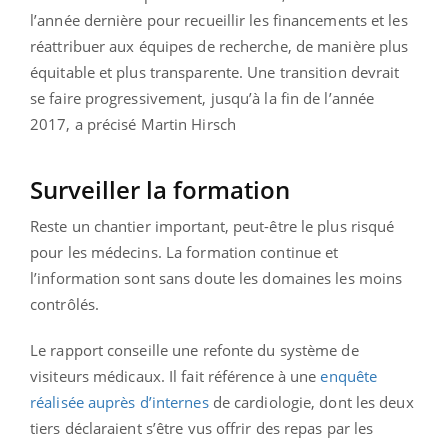
l’année dernière pour recueillir les financements et les
réattribuer aux équipes de recherche, de manière plus
équitable et plus transparente. Une transition devrait
se faire progressivement, jusqu’à la fin de l’année
2017, a précisé Martin Hirsch
Surveiller la formation
Reste un chantier important, peut-être le plus risqué
pour les médecins. La formation continue et
l’information sont sans doute les domaines les moins
contrôlés.
Le rapport conseille une refonte du système de
visiteurs médicaux. Il fait référence à une
enquête
réalisée auprès d’internes
de cardiologie, dont les deux
tiers déclaraient s’être vus offrir des repas par les