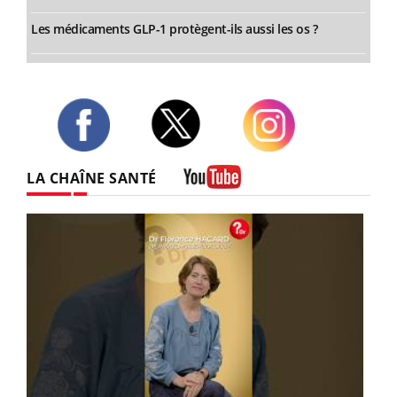
Les médicaments GLP-1 protègent-ils aussi les os ?
Twitter
Facebook
Instagram
LA CHAÎNE SANTÉ
Youtube