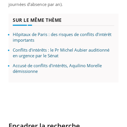
journées d’absence par an).
SUR LE MÊME THÈME
Hôpitaux de Paris : des risques de conflits d’intérêt
importants
Conflits d'intérêts : le Pr Michel Aubier auditionné
en urgence par le Sénat
Accusé de conflits d'intérêts, Aquilino Morelle
démissionne
Encadrer la recherche