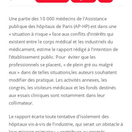
Une partie des 10 000 médecins de l’Assistance
publique des hôpitaux de Paris (AP-HP) est dans une
« situation à risque » face aux conflits d’intérêts qui
existent entre le corps médical et les industriels du
médicament, estime le rapport rédigé à l’intention de
l’établissement public. Pour éviter que les
professionnels se placent, « de plein gré ou malgré
eux » dans de telles situations,les auteurs souhaitent
modifier des pratique. Les activités annexes, les
congrès, les visiteurs médicaux et les fonds destinés
aux essais cliniques sont notamment dans leur
collimateur.
Le rapport écarte toute tentative d’isolement des
hôpitaux vis-à-vis de l’industrie, qui serait un obstacle à
leur mission primaire : « contribuer au progrès