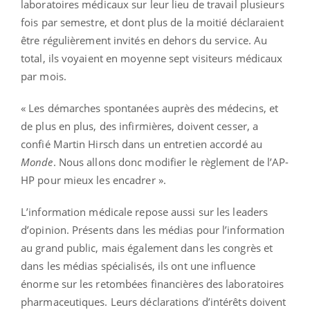
laboratoires médicaux sur leur lieu de travail plusieurs
fois par semestre, et dont plus de la moitié déclaraient
être régulièrement invités en dehors du service. Au
total, ils voyaient en moyenne sept visiteurs médicaux
par mois.
« Les démarches spontanées auprès des médecins, et
de plus en plus, des infirmières, doivent cesser, a
confié Martin Hirsch dans un entretien accordé au
Monde
. Nous allons donc modifier le règlement de l’AP-
HP pour mieux les encadrer ».
L’information médicale repose aussi sur les leaders
d’opinion. Présents dans les médias pour l’information
au grand public, mais également dans les congrès et
dans les médias spécialisés, ils ont une influence
énorme sur les retombées financières des laboratoires
pharmaceutiques. Leurs déclarations d’intérêts doivent