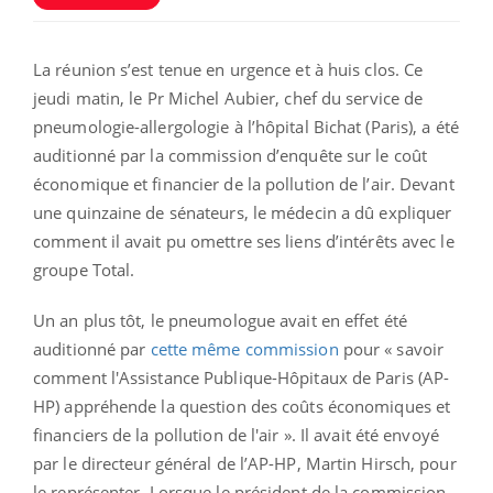
La réunion s’est tenue en urgence et à huis clos. Ce
jeudi matin, le Pr Michel Aubier, chef du service de
pneumologie-allergologie à l’hôpital Bichat (Paris), a été
auditionné par la commission d’enquête sur le coût
économique et financier de la pollution de l’air. Devant
une quinzaine de sénateurs, le médecin a dû expliquer
comment il avait pu omettre ses liens d’intérêts avec le
groupe Total.
Un an plus tôt, le pneumologue avait en effet été
auditionné par
cette même commission
pour « savoir
comment l'Assistance Publique-Hôpitaux de Paris (AP-
HP) appréhende la question des coûts économiques et
financiers de la pollution de l'air ». Il avait été envoyé
par le directeur général de l’AP-HP, Martin Hirsch, pour
le représenter. Lorsque le président de la commission