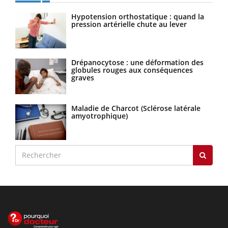
Hypotension orthostatique : quand la
pression artérielle chute au lever
Drépanocytose : une déformation des
globules rouges aux conséquences
graves
Maladie de Charcot (Sclérose latérale
amyotrophique)