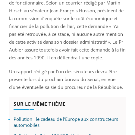
de fonctionnaire. Selon un courrier rédigé par Martin
Hirsch au sénateur Jean-François Husson, président de
la commission d’enquête sur le coût économique et
financier de la pollution de l’air, cette demande « n’a
pas été retrouvée, à ce stade, ni aucune autre mention
de cette activité dans son dossier administratif ». Le Pr
Aubier assure toutefois avoir fait cette demande à la fin
des années 1990. Il en détiendrait une copie.
Un rapport rédigé par l’un des sénateurs devra être
présenté lors du prochain bureau du Sénat, en vue
d’une éventuelle saisie du procureur de la République.
SUR LE MÊME THÈME
Pollution : le cadeau de l'Europe aux constructeurs
automobiles