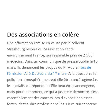
Des associations en colère
Une affirmation remise en cause par le collectif
Strasbourg respire ou l’Association santé
environnement France, qui rassemble près de 2 500
médecins. Dans un communiqué de presse publié le 15
mars, ils dénoncent les propos du Pr Aubier
lors de
er
l’émission Allô Docteurs du 1
mars
. A la question « la
pollution atmosphérique peut-elle être cancérogène ? »,
le spécialiste a répondu : « Elle peut être cancérogène,
mais pour le moment, ce qui a juste été démontré, c’est
essentiellement des cancers lors d’expositions assez
fortes, c’est-à-dire professionnelles. En ce qui concerne