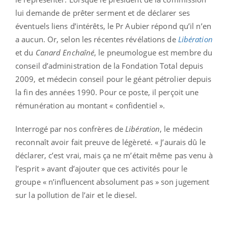
lui demande de prêter serment et de déclarer ses
éventuels liens d’intérêts, le Pr Aubier répond qu’il n’en
a aucun. Or, selon les récentes révélations de
Libération
et du
Canard Enchaîné
, le pneumologue est membre du
conseil d’administration de la Fondation Total depuis
2009, et médecin conseil pour le géant pétrolier depuis
la fin des années 1990. Pour ce poste, il perçoit une
rémunération au montant « confidentiel ».
Interrogé par nos confrères de
Libération
, le médecin
reconnaît avoir fait preuve de légèreté. « J’aurais dû le
déclarer, c’est vrai, mais ça ne m’était même pas venu à
l’esprit » avant d’ajouter que ces activités pour le
groupe « n’influencent absolument pas
» son jugement
sur la pollution de l’air et le diesel.