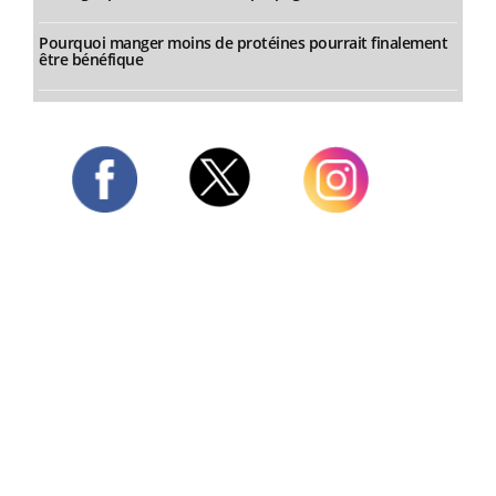
Pourquoi manger moins de protéines pourrait finalement
être bénéfique
Twitter
Facebook
Instagram