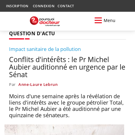
INSCRIPTION
CONNEXION
CONTACT
Menu
QUESTION D'ACTU
Impact sanitaire de la pollution
Conflits d'intérêts : le Pr Michel
Aubier auditionné en urgence par le
Sénat
Par
Anne-Laure Lebrun
Moins d'une semaine après la révélation de
liens d'intérêts avec le groupe pétrolier Total,
le Pr Michel Aubier a été auditionné par une
quinzaine de sénateurs.