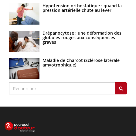
Hypotension orthostatique : quand la
pression artérielle chute au lever
Drépanocytose : une déformation des
globules rouges aux conséquences
graves
Maladie de Charcot (Sclérose latérale
amyotrophique)