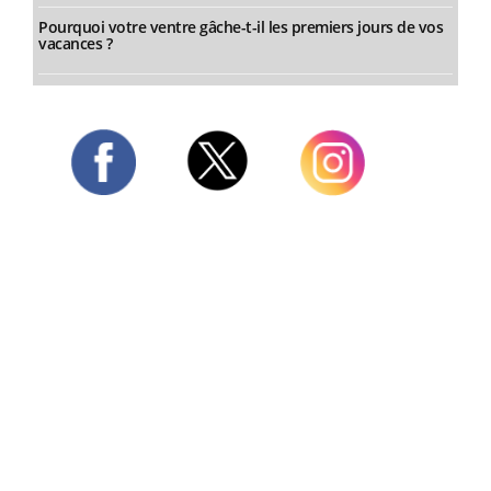
Pourquoi votre ventre gâche-t-il les premiers jours de vos
vacances ?
Twitter
Facebook
Instagram