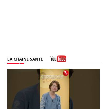
LA CHAÎNE SANTÉ
Youtube