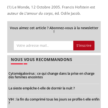
(1) Le Monde, 12 Octobre 2005. Francis Hofstein est
auteur de
L’amour du corps
, éd. Odile Jacob.
Vous aimez cet article ? Abonnez-vous à la newsletter
!
S'inscrire
NOUS VOUS RECOMMANDONS
Cytomégalovirus : ce qui change dans la prise en charge
des femmes enceintes
La sieste empêche-t-elle de dormir la nuit ?
VIH : la fin du comprimé tous les jours se profile-t-elle enfin
?