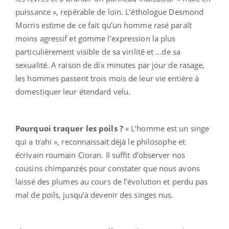
puissance », repérable de loin. L’éthologue Desmond
Morris estime de ce fait qu’un homme rasé paraît
moins agressif et gomme l’expression la plus
particulièrement visible de sa virilité et …de sa
sexualité. A raison de dix minutes par jour de rasage,
les hommes passent trois mois de leur vie entière à
domestiquer leur étendard velu.
Pourquoi traquer les poils ?
« L’homme est un singe
qui a trahi », reconnaissait déjà le philosophe et
écrivain roumain Cioran. Il suffit d’observer nos
cousins chimpanzés pour constater que nous avons
laissé des plumes au cours de l’évolution et perdu pas
mal de poils, jusqu’à devenir des singes nus.