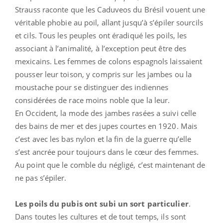
Strauss raconte que les Caduveos du Brésil vouent une
véritable phobie au poil, allant jusqu’à s’épiler sourcils
et cils. Tous les peuples ont éradiqué les poils, les
associant à l’animalité, à l’exception peut être des
mexicains. Les femmes de colons espagnols laissaient
pousser leur toison, y compris sur les jambes ou la
moustache pour se distinguer des indiennes
considérées de race moins noble que la leur.
En Occident, la mode des jambes rasées a suivi celle
des bains de mer et des jupes courtes en 1920. Mais
c’est avec les bas nylon et la fin de la guerre qu’elle
s’est ancrée pour toujours dans le cœur des femmes.
Au point que le comble du négligé, c’est maintenant de
ne pas s’épiler.
Les poils du pubis ont subi un sort particulier
.
Dans toutes les cultures et de tout temps, ils sont