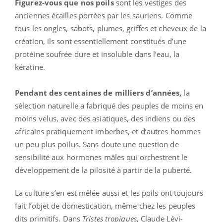
Figurez-vous que nos poils
sont les vestiges des
anciennes écailles portées par les sauriens. Comme
tous les ongles, sabots, plumes, griffes et cheveux de la
création, ils sont essentiellement constitués d’une
protéine soufrée dure et insoluble dans l’eau, la
kératine.
Pendant des centaines de milliers d’années,
la
sélection naturelle a fabriqué des peuples de moins en
moins velus, avec des asiatiques, des indiens ou des
africains pratiquement imberbes, et d’autres hommes
un peu plus poilus. Sans doute une question de
sensibilité aux hormones mâles qui orchestrent le
développement de la pilosité à partir de la puberté.
La culture s’en est mêlée aussi et les poils ont toujours
fait l’objet de domestication, même chez les peuples
dits primitifs. Dans
Tristes tropiques
, Claude Lévi-