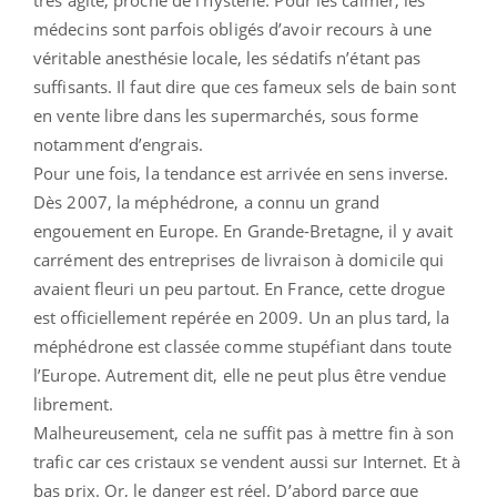
médecins sont parfois obligés d’avoir recours à une
véritable anesthésie locale, les sédatifs n’étant pas
suffisants. Il faut dire que ces fameux sels de bain sont
en vente libre dans les supermarchés, sous forme
notamment d’engrais.
Pour une fois, la tendance est arrivée en sens inverse.
Dès 2007, la méphédrone, a connu un grand
engouement en Europe. En Grande-Bretagne, il y avait
carrément des entreprises de livraison à domicile qui
avaient fleuri un peu partout. En France, cette drogue
est officiellement repérée en 2009. Un an plus tard, la
méphédrone est classée comme stupéfiant dans toute
l’Europe. Autrement dit, elle ne peut plus être vendue
librement.
Malheureusement, cela ne suffit pas à mettre fin à son
trafic car ces cristaux se vendent aussi sur Internet. Et à
bas prix. Or, le danger est réel. D’abord parce que