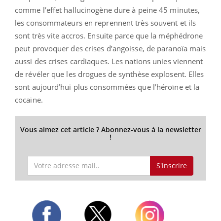
comme l’effet hallucinogène dure à peine 45 minutes,
les consommateurs en reprennent très souvent et ils
sont très vite accros. Ensuite parce que la méphédrone
peut provoquer des crises d’angoisse, de paranoïa mais
aussi des crises cardiaques. Les nations unies viennent
de révéler que les drogues de synthèse explosent. Elles
sont aujourd’hui plus consommées que l’héroïne et la
cocaïne.
Vous aimez cet article ? Abonnez-vous à la newsletter
!
S'inscrire