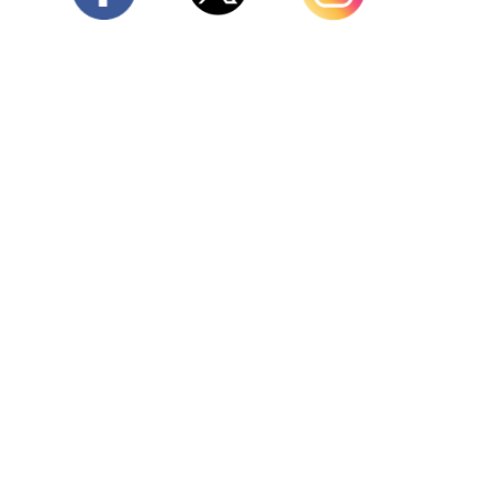
Twitter
Facebook
Instagram