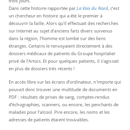
trois jours.
Dans cette histoire rapportée par
La Voix du Nord
, c’est
un chercheur en histoire qui a été le premier à
découvrir la faille. Alors qu'il effectuait des recherches
sur Internet au sujet d’anciens faits divers survenus
dans la région, l'homme est tombé sur des liens
étranges. Certains le renvoyaient directement à des
dossiers médicaux de patients du Groupe hospitalier
privé de l’Artois. Et pour quelques patients, il s'agissait
en plus de dossiers très récents !
En accès libre sur les écrans d’ordinateur, n'importe qui
pouvait donc trouver une multitude de documents en
PDF : résultats de prises de sang, comptes-rendus
d’échographies, scanners, ou encore, les penchants de
malades pour l’alcool. Pire encore, les noms et les
adresses de patients étaient trouvables.