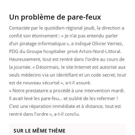
Un problème de pare-feux
Contactée par le quotidien régional jeudi, la direction a
confié son étonnement : « Je n’ai pas entendu parler
d’un piratage informatique », a indiqué Olivier Verriez,
PDG du Groupe hospitalier privé Artois-Nord-Littoral.
Heureusement, tout est rentré dans l'ordre au cours de
la journée. « Désormais, le site Internet est autorisé aux
seuls médecins via un identifiant et un code secret, tout
est de nouveau sécurisé », a-t-il assuré.
« Notre prestataire a procédé à une intervention mardi.
Il avait levé les pare-feu... et oublié de les refermer !
C’est une réparation immédiate et à distance, tout est
rentré dans l’ordre », a-t-il conclu.
SUR LE MÊME THÈME