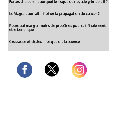
Fortes chaleurs : pourquoi le risque de noyade grimpe-t-il ?
Le Viagra pourrait-il freiner la propagation du cancer ?
Pourquoi manger moins de protéines pourrait finalement
être bénéfique
Grossesse et chaleur : ce que dit la science
Twitter
Facebook
Instagram