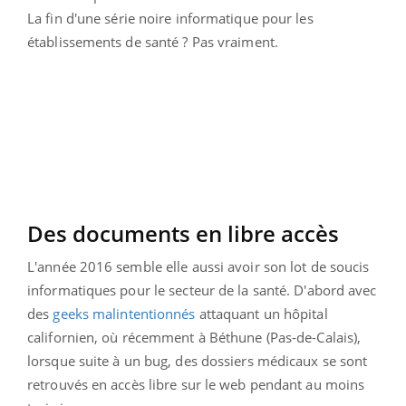
La fin d'une série noire informatique pour les
établissements de santé ? Pas vraiment.
Des documents en libre accès
L'année 2016 semble elle aussi avoir son lot de soucis
informatiques pour le secteur de la santé. D'abord avec
des
geeks malintentionnés
attaquant un hôpital
californien, où récemment à Béthune (Pas-de-Calais),
lorsque suite à un bug, des dossiers médicaux se sont
retrouvés en accès libre sur le web pendant au moins