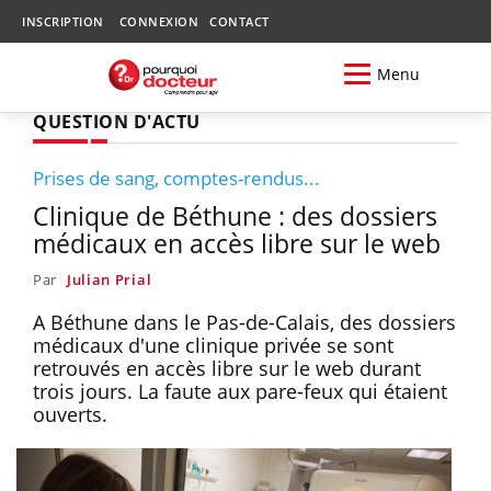
INSCRIPTION
CONNEXION
CONTACT
Menu
QUESTION D'ACTU
Prises de sang, comptes-rendus...
Clinique de Béthune : des dossiers
médicaux en accès libre sur le web
Par
Julian Prial
A Béthune dans le Pas-de-Calais, des dossiers
médicaux d'une clinique privée se sont
retrouvés en accès libre sur le web durant
trois jours. La faute aux pare-feux qui étaient
ouverts.