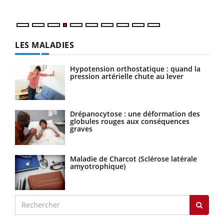
LES MALADIES
Hypotension orthostatique : quand la
pression artérielle chute au lever
Drépanocytose : une déformation des
globules rouges aux conséquences
graves
Maladie de Charcot (Sclérose latérale
amyotrophique)