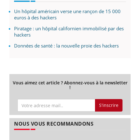
Un hôpital américain verse une rançon de 15 000
euros à des hackers
Piratage : un hôpital californien immobilisé par des
hackers
Données de santé : la nouvelle proie des hackers
Vous aimez cet article ? Abonnez-vous à la newsletter
!
S'inscrire
NOUS VOUS RECOMMANDONS