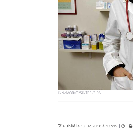
INNAMORATI/SINTESI/SIPA
Publié le 12.02.2016 à 13h19
|
|