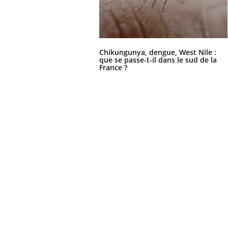
Chikungunya, dengue, West Nile :
que se passe-t-il dans le sud de la
France ?