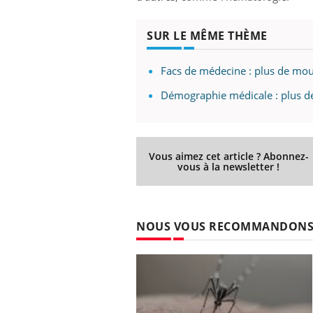
SUR LE MÊME THÈME
Facs de médecine : plus de mou
Démographie médicale : plus d
Vous aimez cet article ? Abonnez-
vous à la newsletter !
NOUS VOUS RECOMMANDON