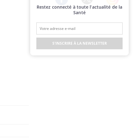
Restez connecté à toute l’actualité de la
Twitter
Facebook
Instagram
Santé
S'INSCRIRE À LA NEWSLETTER