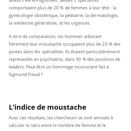
ailleurs été enregistrées. Seules 5 spécialités
comportaient plus de 20 % de femmes à leur tête : la
gynécologie obstétrique, la pédiatrie, la dermatologie,
la médecine généraliste, et les urgences.
A titre de comparaison, les hommes arborant
fièrement leur moustache occupaient plus de 20 % des
postes dans dix spécialités. Ils étaient particulièrement
représentés en psychiatrie, dans 30 % des positions de
leaders. Peut-être un hommage inconscient fait à
Sigmund Freud ?
L’indice de moustache
Avec ces résultats, les chercheurs se sont amusés à
calculer le ratio entre le nombre de femme et le