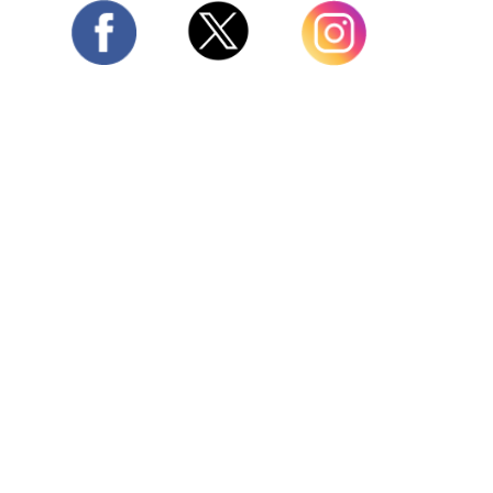
Twitter
Facebook
Instagram