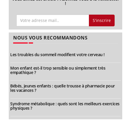
!
S'inscrire
NOUS VOUS RECOMMANDONS
Les troubles du sommeil modifient votre cerveau !
Mon enfant est-il trop sensible ou simplement très
empathique ?
Bébés, jeunes enfants : quelle trousse à pharmacie pour
les vacances ?
Syndrome métabolique : quels sont les meilleurs exercices
physiques ?