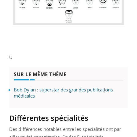
U
SUR LE MÊME THÈME
Bob Dylan : superstar des grandes publications
médicales
Différentes spécialités
Des différences notables entre les spécialités ont par