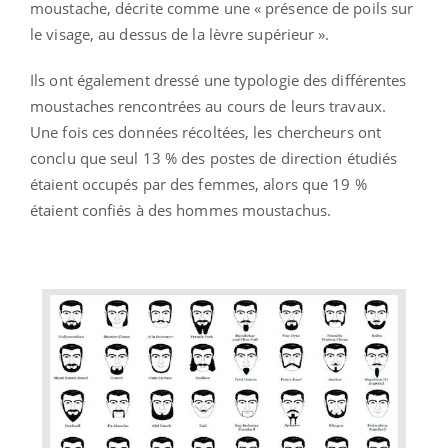
moustache, décrite comme une « présence de poils sur
le visage, au dessus de la lèvre supérieur ».
Ils ont également dressé une typologie des différentes
moustaches rencontrées au cours de leurs travaux.
Une fois ces données récoltées, les chercheurs ont
conclu que seul 13 % des postes de direction étudiés
étaient occupés par des femmes, alors que 19 %
étaient confiés à des hommes moustachus.