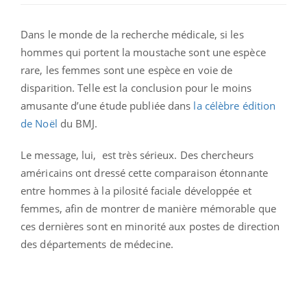
Dans le monde de la recherche médicale, si les
hommes qui portent la moustache sont une espèce
rare, les femmes sont une espèce en voie de
disparition. Telle est la conclusion pour le moins
amusante d’une étude publiée dans
la célèbre édition
de Noël
du BMJ.
Le message, lui, est très sérieux. Des chercheurs
américains ont dressé cette comparaison étonnante
entre hommes à la pilosité faciale développée et
femmes, afin de montrer de manière mémorable que
ces dernières sont en minorité aux postes de direction
des départements de médecine.