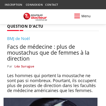
INSCRIPTION
CONNEXION
CONTACT
Menu
QUESTION D'ACTU
BMJ de Noël
Facs de médecine : plus de
moustachus que de femmes à la
direction
Par
Léa Surugue
Les hommes qui portent la moustache ne
sont pas si nombreux. Pourtant, ils occupent
plus de postes de direction dans les facultés
de médecine américaines que les femmes.