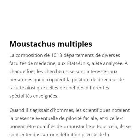
Moustachus multiples
La composition de 1018 départements de diverses
facultés de médecine, aux Etats-Unis, a été analysée. A
chaque fois, les chercheurs se sont intéressés aux
personnes qui occupaient la position de directeur de
faculté ainsi que celles de chef des différentes
spécialités enseignées.
Quand il s’agissait d’hommes, les scientifiques notaient
la présence éventuelle de pilosité faciale, et si celle-ci
pouvait être qualifiés de « moustache ». Pour cela, ils se
sont entendus sur une définition précise de la