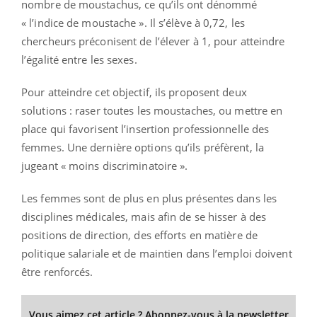
nombre de moustachus, ce qu’ils ont dénommé
« l’indice de moustache ». Il s’élève à 0,72, les
chercheurs préconisent de l’élever à 1, pour atteindre
l’égalité entre les sexes.
Pour atteindre cet objectif, ils proposent deux
solutions : raser toutes les moustaches, ou mettre en
place qui favorisent l’insertion professionnelle des
femmes. Une dernière options qu’ils préfèrent, la
jugeant « moins discriminatoire ».
Les femmes sont de plus en plus présentes dans les
disciplines médicales, mais afin de se hisser à des
positions de direction, des efforts en matière de
politique salariale et de maintien dans l’emploi doivent
être renforcés.
Vous aimez cet article ? Abonnez-vous à la newsletter