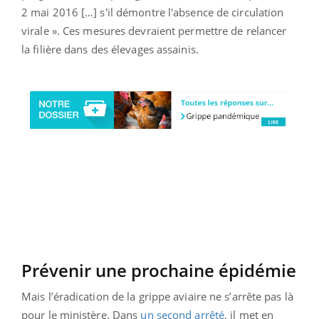
2 mai 2016 […] s'il démontre l'absence de circulation
virale ». Ces mesures devraient permettre de relancer
la filière dans des élevages assainis.
Prévenir une prochaine épidémie
Mais l’éradication de la grippe aviaire ne s’arrête pas là
pour le ministère. Dans
un second arrêté
, il met en