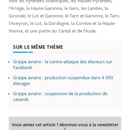
sont les Pyrénées Atlantiques, les Hautes-Pyrénées,
l'Ariège, la Haute-Garonne, le Gers, les Landes, la
Gironde, le Lot et Garonne, le Tarn et Garonne, le Tarn,
l'Aveyron, le Lot, la Dordogne, la Corrèze et la Haute-
Vienne, et une partie du Cantal et de l’Aude.
SUR LE MÊME THÈME
Grippe aviaire : la contre-attaque des éleveurs sur
Facebook
Grippe aviaire : production suspendue dans 4 000
élevages
Grippe aviaire : suspension de la production de
canards
Vous aimez cet article ? Abonnez-vous à la newsletter
!