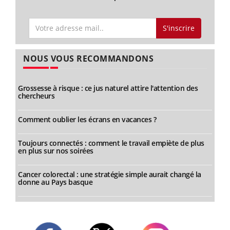
S'inscrire
NOUS VOUS RECOMMANDONS
Grossesse à risque : ce jus naturel attire l'attention des
chercheurs
Comment oublier les écrans en vacances ?
Toujours connectés : comment le travail empiète de plus
en plus sur nos soirées
Cancer colorectal : une stratégie simple aurait changé la
donne au Pays basque