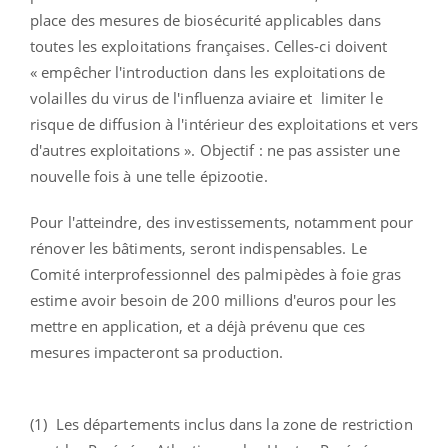
place des mesures de biosécurité applicables dans
toutes les exploitations françaises. Celles-ci doivent
« empêcher l'introduction dans les exploitations de
volailles du virus de l'influenza aviaire et limiter le
risque de diffusion à l'intérieur des exploitations et vers
d'autres exploitations ». Objectif : ne pas assister une
nouvelle fois à une telle épizootie.
Pour l'atteindre, des investissements, notamment pour
rénover les bâtiments, seront indispensables. Le
Comité interprofessionnel des palmipèdes à foie gras
estime avoir besoin de 200 millions d'euros pour les
mettre en application, et a déjà prévenu que ces
mesures impacteront sa production.
(1) Les départements inclus dans la zone de restriction