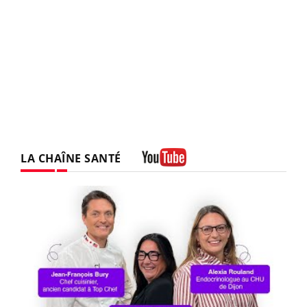
LA CHAÎNE SANTÉ
Youtube