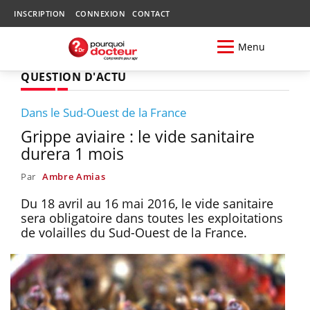
INSCRIPTION
CONNEXION
CONTACT
Menu
QUESTION D'ACTU
Dans le Sud-Ouest de la France
Grippe aviaire : le vide sanitaire
durera 1 mois
Par
Ambre Amias
Du 18 avril au 16 mai 2016, le vide sanitaire
sera obligatoire dans toutes les exploitations
de volailles du Sud-Ouest de la France.