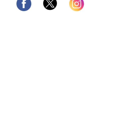
Twitter
Facebook
Instagram