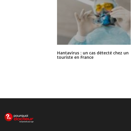
Hantavirus : un cas détecté chez un
touriste en France