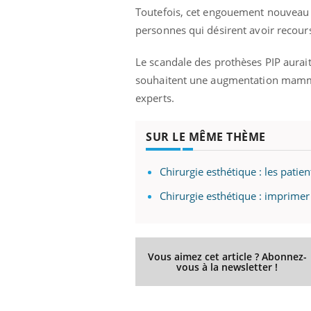
Toutefois, cet engouement nouveau 
personnes qui désirent avoir recour
Le scandale des prothèses PIP aurait
souhaitent une augmentation mammai
experts.
SUR LE MÊME THÈME
Chirurgie esthétique : les pati
Chirurgie esthétique : imprimer
Vous aimez cet article ? Abonnez-
vous à la newsletter !