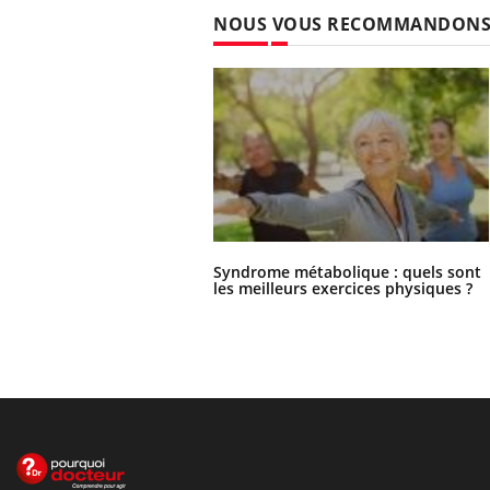
NOUS VOUS RECOMMANDON
Syndrome métabolique : quels sont
les meilleurs exercices physiques ?