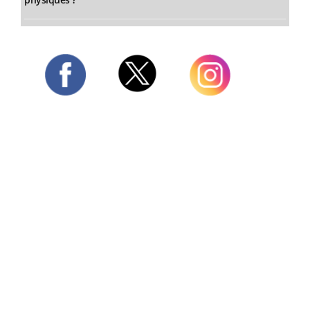
Twitter
Facebook
Instagram