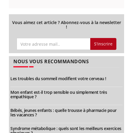
Vous aimez cet article ? Abonnez-vous à la newsletter
!
S'inscrire
NOUS VOUS RECOMMANDONS
Les troubles du sommeil modifient votre cerveau !
Mon enfant est-il trop sensible ou simplement très
empathique ?
Bébés, jeunes enfants : quelle trousse à pharmacie pour
les vacances ?
Syndrome métabolique : quels sont les meilleurs exercices
physiques ?