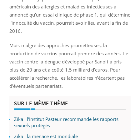
américain des allergies et maladies infectieuses a
annoncé qu’un essai clinique de phase 1, qui détermine
l'innocuité du vaccin, pourrait avoir lieu avant la fin de
2016.
Mais malgré des approches prometteuses, la
production de vaccins pourrait prendre des années. Le
vaccin contre la dengue développé par Sanofi a pris
plus de 20 ans et a coûté 1,5 milliard d’euros. Pour
accélérer la recherche, les laboratoires n’écartent pas
d'éventuels partenariats.
SUR LE MÊME THÈME
Zika : l'Institut Pasteur recommande les rapports
sexuels protégés
Zika : la menace est mondiale