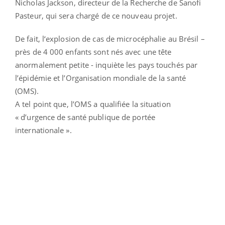
Nicholas Jackson, directeur de la Recherche de Sanofi
Pasteur, qui sera chargé de ce nouveau projet.
De fait, l‘explosion de cas de microcéphalie au Brésil –
près de 4 000 enfants sont nés avec une tête
anormalement petite - inquiète les pays touchés par
l’épidémie et l’Organisation mondiale de la santé
(OMS).
A tel point que, l’OMS a qualifiée la situation
« d’urgence de santé publique de portée
internationale ».