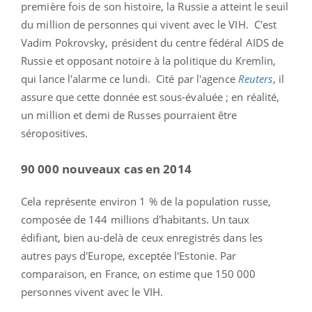
première fois de son histoire, la Russie a atteint le seuil
du million de personnes qui vivent avec le VIH. C'est
Vadim Pokrovsky, président du centre fédéral AIDS de
Russie et opposant notoire à la politique du Kremlin,
qui lance l'alarme ce lundi. Cité par l'agence
Reuters
, il
assure que cette donnée est sous-évaluée ; en réalité,
un million et demi de Russes pourraient être
séropositives.
90 000 nouveaux cas en 2014
Cela représente environ 1 % de la population russe,
composée de 144 millions d'habitants. Un taux
édifiant, bien au-delà de ceux enregistrés dans les
autres pays d'Europe, exceptée l'Estonie. Par
comparaison, en France, on estime que 150 000
personnes vivent avec le VIH.