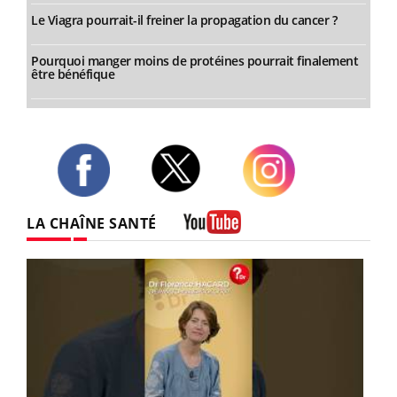
Le Viagra pourrait-il freiner la propagation du cancer ?
Pourquoi manger moins de protéines pourrait finalement
être bénéfique
Twitter
Facebook
Instagram
LA CHAÎNE SANTÉ
Youtube