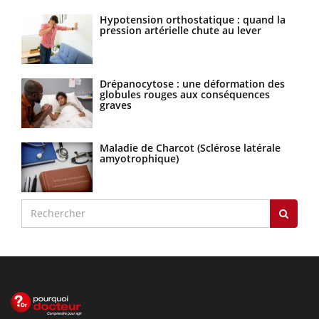
Hypotension orthostatique : quand la
pression artérielle chute au lever
Drépanocytose : une déformation des
globules rouges aux conséquences
graves
Maladie de Charcot (Sclérose latérale
amyotrophique)