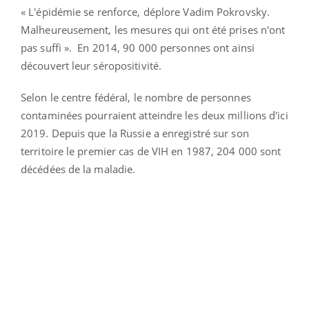
« L'épidémie se renforce, déplore Vadim Pokrovsky.
Malheureusement, les mesures qui ont été prises n'ont
pas suffi ». En 2014, 90 000 personnes ont ainsi
découvert leur séropositivité.
Selon le centre fédéral, le nombre de personnes
contaminées pourraient atteindre les deux millions d'ici
2019. Depuis que la Russie a enregistré sur son
territoire le premier cas de VIH en 1987, 204 000 sont
décédées de la maladie.