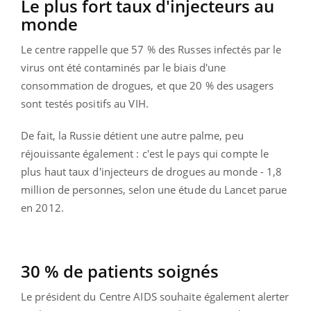
Le plus fort taux d'injecteurs au
monde
Le centre rappelle que 57 % des Russes infectés par le
virus ont été contaminés par le biais d'une
consommation de drogues, et que 20 % des usagers
sont testés positifs au VIH.
De fait, la Russie détient une autre palme, peu
réjouissante également : c'est le pays qui compte le
plus haut taux d'injecteurs de drogues au monde - 1,8
million de personnes, selon une étude du Lancet parue
en 2012.
30 % de patients soignés
Le président du Centre AIDS souhaite également alerter