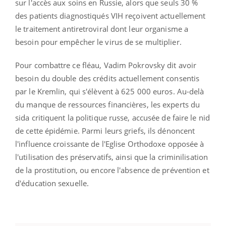
sur l'accès aux soins en Russie, alors que seuls 30 %
des patients diagnostiqués VIH reçoivent actuellement
le traitement antiretroviral dont leur organisme a
besoin pour empêcher le virus de se multiplier.
Pour combattre ce fléau, Vadim Pokrovsky dit avoir
besoin du double des crédits actuellement consentis
par le Kremlin, qui s'élèvent à 625 000 euros. Au-delà
du manque de ressources financières, les experts du
sida critiquent la politique russe, accusée de faire le nid
de cette épidémie. Parmi leurs griefs, ils dénoncent
l'influence croissante de l'Eglise Orthodoxe opposée à
l'utilisation des préservatifs, ainsi que la criminilisation
de la prostitution, ou encore l'absence de prévention et
d'éducation sexuelle.