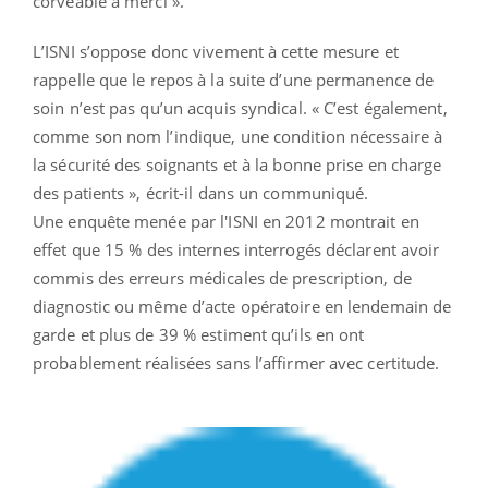
corvéable à merci ».
L’ISNI s’oppose donc vivement à cette mesure et
rappelle que le repos à la suite d’une permanence de
soin n’est pas qu’un acquis syndical. « C’est également,
comme son nom l’indique, une condition nécessaire à
la sécurité des soignants et à la bonne prise en charge
des patients », écrit-il dans un communiqué.
Une enquête menée par l'ISNI en 2012 montrait en
effet que 15 % des internes interrogés déclarent avoir
commis des erreurs médicales de prescription, de
diagnostic ou même d’acte opératoire en lendemain de
garde et plus de 39 % estiment qu’ils en ont
probablement réalisées sans l’affirmer avec certitude.