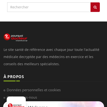
Le site santé de référence avec chaque jour toute l'actualité
médicale decryptée par des médecins en exercice et les
conseils des meilleurs spécialistes.
À PROPOS
Données personnelles et cookies
Qui sommes-nous
Conditions d'utilisation