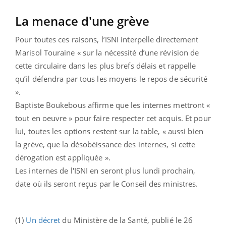
La menace d'une grève
Pour toutes ces raisons, l’ISNI interpelle directement
Marisol Touraine « sur la nécessité d’une révision de
cette circulaire dans les plus brefs délais et rappelle
qu’il défendra par tous les moyens le repos de sécurité
».
Baptiste Boukebous affirme que les internes mettront «
tout en oeuvre » pour faire respecter cet acquis. Et pour
lui, toutes les options restent sur la table, « aussi bien
la grève, que la désobéissance des internes, si cette
dérogation est appliquée ».
Les internes de l'ISNI en seront plus lundi prochain,
date où ils seront reçus par le Conseil des ministres.
(1)
Un décret
du Ministère de la Santé, publié le 26