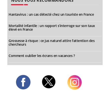
NOUS VOUS RECOMMANDONS
Hantavirus : un cas détecté chez un touriste en France
Mortalité infantile : un rapport s’interroge sur son taux
élevé en France
Grossesse à risque : ce jus naturel attire l'attention des
chercheurs
Comment oublier les écrans en vacances ?
Twitter
Facebook
Instagram