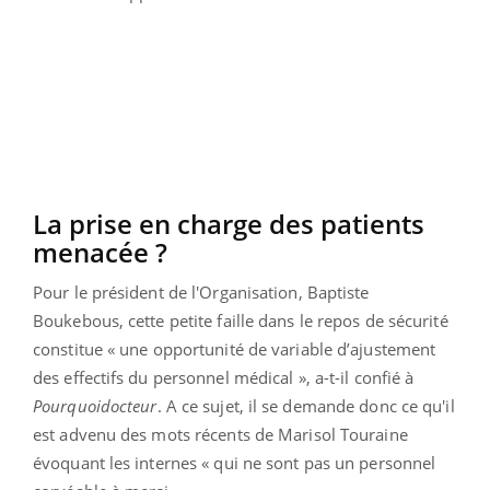
La prise en charge des patients
menacée ?
Pour le président de l'Organisation, Baptiste
Boukebous, cette petite faille dans le repos de sécurité
constitue « une opportunité de variable d’ajustement
des effectifs du personnel médical », a-t-il confié à
Pourquoidocteur
. A ce sujet, il se demande donc ce qu'il
est advenu des mots récents de Marisol Touraine
évoquant les internes « qui ne sont pas un personnel