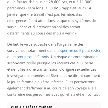
qui a fait touché plus de 28 600 cas, et tué 11 300
personnes - sera longue. L’OMS rappelait jeudi 14
janvier que « le travail n’est pas terminé, des
résurgences étant attendues, et que des systèmes de
surveillance et d’intervention solides seront
déterminants au cours des mois à venir ».
De fait, le virus subsiste dans l’organisme des
survivants, notamment
dans le sperme où il peut rester
quiescent jusqu’à 9 mois
. Un risque de contamination
secondaire réelle puisque les récents cas au Libéria
étaient liés à une transmission d’origine sexuelle. Les
investigations menées en Sierra Leone diront comment
la jeune femme a pu être infectée. Elles permettront
également d'affirmer si au cours de son voyage elle a
contaminé des personnes avec qui elle a été en contact.
SUR LE MÊME THÈME