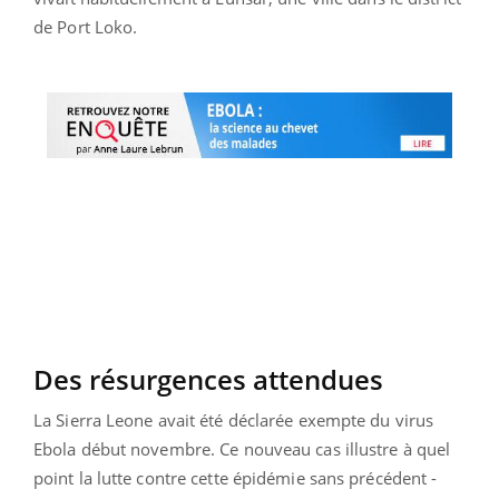
de Port Loko.
Des résurgences attendues
La Sierra Leone avait été déclarée exempte du virus
Ebola début novembre. Ce nouveau cas illustre à quel
point la lutte contre cette épidémie sans précédent -