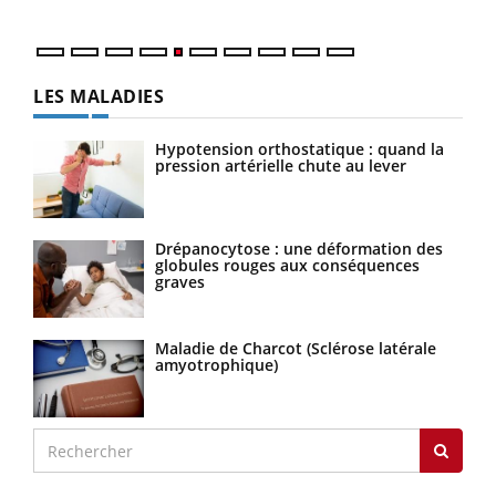
LES MALADIES
Hypotension orthostatique : quand la
pression artérielle chute au lever
Drépanocytose : une déformation des
globules rouges aux conséquences
graves
Maladie de Charcot (Sclérose latérale
amyotrophique)