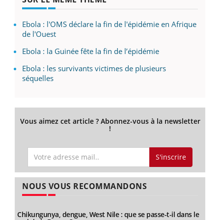
Ebola : l'OMS déclare la fin de l'épidémie en Afrique
de l'Ouest
Ebola : la Guinée fête la fin de l’épidémie
Ebola : les survivants victimes de plusieurs
séquelles
Vous aimez cet article ? Abonnez-vous à la newsletter
!
S'inscrire
NOUS VOUS RECOMMANDONS
Chikungunya, dengue, West Nile : que se passe-t-il dans le