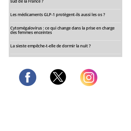
sud de la France ?
Les médicaments GLP-1 protègent-ils aussi les os ?
Cytomégalovirus : ce qui change dans la prise en charge
des femmes enceintes
La sieste empêche-t-elle de dormir la nuit ?
Twitter
Facebook
Instagram