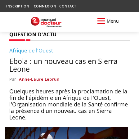
INSCRIPTION
CONNEXION
CONTACT
Menu
QUESTION D'ACTU
Afrique de l'Ouest
Ebola : un nouveau cas en Sierra
Leone
Par
Anne-Laure Lebrun
Quelques heures après la proclamation de la
fin de l'épidémie en Afrique de l'Ouest,
l'Organisation mondiale de la Santé confirme
la présence d'un nouveau cas en Sierra
Leone.