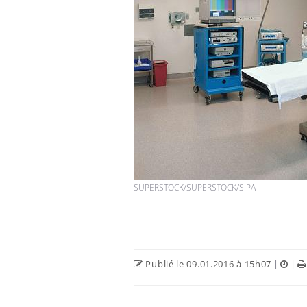
SUPERSTOCK/SUPERSTOCK/SIPA
Publié le 09.01.2016 à 15h07
|
|