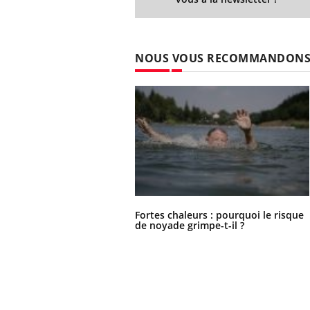
NOUS VOUS RECOMMANDON
Fortes chaleurs : pourquoi le risque
de noyade grimpe-t-il ?