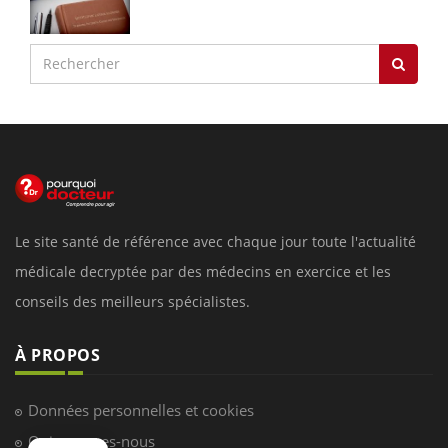
Le site santé de référence avec chaque jour toute l'actualité
médicale decryptée par des médecins en exercice et les
conseils des meilleurs spécialistes.
À PROPOS
Données personnelles et cookies
Qui sommes-nous