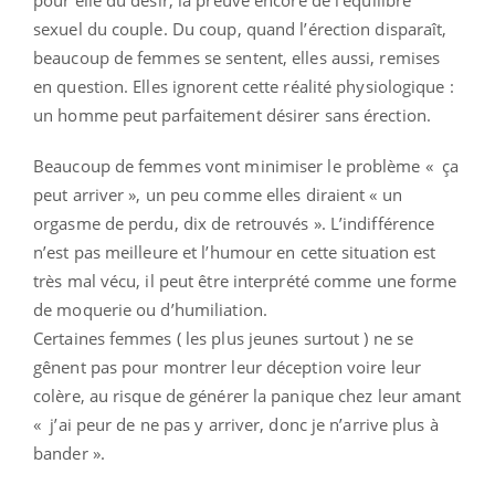
sexuel du couple. Du coup, quand l’érection disparaît,
beaucoup de femmes se sentent, elles aussi, remises
en question. Elles ignorent cette réalité physiologique :
un homme peut parfaitement désirer sans érection.
Beaucoup de femmes vont minimiser le problème « ça
peut arriver », un peu comme elles diraient « un
orgasme de perdu, dix de retrouvés ». L’indifférence
n’est pas meilleure et l’humour en cette situation est
très mal vécu, il peut être interprété comme une forme
de moquerie ou d’humiliation.
Certaines femmes ( les plus jeunes surtout ) ne se
gênent pas pour montrer leur déception voire leur
colère, au risque de générer la panique chez leur amant
« j’ai peur de ne pas y arriver, donc je n’arrive plus à
bander ».