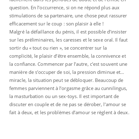
question. En l’occurrence, si on ne répond plus aux
stimulations de sa partenaire, une chose peut rassurer
efficacement sur le coup : son plaisir à elle !
Malgré la défaillance du pénis, il est possible d’insister
sur les préliminaires, les caresses et le sexe oral. Il faut
sortir du « tout ou rien », se concentrer sur la
complicité, le plaisir d’être ensemble, la connivence et
la confiance. Commencer par l’autre, c’est souvent une
manière de s’occuper de soi, la pression diminue et…
miracle, la situation peut se débloquer. Beaucoup de
femmes parviennent à l’orgasme grâce au cunnilingus,
la masturbation ou un sex-toys. Il est important de
discuter en couple et de ne pas se dérober, l’amour se
fait à deux, et les problèmes d’amour se règlent à deux.