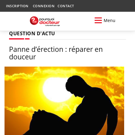
INSCRIPTION
CONNEXION
CONTACT
Menu
QUESTION D'ACTU
Panne d’érection : réparer en
douceur