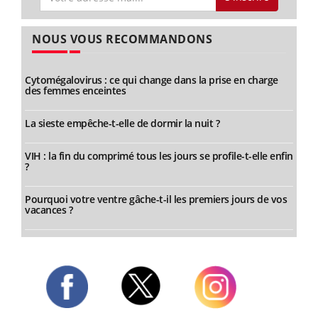
NOUS VOUS RECOMMANDONS
Cytomégalovirus : ce qui change dans la prise en charge
des femmes enceintes
La sieste empêche-t-elle de dormir la nuit ?
VIH : la fin du comprimé tous les jours se profile-t-elle enfin
?
Pourquoi votre ventre gâche-t-il les premiers jours de vos
vacances ?
Twitter
Facebook
Instagram