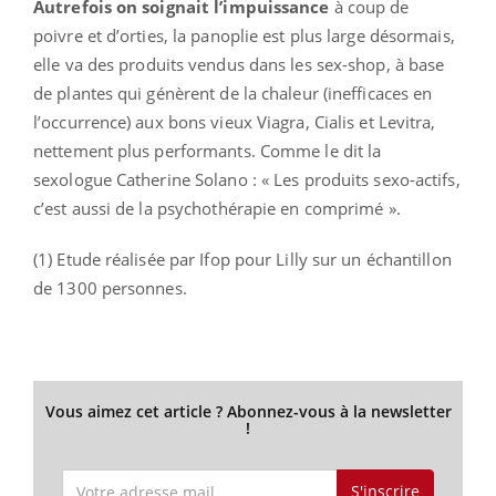
Autrefois on soignait l’impuissance
à coup de
poivre et d’orties, la panoplie est plus large désormais,
elle va des produits vendus dans les sex-shop, à base
de plantes qui génèrent de la chaleur (inefficaces en
l’occurrence) aux bons vieux Viagra, Cialis et Levitra,
nettement plus performants. Comme le dit la
sexologue Catherine Solano : « Les produits sexo-actifs,
c’est aussi de la psychothérapie en comprimé ».
(1) Etude réalisée par Ifop pour Lilly sur un échantillon
de 1300 personnes.
Vous aimez cet article ? Abonnez-vous à la newsletter
!
S'inscrire