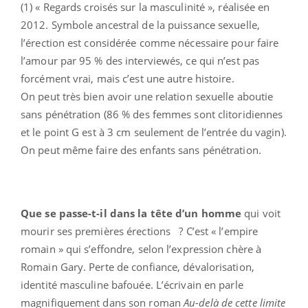
(1) « Regards croisés sur la masculinité », réalisée en
2012. Symbole ancestral de la puissance sexuelle,
l’érection est considérée comme nécessaire pour faire
l’amour par 95 % des interviewés, ce qui n’est pas
forcément vrai, mais c’est une autre histoire.
On peut très bien avoir une relation sexuelle aboutie
sans pénétration (86 % des femmes sont clitoridiennes
et le point G est à 3 cm seulement de l’entrée du vagin).
On peut même faire des enfants sans pénétration.
Que se passe-t-il dans la tête d’un homme
qui voit
mourir ses premières érections
? C’est « l’empire
romain » qui s’effondre, selon l’expression chère à
Romain Gary. Perte de confiance, dévalorisation,
identité masculine bafouée. L’écrivain en parle
magnifiquement dans son roman
Au-delà de cette limite