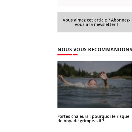
Vous aimez cet article ? Abonnez-
vous à la newsletter !
NOUS VOUS RECOMMANDON
Fortes chaleurs : pourquoi le risque
de noyade grimpe-t-il ?