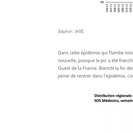
Source : InVS
Dans cette épidémie qui flambe not
nouvelle, puisque le pic a été franch
Ouest de la France. Bientôt la fin de
peine de rentrer dans l'épidémie, con