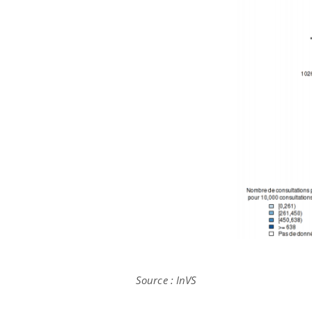
Source : InVS