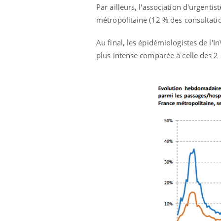
Par ailleurs, l'association d'urgenti
métropolitaine (12 % des consultati
Au final, les épidémiologistes de l'I
plus intense comparée à celle des 2