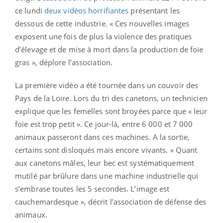
ce lundi
deux vidéos horrifiantes
présentant les
dessous de cette industrie. « Ces nouvelles images
exposent une fois de plus la violence des pratiques
d’élevage et de mise à mort dans la production de foie
gras », déplore l’association.
La première vidéo a été tournée dans un couvoir des
Pays de la Loire. Lors du tri des canetons, un technicien
explique que les femelles sont broyées parce que « leur
foie est trop petit ». Ce jour-là, entre 6 000 et 7 000
animaux passeront dans ces machines. A la sortie,
certains sont disloqués mais encore vivants. « Quant
aux canetons mâles, leur bec est systématiquement
mutilé par brûlure dans une machine industrielle qui
s’embrase toutes les 5 secondes. L’image est
cauchemardesque », décrit l’association de défense des
animaux.