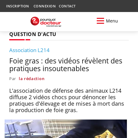
INSCRIPTION
CONNEXION
CONTACT
Menu
QUESTION D'ACTU
Association L214
Foie gras : des vidéos révèlent des
pratiques insoutenables
Par
la rédaction
L'association de défense des animaux L214
diffuse 2 vidéos chocs pour dénoncer les
pratiques d'élevage et de mises à mort dans
la production de foie gras.