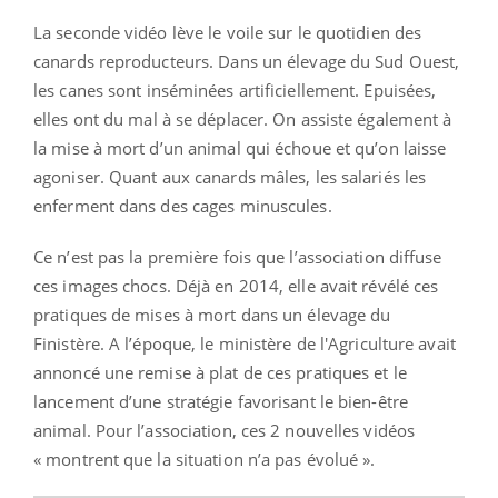
La seconde vidéo lève le voile sur le quotidien des
canards reproducteurs. Dans un élevage du Sud Ouest,
les canes sont inséminées artificiellement. Epuisées,
elles ont du mal à se déplacer. On assiste également à
la mise à mort d’un animal qui échoue et qu’on laisse
agoniser. Quant aux canards mâles, les salariés les
enferment dans des cages minuscules.
Ce n’est pas la première fois que l’association diffuse
ces images chocs. Déjà en 2014, elle avait révélé ces
pratiques de mises à mort dans un élevage du
Finistère. A l’époque, le ministère de l'Agriculture avait
annoncé une remise à plat de ces pratiques et le
lancement d’une stratégie favorisant le bien-être
animal. Pour l’association, ces 2 nouvelles vidéos
« montrent que la situation n’a pas évolué ».