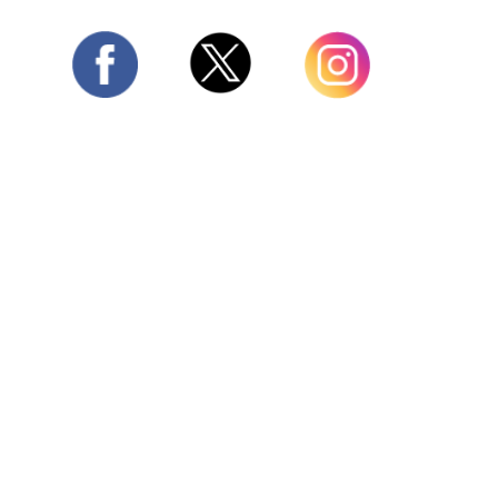
Twitter
Facebook
Instagram