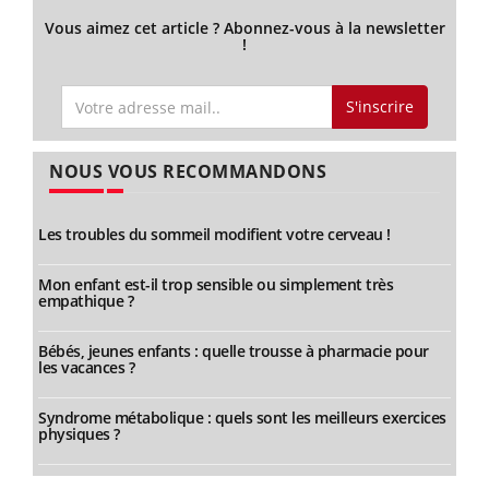
Vous aimez cet article ? Abonnez-vous à la newsletter
!
S'inscrire
NOUS VOUS RECOMMANDONS
Les troubles du sommeil modifient votre cerveau !
Mon enfant est-il trop sensible ou simplement très
empathique ?
Bébés, jeunes enfants : quelle trousse à pharmacie pour
les vacances ?
Syndrome métabolique : quels sont les meilleurs exercices
physiques ?