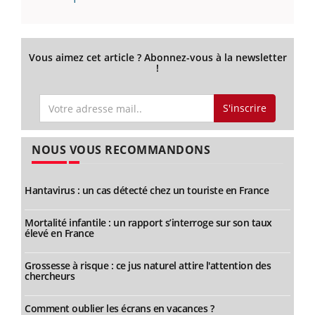
Vous aimez cet article ? Abonnez-vous à la newsletter
!
S'inscrire
NOUS VOUS RECOMMANDONS
Hantavirus : un cas détecté chez un touriste en France
Mortalité infantile : un rapport s’interroge sur son taux
élevé en France
Grossesse à risque : ce jus naturel attire l'attention des
chercheurs
Comment oublier les écrans en vacances ?