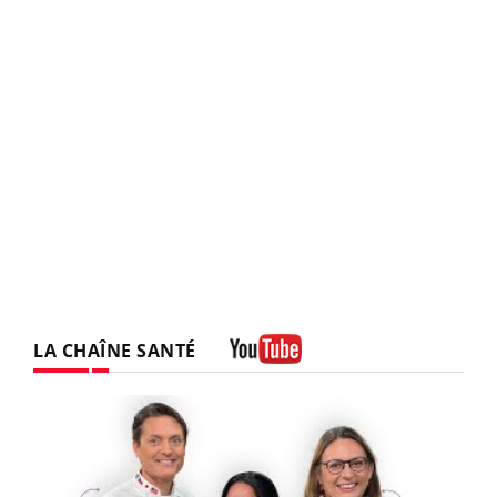
LA CHAÎNE SANTÉ
Youtube