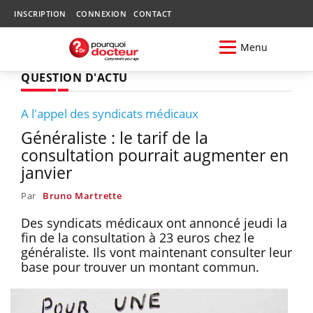
INSCRIPTION
CONNEXION
CONTACT
Menu
QUESTION D'ACTU
A l'appel des syndicats médicaux
Généraliste : le tarif de la
consultation pourrait augmenter en
janvier
Par
Bruno Martrette
Des syndicats médicaux ont annoncé jeudi la
fin de la consultation à 23 euros chez le
généraliste. Ils vont maintenant consulter leur
base pour trouver un montant commun.