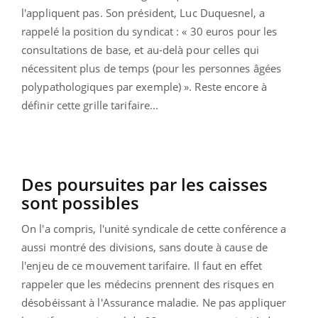
l'appliquent pas. Son président, Luc Duquesnel, a
rappelé la position du syndicat : « 30 euros pour les
consultations de base, et au-delà pour celles qui
nécessitent plus de temps (pour les personnes âgées
polypathologiques par exemple) ». Reste encore à
définir cette grille tarifaire...
Des poursuites par les caisses
sont possibles
On l'a compris, l'unité syndicale de cette conférence a
aussi montré des divisions, sans doute à cause de
l'enjeu de ce mouvement tarifaire. Il faut en effet
rappeler que les médecins prennent des risques en
désobéissant à l'Assurance maladie. Ne pas appliquer