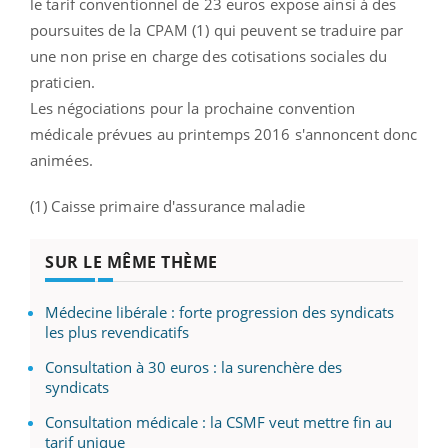
le tarif conventionnel de 23 euros expose ainsi à des
poursuites de la CPAM (1) qui peuvent se traduire par
une non prise en charge des cotisations sociales du
praticien.
Les négociations pour la prochaine convention
médicale prévues au printemps 2016 s'annoncent donc
animées.
(1) Caisse primaire d'assurance maladie
SUR LE MÊME THÈME
Médecine libérale : forte progression des syndicats
les plus revendicatifs
Consultation à 30 euros : la surenchère des
syndicats
Consultation médicale : la CSMF veut mettre fin au
tarif unique