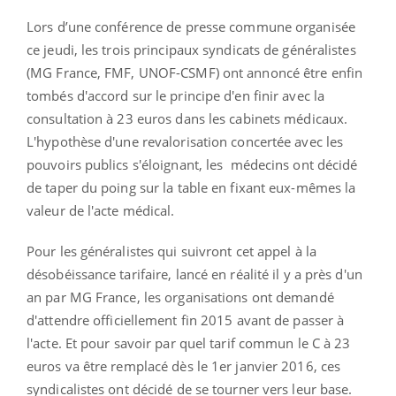
Lors d’une conférence de presse commune organisée
ce jeudi, les trois principaux syndicats de généralistes
(MG France, FMF, UNOF-CSMF) ont annoncé être enfin
tombés d'accord sur le principe d'en finir avec la
consultation à 23 euros dans les cabinets médicaux.
L'hypothèse d'une revalorisation concertée avec les
pouvoirs publics s'éloignant, les médecins ont décidé
de taper du poing sur la table en fixant eux-mêmes la
valeur de l'acte médical.
Pour les généralistes qui suivront cet appel à la
désobéissance tarifaire, lancé en réalité il y a près d'un
an par MG France, les organisations ont demandé
d'attendre officiellement fin 2015 avant de passer à
l'acte. Et pour savoir par quel tarif commun le C à 23
euros va être remplacé dès le 1er janvier 2016, ces
syndicalistes ont décidé de se tourner vers leur base.