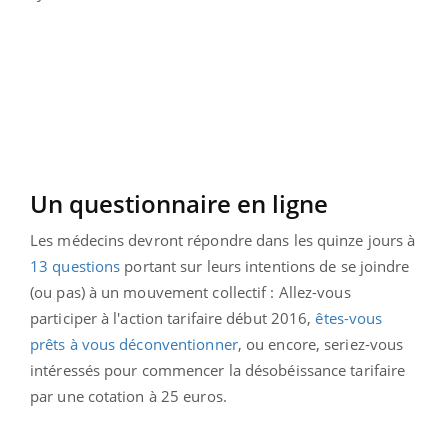
Un questionnaire en ligne
Les médecins devront répondre dans les quinze jours à
13 questions
portant sur leurs intentions de se joindre
(ou pas) à un mouvement collectif : Allez-vous
participer à l'action tarifaire début 2016,
êtes-vous
prêts à vous déconventionner
, ou encore, seriez-vous
intéressés pour commencer la désobéissance tarifaire
par une cotation à 25 euros.