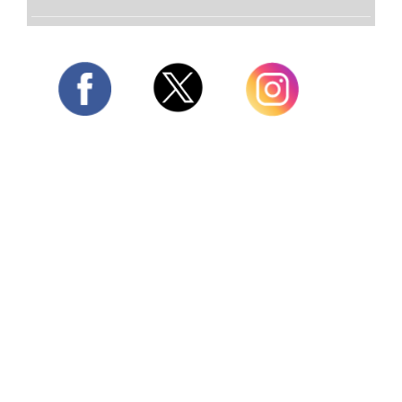
Twitter
Facebook
Instagram