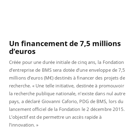
Un financement de 7,5 millions
d’euros
Créée pour une durée initiale de cinq ans, la Fondation
d’entreprise de BMS sera dotée d’une enveloppe de 7,5
millions d’euros (M€) destinés à financer des projets de
recherche. « Une telle initiative, destinée à promouvoir
la recherche publique nationale, n’existe dans nul autre
pays, a déclaré Giovanni Caforio, PDG de BMS, lors du
lancement officiel de la Fondation le 2 décembre 2015.
L’objectif est de permettre un accès rapide à
l’innovation. »