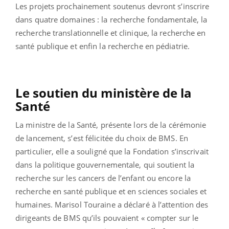
Les projets prochainement soutenus devront s’inscrire
dans quatre domaines : la recherche fondamentale, la
recherche translationnelle et clinique, la recherche en
santé publique et enfin la recherche en pédiatrie.
Le soutien du ministère de la
Santé
La ministre de la Santé, présente lors de la cérémonie
de lancement, s’est félicitée du choix de BMS. En
particulier, elle a souligné que la Fondation s’inscrivait
dans la politique gouvernementale, qui soutient la
recherche sur les cancers de l’enfant ou encore la
recherche en santé publique et en sciences sociales et
humaines. Marisol Touraine a déclaré à l’attention des
dirigeants de BMS qu’ils pouvaient « compter sur le