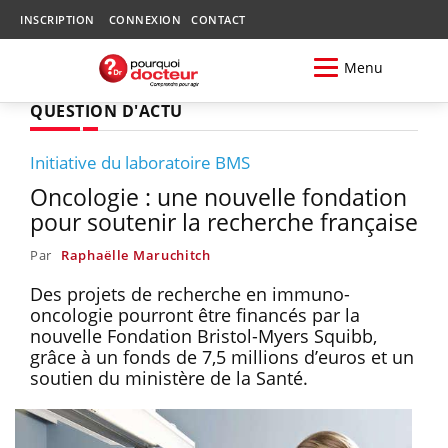
INSCRIPTION
CONNEXION
CONTACT
Menu
QUESTION D'ACTU
Initiative du laboratoire BMS
Oncologie : une nouvelle fondation
pour soutenir la recherche française
Par
Raphaëlle Maruchitch
Des projets de recherche en immuno-
oncologie pourront être financés par la
nouvelle Fondation Bristol-Myers Squibb,
grâce à un fonds de 7,5 millions d’euros et un
soutien du ministère de la Santé.