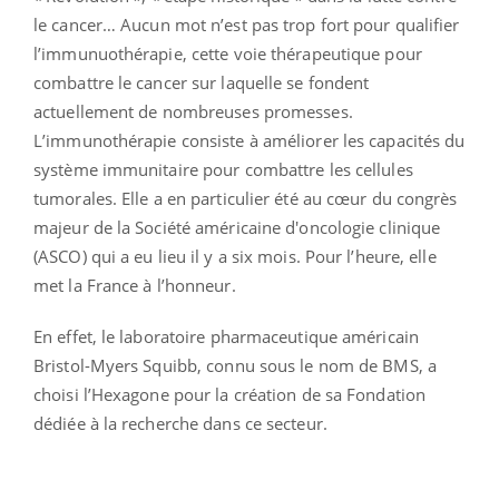
le cancer… Aucun mot n’est pas trop fort pour qualifier
l’immunuothérapie, cette voie thérapeutique pour
combattre le cancer sur laquelle se fondent
actuellement de nombreuses promesses.
L’immunothérapie consiste à améliorer les capacités du
système immunitaire pour combattre les cellules
tumorales. Elle a en particulier été au cœur du congrès
majeur de la Société américaine d'oncologie clinique
(ASCO) qui a eu lieu il y a six mois. Pour l’heure, elle
met la France à l’honneur.
En effet, le laboratoire pharmaceutique américain
Bristol-Myers Squibb, connu sous le nom de BMS, a
choisi l’Hexagone pour la création de sa Fondation
dédiée à la recherche dans ce secteur.