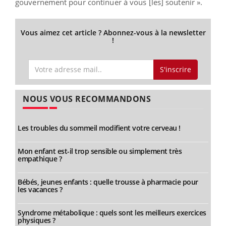
gouvernement pour continuer à vous [les] soutenir ».
Vous aimez cet article ? Abonnez-vous à la newsletter
!
S'inscrire
NOUS VOUS RECOMMANDONS
Les troubles du sommeil modifient votre cerveau !
Mon enfant est-il trop sensible ou simplement très
empathique ?
Bébés, jeunes enfants : quelle trousse à pharmacie pour
les vacances ?
Syndrome métabolique : quels sont les meilleurs exercices
physiques ?