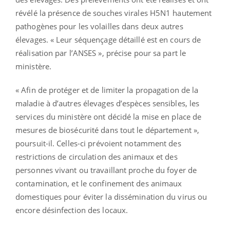
révélé la présence de souches virales H5N1 hautement
pathogènes pour les volailles dans deux autres
élevages. « Leur séquençage détaillé est en cours de
réalisation par l’ANSES », précise pour sa part le
ministère.
« Afin de protéger et de limiter la propagation de la
maladie à d’autres élevages d’espèces sensibles, les
services du ministère ont décidé la mise en place de
mesures de biosécurité dans tout le département »,
poursuit-il. Celles-ci prévoient notamment des
restrictions de circulation des animaux et des
personnes vivant ou travaillant proche du foyer de
contamination, et le confinement des animaux
domestiques pour éviter la dissémination du virus ou
encore désinfection des locaux.