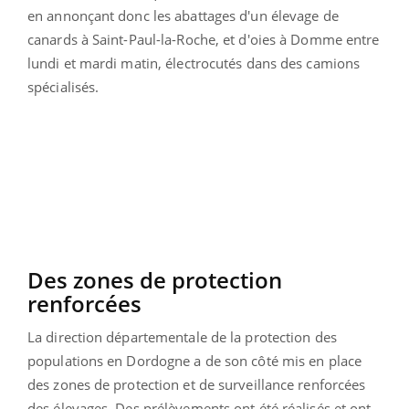
en annonçant donc les abattages d'un élevage de
canards à Saint-Paul-la-Roche, et d'oies à Domme entre
lundi et mardi matin, électrocutés dans des camions
spécialisés.
Des zones de protection
renforcées
La direction départementale de la protection des
populations en Dordogne a de son côté mis en place
des zones de protection et de surveillance renforcées
des élevages. Des prélèvements ont été réalisés et ont