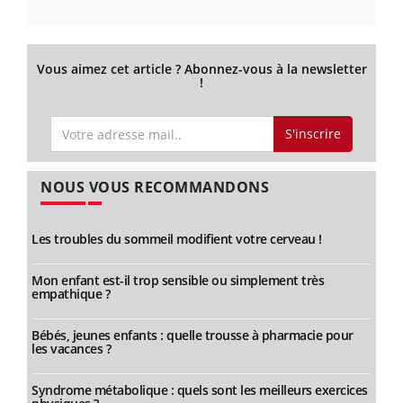
Vous aimez cet article ? Abonnez-vous à la newsletter
!
S'inscrire
NOUS VOUS RECOMMANDONS
Les troubles du sommeil modifient votre cerveau !
Mon enfant est-il trop sensible ou simplement très
empathique ?
Bébés, jeunes enfants : quelle trousse à pharmacie pour
les vacances ?
Syndrome métabolique : quels sont les meilleurs exercices