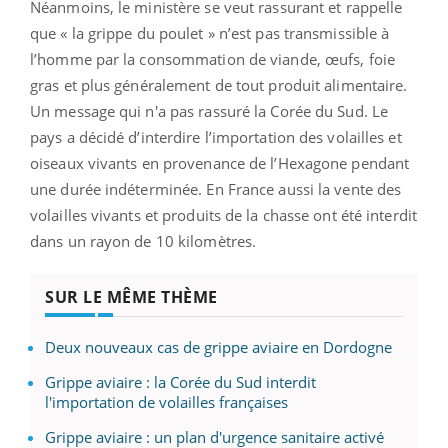
Néanmoins, le ministère se veut rassurant et rappelle
que « la grippe du poulet » n’est pas transmissible à
l’homme par la consommation de viande, œufs, foie
gras et plus généralement de tout produit alimentaire.
Un message qui n'a pas rassuré la Corée du Sud. Le
pays a décidé d’interdire l’importation des volailles et
oiseaux vivants en provenance de l’Hexagone pendant
une durée indéterminée. En France aussi la vente des
volailles vivants et produits de la chasse ont été interdit
dans un rayon de 10 kilomètres.
SUR LE MÊME THÈME
Deux nouveaux cas de grippe aviaire en Dordogne
Grippe aviaire : la Corée du Sud interdit
l'importation de volailles françaises
Grippe aviaire : un plan d'urgence sanitaire activé