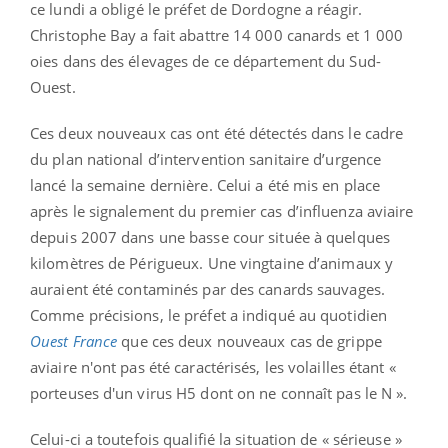
ce lundi a obligé le préfet de Dordogne a réagir.
Christophe Bay a fait abattre 14 000 canards et 1 000
oies dans des élevages de ce département du Sud-
Ouest.
Ces deux nouveaux cas ont été détectés dans le cadre
du plan national d’intervention sanitaire d’urgence
lancé la semaine dernière. Celui a été mis en place
après le signalement du premier cas d’influenza aviaire
depuis 2007 dans une basse cour située à quelques
kilomètres de Périgueux. Une vingtaine d’animaux y
auraient été contaminés par des canards sauvages.
Comme précisions, le préfet a indiqué au quotidien
Ouest France
que ces deux nouveaux cas de grippe
aviaire n'ont pas été caractérisés, les volailles étant «
porteuses d'un virus H5 dont on ne connaît pas le N ».
Celui-ci a toutefois qualifié la situation de « sérieuse »