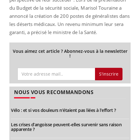
du Budget de la sécurité sociale, Marisol Touraine a
annoncé la création de 200 postes de généralistes dans
les déserts médicaux. Un revenu minimum leur sera
garanti, a précisé le ministre de la Santé.
Vous aimez cet article ? Abonnez-vous à la newsletter
!
S'inscrire
NOUS VOUS RECOMMANDONS
Vélo : et si vos douleurs n’étaient pas liées à l’effort ?
Les crises d’angoisse peuvent-elles survenir sans raison
apparente ?