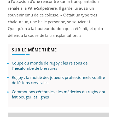
à l’occasion d’une rencontre sur la transplantation
rénale à la Pitié-Salpêtrière. Il garde lui aussi un
souvenir ému de ce colosse. « C’était un type très
chaleureux, une belle personne, se souvient-il.
Quelqu’un à la hauteur du don qui a été fait, et qui a
défendu la cause de la transplantation. »
SUR LE MÊME THÈME
Coupe du monde de rugby : les raisons de
l'hécatombe de blessures
Rugby : la moitié des joueurs professionnels souffre
de lésions cervicales
Commotions cérébrales : les médecins du rugby ont
fait bouger les lignes