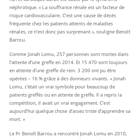
néphrotique. « La souffrance rénale est un facteur de
risque cardiovasculaire. C’est une cause de décès
fréquente chez les patients atteints de maladies
rénales, ce n’est donc pas surprenant », souligne Benoît
Barrou.
Comme Jonah Lomu, 257 personnes sont mortes dans
l’attente d’une greffe en 2014. Et 15 470 sont toujours
en attente d’une greffe de rein. 3 200 ont pu être
opérées – 16 % grâce à des donneurs vivants. « Jonah
Lomu, c’était un vrai symbole pour beaucoup de
patients greffés ou en attente de greffe. Il a repris la
compétition, il avait un vrai engagement. C’est
aujourd’hui quelque chose d’assez triste d’apprendre sa
mort. »
Le Pr Benoît Barrou a rencontré Jonah Lomu en 2010,