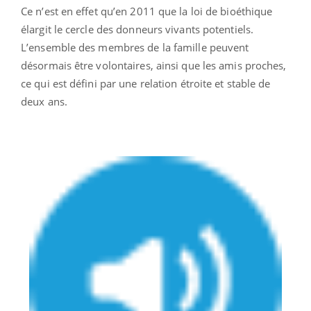
Ce n’est en effet qu’en 2011 que la loi de bioéthique
élargit le cercle des donneurs vivants potentiels.
L’ensemble des membres de la famille peuvent
désormais être volontaires, ainsi que les amis proches,
ce qui est défini par une relation étroite et stable de
deux ans.