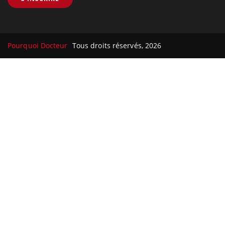
Pourquoi Docteur
Tous droits réservés, 2026