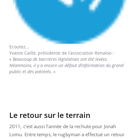
Ecoutez...
Yvanie Caillé
, présidente de l’association Renaloo :
«
Beaucoup de barrières législatives ont été levées.
Néanmoins, il y a encore un défaut d’information du grand
public et des patients
. »
Le retour sur le terrain
2011, c’est aussi l’année de la rechute pour Jonah
Lomu. Entre temps, le rugbyman a effectué un retour