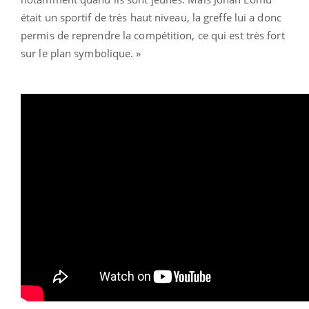
était un sportif de très haut niveau, la greffe lui a donc
permis de reprendre la compétition, ce qui est très fort
sur le plan symbolique. »