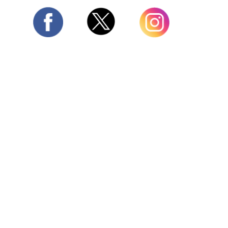
Twitter
Facebook
Instagram