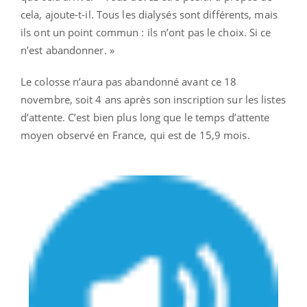
cela, ajoute-t-il. Tous les dialysés sont différents, mais
ils ont un point commun : ils n’ont pas le choix. Si ce
n’est abandonner. »
Le colosse n’aura pas abandonné avant ce 18
novembre, soit 4 ans après son inscription sur les listes
d’attente. C’est bien plus long que le temps d’attente
moyen observé en France, qui est de 15,9 mois.