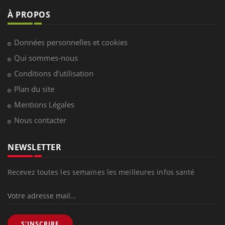
À PROPOS
Données personnelles et cookies
Qui sommes-nous
Conditions d'utilisation
Plan du site
Mentions Légales
Nous contacter
NEWSLETTER
Recevez toutes les semaines les meilleures infos santé
S'INSCRIRE