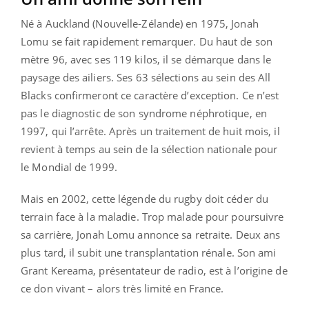
Né à Auckland (Nouvelle-Zélande) en 1975, Jonah
Lomu se fait rapidement remarquer. Du haut de son
mètre 96, avec ses 119 kilos, il se démarque dans le
paysage des ailiers. Ses 63 sélections au sein des All
Blacks confirmeront ce caractère d’exception. Ce n’est
pas le diagnostic de son syndrome néphrotique, en
1997, qui l’arrête. Après un traitement de huit mois, il
revient à temps au sein de la sélection nationale pour
le Mondial de 1999.
Mais en 2002, cette légende du rugby doit céder du
terrain face à la maladie. Trop malade pour poursuivre
sa carrière, Jonah Lomu annonce sa retraite. Deux ans
plus tard, il subit une transplantation rénale. Son ami
Grant Kereama, présentateur de radio, est à l’origine de
ce don vivant – alors très limité en France.