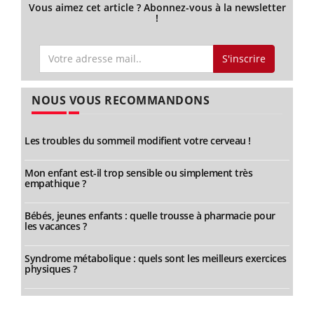
Vous aimez cet article ? Abonnez-vous à la newsletter
!
S'inscrire
NOUS VOUS RECOMMANDONS
Les troubles du sommeil modifient votre cerveau !
Mon enfant est-il trop sensible ou simplement très
empathique ?
Bébés, jeunes enfants : quelle trousse à pharmacie pour
les vacances ?
Syndrome métabolique : quels sont les meilleurs exercices
physiques ?