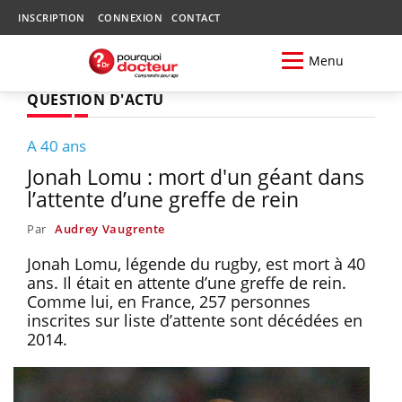
INSCRIPTION
CONNEXION
CONTACT
Menu
QUESTION D'ACTU
A 40 ans
Jonah Lomu : mort d'un géant dans
l’attente d’une greffe de rein
Par
Audrey Vaugrente
Jonah Lomu, légende du rugby, est mort à 40
ans. Il était en attente d’une greffe de rein.
Comme lui, en France, 257 personnes
inscrites sur liste d’attente sont décédées en
2014.