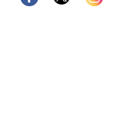
Twitter
Facebook
Instagram