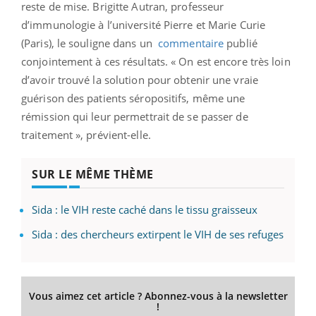
reste de mise. Brigitte Autran, professeur
d’immunologie à l’université Pierre et Marie Curie
(Paris), le souligne dans un
commentaire
publié
conjointement à ces résultats. « On est encore très loin
d’avoir trouvé la solution pour obtenir une vraie
guérison des patients séropositifs, même une
rémission qui leur permettrait de se passer de
traitement », prévient-elle.
SUR LE MÊME THÈME
Sida : le VIH reste caché dans le tissu graisseux
Sida : des chercheurs extirpent le VIH de ses refuges
Vous aimez cet article ? Abonnez-vous à la newsletter
!