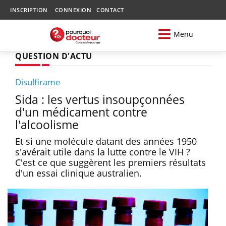
INSCRIPTION
CONNEXION
CONTACT
Menu
QUESTION D'ACTU
Disulfirame
Sida : les vertus insoupçonnées
d'un médicament contre
l'alcoolisme
Et si une molécule datant des années 1950
s'avérait utile dans la lutte contre le VIH ?
C'est ce que suggèrent les premiers résultats
d'un essai clinique australien.