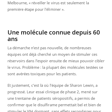
Melbourne, « réveiller le virus est seulement la
première étape pour l'éliminer ».
Une molécule connue depuis 60
ans
La démarche n’est pas nouvelle, de nombreuses
équipes ont déjà cherché un moyen de stimuler ces
réservoirs dans l’espoir ensuite de mieux pouvoir cibler
le virus. Problème : la plupart des molécules testées se
sont avérées toxiques pour les patients.
Et justement, c’est là où l’équipe de Sharon Lewin, a
progressé. Leur essai clinique de phase 2, mené sur
une trentaine de patients séropositifs, a permis de
confirmer que le disulfirame permettait bel et bien de
stimuler le VIH dormant, sans effets secondaires pour