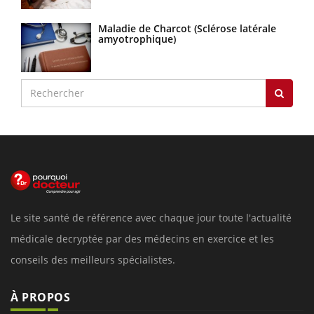
Maladie de Charcot (Sclérose latérale
amyotrophique)
Le site santé de référence avec chaque jour toute l'actualité
médicale decryptée par des médecins en exercice et les
conseils des meilleurs spécialistes.
À PROPOS