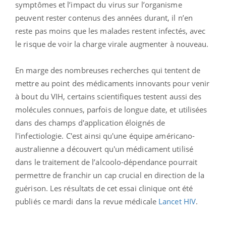
symptômes et l’impact du virus sur l’organisme
peuvent rester contenus des années durant, il n’en
reste pas moins que les malades restent infectés, avec
le risque de voir la charge virale augmenter à nouveau.
En marge des nombreuses recherches qui tentent de
mettre au point des médicaments innovants pour venir
à bout du VIH, certains scientifiques testent aussi des
molécules connues, parfois de longue date, et utilisées
dans des champs d'application éloignés de
l'infectiologie. C'est ainsi qu'une équipe américano-
australienne a découvert qu'un médicament utilisé
dans le traitement de l’alcoolo-dépendance pourrait
permettre de franchir un cap crucial en direction de la
guérison. Les résultats de cet essai clinique ont été
publiés ce mardi dans la revue médicale
Lancet HIV
.