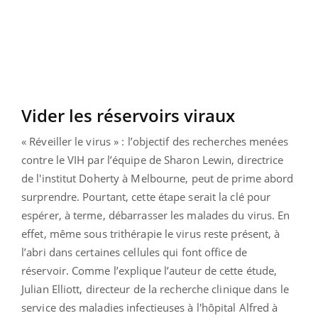
Vider les réservoirs viraux
« Réveiller le virus » : l’objectif des recherches menées
contre le VIH par l’équipe de Sharon Lewin, directrice
de l'institut Doherty à Melbourne, peut de prime abord
surprendre. Pourtant, cette étape serait la clé pour
espérer, à terme, débarrasser les malades du virus. En
effet, même sous trithérapie le virus reste présent, à
l’abri dans certaines cellules qui font office de
réservoir. Comme l’explique l’auteur de cette étude,
Julian Elliott, directeur de la recherche clinique dans le
service des maladies infectieuses à l'hôpital Alfred à