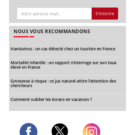
S'inscrire
NOUS VOUS RECOMMANDONS
Hantavirus : un cas détecté chez un touriste en France
Mortalité infantile : un rapport s’interroge sur son taux
élevé en France
Grossesse à risque : ce jus naturel attire l'attention des
chercheurs
Comment oublier les écrans en vacances ?