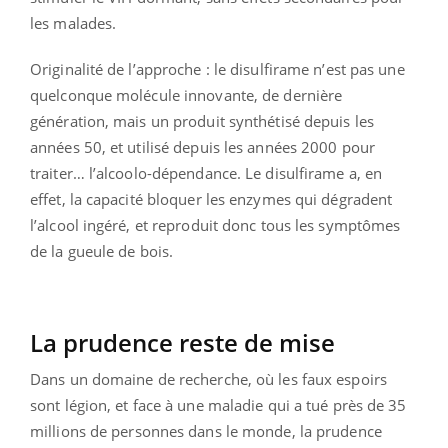
les malades.
Originalité de l’approche : le disulfirame n’est pas une
quelconque molécule innovante, de dernière
génération, mais un produit synthétisé depuis les
années 50, et utilisé depuis les années 2000 pour
traiter… l’alcoolo-dépendance. Le disulfirame a, en
effet, la capacité bloquer les enzymes qui dégradent
l’alcool ingéré, et reproduit donc tous les symptômes
de la gueule de bois.
La prudence reste de mise
Dans un domaine de recherche, où les faux espoirs
sont légion, et face à une maladie qui a tué près de 35
millions de personnes dans le monde, la prudence