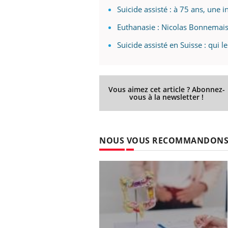
Suicide assisté : à 75 ans, une 
Euthanasie : Nicolas Bonnemais
Suicide assisté en Suisse : qui 
Vous aimez cet article ? Abonnez-
vous à la newsletter !
NOUS VOUS RECOMMANDON