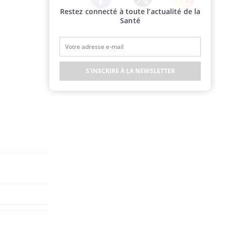
Restez connecté à toute l’actualité de la
Twitter
Facebook
Instagram
Santé
S'INSCRIRE À LA NEWSLETTER