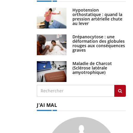
Hypotension
orthostatique : quand la
pression artérielle chute
au lever
Drépanocytose : une
déformation des globules
rouges aux conséquences
graves
Maladie de Charcot
(Sclérose latérale
amyotrophique)
J'AI MAL