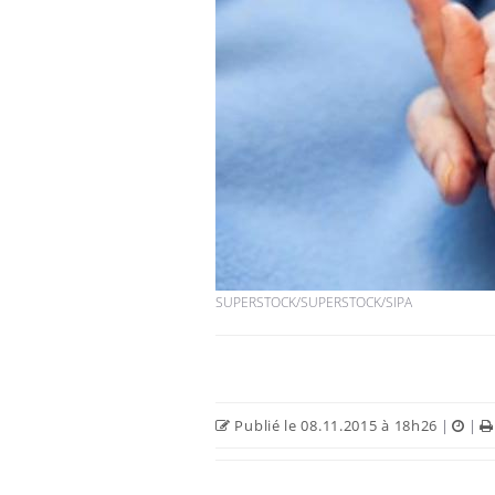
SUPERSTOCK/SUPERSTOCK/SIPA
Publié le 08.11.2015 à 18h26
|
|