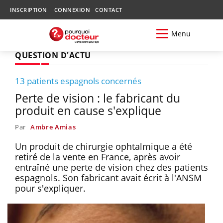
INSCRIPTION
CONNEXION
CONTACT
Menu
QUESTION D'ACTU
13 patients espagnols concernés
Perte de vision : le fabricant du
produit en cause s'explique
Par
Ambre Amias
Un produit de chirurgie ophtalmique a été
retiré de la vente en France, après avoir
entraîné une perte de vision chez des patients
espagnols. Son fabricant avait écrit à l'ANSM
pour s'expliquer.