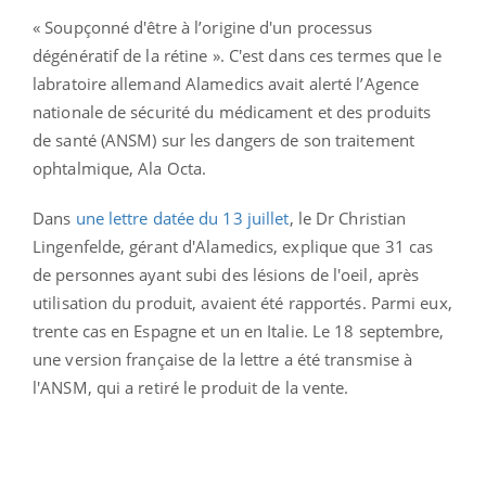
« Soupçonné d'être à l’origine d'un processus
dégénératif de la rétine ». C'est dans ces termes que le
labratoire allemand Alamedics avait alerté l’Agence
nationale de sécurité du médicament et des produits
de santé (ANSM) sur les dangers de son traitement
ophtalmique, Ala Octa.
Dans
une lettre datée du 13 juillet
, le Dr Christian
Lingenfelde, gérant d'Alamedics, explique que 31 cas
de personnes ayant subi des lésions de l'oeil, après
utilisation du produit, avaient été rapportés. Parmi eux,
trente cas en Espagne et un en Italie. Le 18 septembre,
une version française de la lettre a été transmise à
l'ANSM, qui a retiré le produit de la vente.