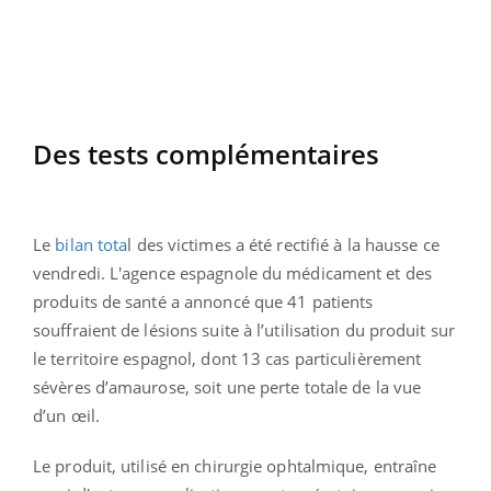
Des tests complémentaires
Le
bilan tota
l des victimes a été rectifié à la hausse ce
vendredi. L'agence espagnole du médicament et des
produits de santé a annoncé que 41 patients
souffraient de lésions suite à l’utilisation du produit sur
le territoire espagnol, dont 13 cas particulièrement
sévères d’amaurose, soit une perte totale de la vue
d’un œil.
Le produit, utilisé en chirurgie ophtalmique, entraîne