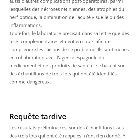
aussi d'autres complications post-opératoires, parmi
lesquelles des nécroses rétiniennes, des atrophies du
nerf optique, la diminution de l'acuité visuelle ou des
inflammations.
Toutefois, le laboratoire précisait dans sa lettre que des
tests complémentaires étaient en cours afin de
comprendre les raisons de ce problème. Ils sont menés
en collaboration avec l'agence espagnole du
médicament et des produits de santé et se basent sur
des échantillons de trois lots qui ont été identifiés
comme dangereux.
Requête tardive
Les résultats préliminaires, sur des échantillons issus
des trois lots qui ont été rappelés, n'ont rien donné. A