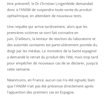
titre préventif, le Dr Christian Lingenfelde demandait
donc à l'ANSM de suspendre toute vente du produit
ophtalmique, en attendant de nouveaux tests.
Une requête qui arrive tardivement, alors que les
premières victimes se sont fait connaitre en
juin. D'ailleurs, la lenteur de réaction du laboratoire et
des autorités sanitaires est particulièrement pointée du
doigt par les médias. Le ministère de la Santé espagnol
a demandé le retrait du produit dès l'été, mais trop tard
pour empêcher de nouveaux cas de se déclarer, jusqu'à
cette semaine.
Néanmoins, en France, aucun cas n'a été signalé, bien
que l'ANSM n'ait pas été prévenue directement après
l'apparition des premiers cas en Espagne.