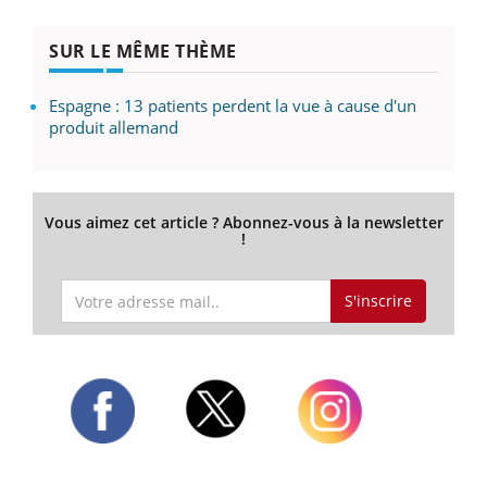
SUR LE MÊME THÈME
Espagne : 13 patients perdent la vue à cause d'un
produit allemand
Vous aimez cet article ? Abonnez-vous à la newsletter
!
S'inscrire
Twitter
Facebook
Instagram