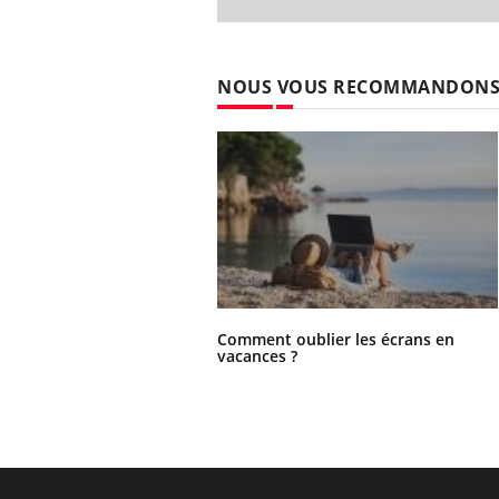
NOUS VOUS RECOMMANDON
Comment oublier les écrans en
vacances ?