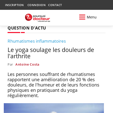
INSCRIPTION
CONNEXION
CONTACT
Menu
QUESTION D'ACTU
Rhumatismes inflammatoires
Le yoga soulage les douleurs de
l'arthrite
Par
Antoine Costa
Les personnes souffrant de rhumatismes
rapportent une amélioration de 20 % des
douleurs, de l'humeur et de leurs fonctions
physiques en pratiquant du yoga
régulièrement.