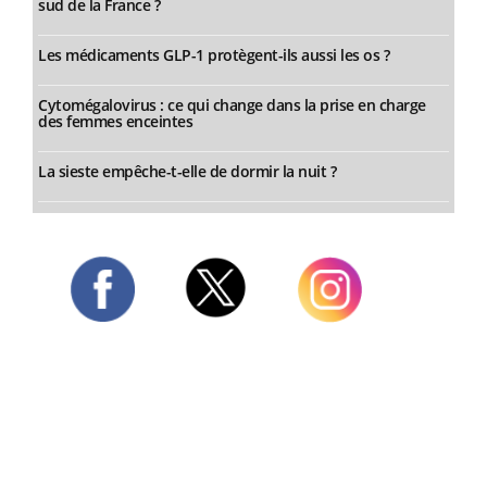
sud de la France ?
Les médicaments GLP-1 protègent-ils aussi les os ?
Cytomégalovirus : ce qui change dans la prise en charge
des femmes enceintes
La sieste empêche-t-elle de dormir la nuit ?
Twitter
Facebook
Instagram