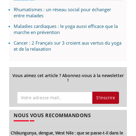
Rhumatismes : un réseau social pour échanger
entre malades
Maladies cardiaques : le yoga aussi efficace que la
marche en prévention
Cancer : 2 Français sur 3 croient aux vertus du yoga
et de la relaxation
Vous aimez cet article ? Abonnez-vous à la newsletter
!
S'inscrire
NOUS VOUS RECOMMANDONS
Chikungunya, dengue, West Nile : que se passe-t-il dans le