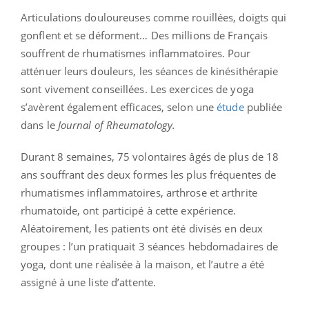
Articulations douloureuses comme rouillées, doigts qui
gonflent et se déforment… Des millions de Français
souffrent de rhumatismes inflammatoires. Pour
atténuer leurs douleurs, les séances de kinésithérapie
sont vivement conseillées. Les exercices de yoga
s’avèrent également efficaces, selon une
étude
publiée
dans le
Journal of Rheumatology.
Durant 8 semaines, 75 volontaires âgés de plus de 18
ans souffrant des deux formes les plus fréquentes de
rhumatismes inflammatoires, arthrose et arthrite
rhumatoïde, ont participé à cette expérience.
Aléatoirement, les patients ont été divisés en deux
groupes : l’un pratiquait 3 séances hebdomadaires de
yoga, dont une réalisée à la maison, et l’autre a été
assigné à une liste d’attente.