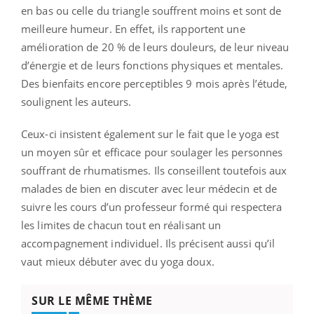
en bas ou celle du triangle souffrent moins et sont de
meilleure humeur. En effet, ils rapportent une
amélioration de 20 % de leurs douleurs, de leur niveau
d’énergie et de leurs fonctions physiques et mentales.
Des bienfaits encore perceptibles 9 mois après l’étude,
soulignent les auteurs.
Ceux-ci insistent également sur le fait que le yoga est
un moyen sûr et efficace pour soulager les personnes
souffrant de rhumatismes. Ils conseillent toutefois aux
malades de bien en discuter avec leur médecin et de
suivre les cours d’un professeur formé qui respectera
les limites de chacun tout en réalisant un
accompagnement individuel. Ils précisent aussi qu’il
vaut mieux débuter avec du yoga doux.
SUR LE MÊME THÈME