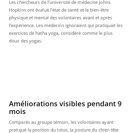
Les chercheurs de l’université de médecine Johns
Hopkins ont évalué l’état de santé et le bien-être
physique et mental des volontaires avant et après
l’expérience. Les médecins ignoraient qui pratiquait les
exercices de hatha yoga, considéré comme le plus
doux des yogas.
Améliorations visibles pendant 9
mois
Comparés au groupe témoin, les volontaires ayant
pratiqué la position du lotus, la posture du chien tête