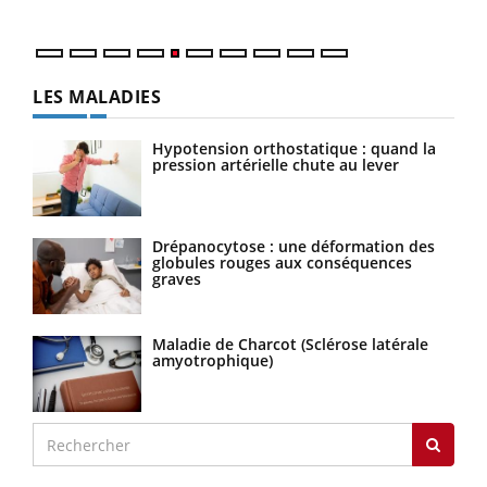
LES MALADIES
Hypotension orthostatique : quand la
pression artérielle chute au lever
Drépanocytose : une déformation des
globules rouges aux conséquences
graves
Maladie de Charcot (Sclérose latérale
amyotrophique)