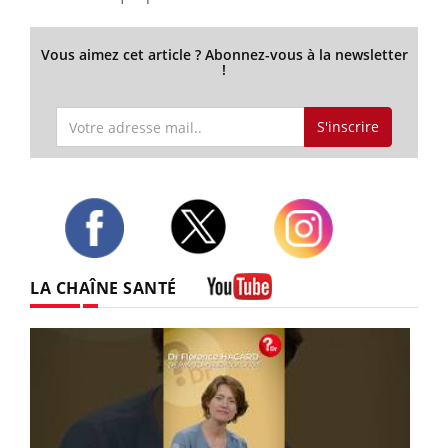
Vous aimez cet article ? Abonnez-vous à la newsletter
!
S'inscrire
Twitter
Facebook
Instagram
LA CHAÎNE SANTÉ
Youtube