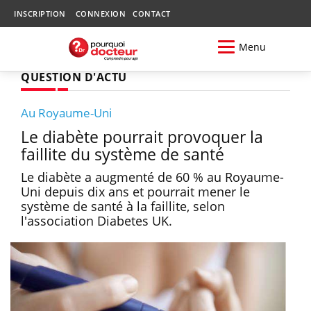
INSCRIPTION
CONNEXION
CONTACT
Menu
QUESTION D'ACTU
Au Royaume-Uni
Le diabète pourrait provoquer la
faillite du système de santé
Le diabète a augmenté de 60 % au Royaume-
Uni depuis dix ans et pourrait mener le
système de santé à la faillite, selon
l'association Diabetes UK.