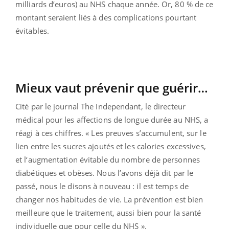
milliards d’euros) au NHS chaque année. Or, 80 % de ce
montant seraient liés à des complications pourtant
évitables.
Mieux vaut prévenir que guérir…
Cité par le journal The Independant, le directeur
médical pour les affections de longue durée au NHS, a
réagi à ces chiffres. « Les preuves s’accumulent, sur le
lien entre les sucres ajoutés et les calories excessives,
et l‘augmentation évitable du nombre de personnes
diabétiques et obèses. Nous l’avons déjà dit par le
passé, nous le disons à nouveau : il est temps de
changer nos habitudes de vie. La prévention est bien
meilleure que le traitement, aussi bien pour la santé
individuelle que pour celle du NHS ».