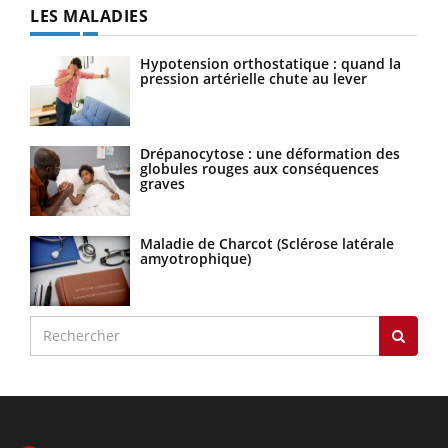
LES MALADIES
Hypotension orthostatique : quand la
pression artérielle chute au lever
Drépanocytose : une déformation des
globules rouges aux conséquences
graves
Maladie de Charcot (Sclérose latérale
amyotrophique)