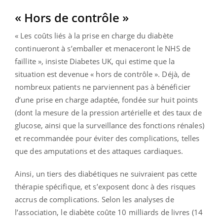
« Hors de contrôle »
« Les coûts liés à la prise en charge du diabète
continueront à s’emballer et menaceront le NHS de
faillite », insiste Diabetes UK, qui estime que la
situation est devenue « hors de contrôle ». Déjà, de
nombreux patients ne parviennent pas à bénéficier
d’une prise en charge adaptée, fondée sur huit points
(dont la mesure de la pression artérielle et des taux de
glucose, ainsi que la surveillance des fonctions rénales)
et recommandée pour éviter des complications, telles
que des amputations et des attaques cardiaques.
Ainsi, un tiers des diabétiques ne suivraient pas cette
thérapie spécifique, et s’exposent donc à des risques
accrus de complications. Selon les analyses de
l’association, le diabète coûte 10 milliards de livres (14