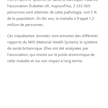
l’association Diabetes UK. Aujourd’hui, 3 333 069
personnes sont atteintes de cette pathologie, soit 5 %
de la population. En dix ans, la maladie a frappé 1,2
million de personnes.
Ces inquiétantes données sont extraites des différents
rapports du NHS (National Health System), le système
de santé britannique. Elles ont été analysées par
l’association, qui insiste sur le poids économique de
cette maladie et sur son impact à long terme.