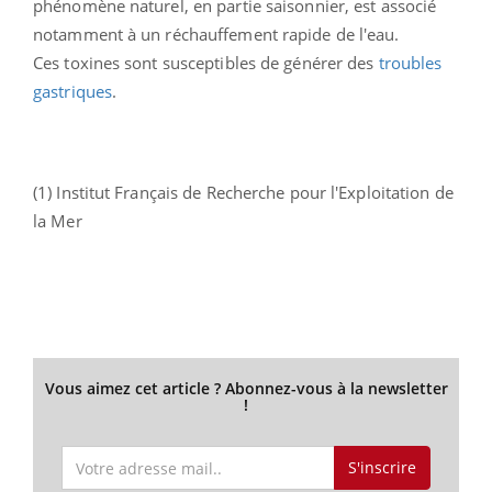
phénomène naturel, en partie saisonnier, est associé
notamment à un réchauffement rapide de l'eau.
Ces toxines sont susceptibles de générer des
troubles
gastriques
.
(1) Institut Français de Recherche pour l'Exploitation de
la Mer
Vous aimez cet article ? Abonnez-vous à la newsletter
!
S'inscrire