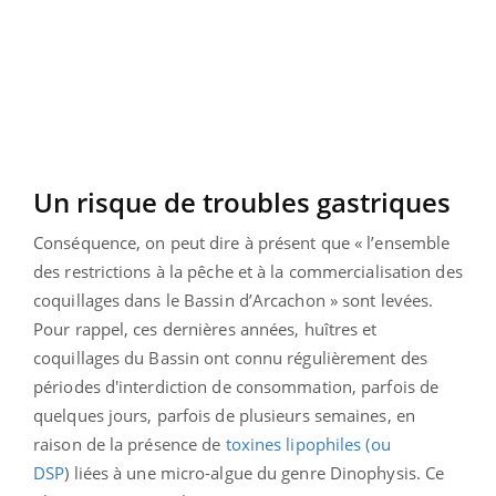
Un risque de troubles gastriques
Conséquence, on peut dire à présent que « l’ensemble
des restrictions à la pêche et à la commercialisation des
coquillages dans le Bassin d’Arcachon » sont levées.
Pour rappel, ces dernières années, huîtres et
coquillages du Bassin ont connu régulièrement des
périodes d'interdiction de consommation, parfois de
quelques jours, parfois de plusieurs semaines, en
raison de la présence de
toxines lipophiles (ou
DSP
) liées à une micro-algue du genre Dinophysis. Ce