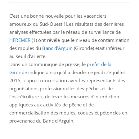
C'est une bonne nouvelle pour les vacanciers
amoureux du Sud-Ouest ! Les résultats des dernières
analyses effectuées par le réseau de surveillance de
l’
IFREMER
(1) ont révélé que le niveau de contamination
des moules du
Banc d’Arguin
(Gironde) était inférieur
au seuil d’arlerte.
Dans un communiqué de presse, le
préfet de la
Gironde
indique ainsi qu'il a décidé, ce jeudi 23 juillet
2015, « après concertation avec les représentants des
organisations professionnelles des pêches et de
l’ostréïculture », de lever les mesures d’interdiction
appliquées aux activités de pêche et de
commercialisation des moules, coques et pétoncles en
provenance du Banc d’Arguin.