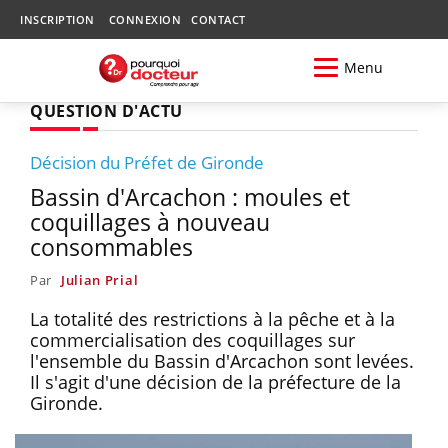
INSCRIPTION
CONNEXION
CONTACT
Menu
QUESTION D'ACTU
Décision du Préfet de Gironde
Bassin d'Arcachon : moules et
coquillages à nouveau
consommables
Par
Julian Prial
La totalité des restrictions à la pêche et à la
commercialisation des coquillages sur
l'ensemble du Bassin d'Arcachon sont levées.
Il s'agit d'une décision de la préfecture de la
Gironde.