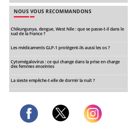
NOUS VOUS RECOMMANDONS
Chikungunya, dengue, West Nile : que se passe-t-il dans le
sud de la France ?
Les médicaments GLP-1 protègent-ils aussi les os ?
Cytomégalovirus : ce qui change dans la prise en charge
des femmes enceintes
La sieste empêche-t-elle de dormir la nuit ?
Twitter
Facebook
Instagram