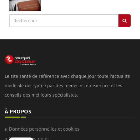
Le site santé de référence avec chaque jour toute l'actualité
médicale decryptée par des médecins en exercice et les
conseils des meilleurs spécialistes.
À PROPOS
Données personnelles et cookies
Qui sommes-nous