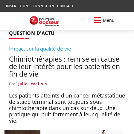
INSCRIPTION
CONNEXION
CONTACT
Menu
QUESTION D'ACTU
Impact sur la qualité de vie
Chimiothérapies : remise en cause
de leur intérêt pour les patients en
fin de vie
Par
Julie Levallois
Les patients atteints d'un cancer métastatique
de stade terminal sont toujours sous
chimiothérapie dans un cas sur deux. Une
pratique qui nuit fortement à leur qualité de
vie.