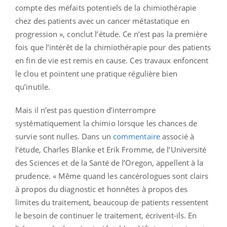
compte des méfaits potentiels de la chimiothérapie
chez des patients avec un cancer métastatique en
progression », conclut l’étude. Ce n’est pas la première
fois que l’intérêt de la chimiothérapie pour des patients
en fin de vie est remis en cause. Ces travaux enfoncent
le clou et pointent une pratique régulière bien
qu’inutile.
Mais il n’est pas question d’interrompre
systématiquement la chimio lorsque les chances de
survie sont nulles. Dans un
commentaire
associé à
l’étude, Charles Blanke et Erik Fromme, de l’Université
des Sciences et de la Santé de l’Oregon, appellent à la
prudence. « Même quand les cancérologues sont clairs
à propos du diagnostic et honnêtes à propos des
limites du traitement, beaucoup de patients ressentent
le besoin de continuer le traitement, écrivent-ils. En