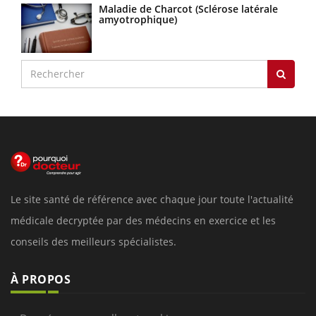
Maladie de Charcot (Sclérose latérale
amyotrophique)
Le site santé de référence avec chaque jour toute l'actualité
médicale decryptée par des médecins en exercice et les
conseils des meilleurs spécialistes.
À PROPOS