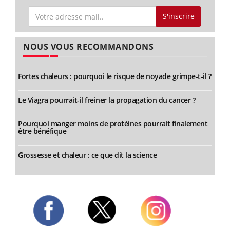
S'inscrire
NOUS VOUS RECOMMANDONS
Fortes chaleurs : pourquoi le risque de noyade grimpe-t-il ?
Le Viagra pourrait-il freiner la propagation du cancer ?
Pourquoi manger moins de protéines pourrait finalement
être bénéfique
Grossesse et chaleur : ce que dit la science
Twitter