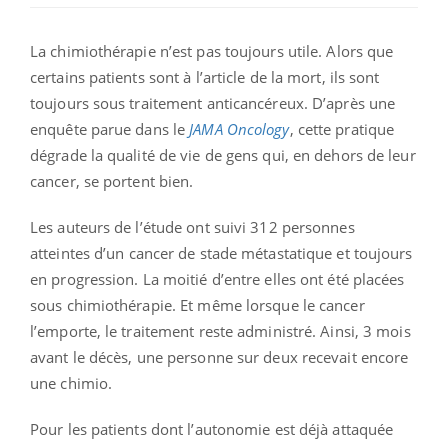
La chimiothérapie n’est pas toujours utile. Alors que
certains patients sont à l’article de la mort, ils sont
toujours sous traitement anticancéreux. D’après une
enquête parue dans le
JAMA Oncology
, cette pratique
dégrade la qualité de vie de gens qui, en dehors de leur
cancer, se portent bien.
Les auteurs de l’étude ont suivi 312 personnes
atteintes d’un cancer de stade métastatique et toujours
en progression. La moitié d’entre elles ont été placées
sous chimiothérapie. Et même lorsque le cancer
l’emporte, le traitement reste administré. Ainsi, 3 mois
avant le décès, une personne sur deux recevait encore
une chimio.
Pour les patients dont l’autonomie est déjà attaquée