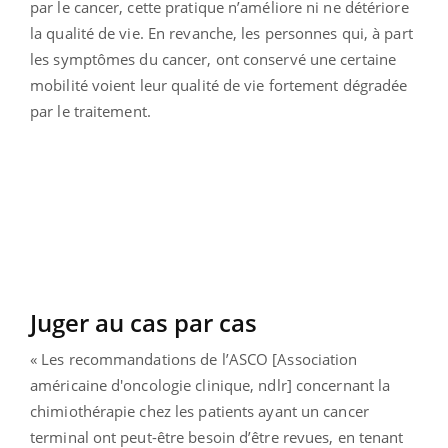
par le cancer, cette pratique n’améliore ni ne détériore
la qualité de vie. En revanche, les personnes qui, à part
les symptômes du cancer, ont conservé une certaine
mobilité voient leur qualité de vie fortement dégradée
par le traitement.
Juger au cas par cas
« Les recommandations de l’ASCO [Association
américaine d'oncologie clinique, ndlr] concernant la
chimiothérapie chez les patients ayant un cancer
terminal ont peut-être besoin d’être revues, en tenant