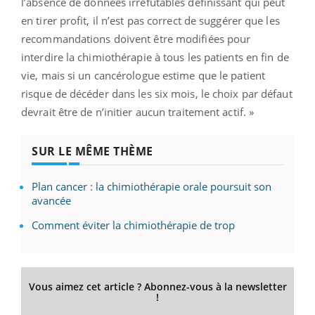
l’absence de données irréfutables définissant qui peut
en tirer profit, il n’est pas correct de suggérer que les
recommandations doivent être modifiées pour
interdire la chimiothérapie à tous les patients en fin de
vie, mais si un cancérologue estime que le patient
risque de décéder dans les six mois, le choix par défaut
devrait être de n’initier aucun traitement actif. »
SUR LE MÊME THÈME
Plan cancer : la chimiothérapie orale poursuit son
avancée
Comment éviter la chimiothérapie de trop
Vous aimez cet article ? Abonnez-vous à la newsletter
!