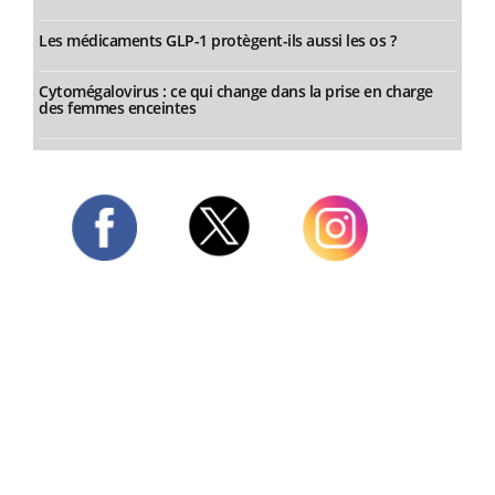
Les médicaments GLP-1 protègent-ils aussi les os ?
Cytomégalovirus : ce qui change dans la prise en charge
des femmes enceintes
Twitter
Facebook
Instagram