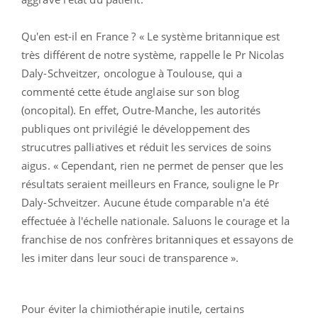
Qu'en est-il en France ? « Le système britannique est
très différent de notre système, rappelle le Pr Nicolas
Daly-Schveitzer, oncologue à Toulouse, qui a
commenté cette étude anglaise sur son blog
(oncopital). En effet, Outre-Manche, les autorités
publiques ont privilégié le développement des
strucutres palliatives et réduit les services de soins
aigus. « Cependant, rien ne permet de penser que les
résultats seraient meilleurs en France, souligne le Pr
Daly-Schveitzer. Aucune étude comparable n'a été
effectuée à l'échelle nationale. Saluons le courage et la
franchise de nos confrères britanniques et essayons de
les imiter dans leur souci de transparence ».
Pour éviter la chimiothérapie inutile, certains