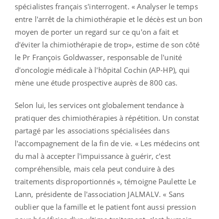
spécialistes français s'interrogent. « Analyser le temps
entre l'arrêt de la chimiothérapie et le décès est un bon
moyen de porter un regard sur ce qu'on a fait et
d'éviter la chimiothérapie de trop», estime de son côté
le Pr François Goldwasser, responsable de l'unité
d'oncologie médicale à l'hôpital Cochin (AP-HP), qui
mène une étude prospective auprès de 800 cas.
Selon lui, les services ont globalement tendance à
pratiquer des chimiothérapies à répétition. Un constat
partagé par les associations spécialisées dans
l'accompagnement de la fin de vie. « Les médecins ont
du mal à accepter l'impuissance à guérir, c'est
compréhensible, mais cela peut conduire à des
traitements disproportionnés », témoigne Paulette Le
Lann, présidente de l'association JALMALV. « Sans
oublier que la famille et le patient font aussi pression