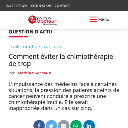
INSCRIPTION
CONNEXION
CONTACT
Menu
QUESTION D'ACTU
Traitement des cancers
Comment éviter la chimiothérapie
de trop
Par
Mathias Germain
L'impuissance des médecins face à certaines
situations, la pression des patients atteints de
cancer peuvent conduire à prescrire une
chimiothérapie inutile. Elle serait
inappropriée dans un cas sur cinq.