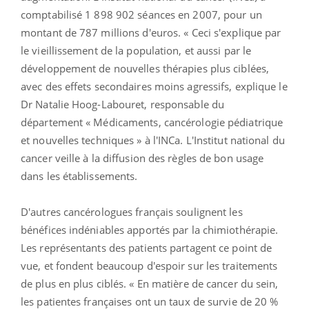
comptabilisé 1 898 902 séances en 2007, pour un
montant de 787 millions d'euros. « Ceci s'explique par
le vieillissement de la population, et aussi par le
développement de nouvelles thérapies plus ciblées,
avec des effets secondaires moins agressifs, explique le
Dr Natalie Hoog-Labouret, responsable du
département « Médicaments, cancérologie pédiatrique
et nouvelles techniques » à l'INCa. L'Institut national du
cancer veille à la diffusion des règles de bon usage
dans les établissements.
D'autres cancérologues français soulignent les
bénéfices indéniables apportés par la chimiothérapie.
Les représentants des patients partagent ce point de
vue, et fondent beaucoup d'espoir sur les traitements
de plus en plus ciblés. « En matière de cancer du sein,
les patientes françaises ont un taux de survie de 20 %