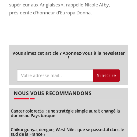
supérieur aux Anglaises », rappelle Nicole Alby,
présidente d'honneur d'Europa Donna.
Vous aimez cet article ? Abonnez-vous à la newsletter
!
S'inscrire
NOUS VOUS RECOMMANDONS
Cancer colorectal : une stratégie simple aurait changé la
donne au Pays basque
Chikungunya, dengue, West Nile : que se passe-t-il dans le
sud de la France ?