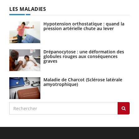
LES MALADIES
Hypotension orthostatique : quand la
pression artérielle chute au lever
Drépanocytose : une déformation des
globules rouges aux conséquences
graves
Maladie de Charcot (Sclérose latérale
amyotrophique)