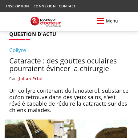
INSCRIPTION
CONNEXION
CONTACT
Menu
QUESTION D'ACTU
Collyre
Cataracte : des gouttes oculaires
pourraient évincer la chirurgie
Par
Julian Prial
Un collyre contenant du lanosterol, substance
qu'on retrouve dans des yeux sains, s'est
révélé capable de réduire la cataracte sur des
chiens malades.