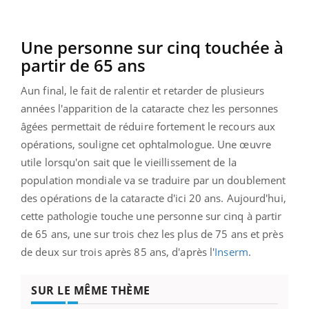
Une personne sur cinq touchée à
partir de 65 ans
Aun final, le fait de ralentir et retarder de plusieurs
années l'apparition de la cataracte chez les personnes
âgées permettait de réduire fortement le recours aux
opérations, souligne cet ophtalmologue. Une œuvre
utile lorsqu'on sait que le vieillissement de la
population mondiale va se traduire par un doublement
des opérations de la cataracte d'ici 20 ans. Aujourd'hui,
cette pathologie touche une personne sur cinq à partir
de 65 ans, une sur trois chez les plus de 75 ans et près
de deux sur trois après 85 ans, d'après l'
Inserm
.
SUR LE MÊME THÈME