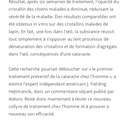
Résultat, après six semaines de traitement, l'opacité du
cristallin des chiens malades a diminué, réduisant la
sévérité de la maladie. Des résultats comparables ont
été obtenus in vitro sur des cristallins malades de
lapin. En fait, une fois dans l'œil, la substance réussit
tout simplement à s’opposer au lent processus de
dénaturation des cristallins et de formation d’agrégats
dans l’œil, conséquences d'une cataracte.
Cette recherche pourrait déboucher sur « le premier
traitement préventif de la cataracte chez l'homme », a
estimé l'expert indépendant américain J. Fielding
Hejtmancik, dans un commentaire séparé publié par
Nature
. Reste donc maintenant à tester ce nouveau
collyre de traitement chez l’homme et à prouver à
nouveau son efficacité.