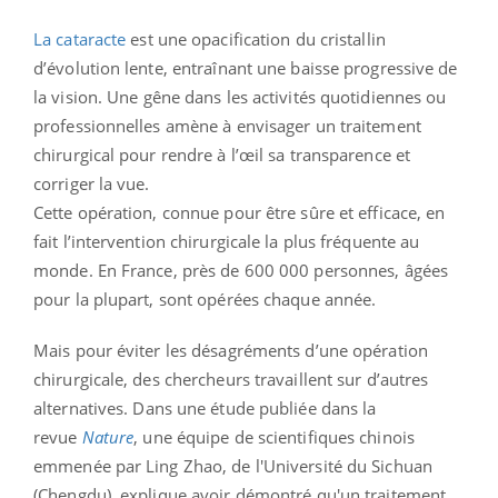
La cataracte
est une opacification du cristallin
d’évolution lente, entraînant une baisse progressive de
la vision. Une gêne dans les activités quotidiennes ou
professionnelles amène à envisager un traitement
chirurgical pour rendre à l’œil sa transparence et
corriger la vue.
Cette opération, connue pour être sûre et efficace, en
fait l’intervention chirurgicale la plus fréquente au
monde. En France, près de 600 000 personnes, âgées
pour la plupart, sont opérées chaque année.
Mais pour éviter les désagréments d’une opération
chirurgicale, des chercheurs travaillent sur d’autres
alternatives. Dans une étude publiée dans la
revue
Nature
, une équipe de scientifiques chinois
emmenée par Ling Zhao, de l'Université du Sichuan
(Chengdu), explique avoir démontré qu'un traitement