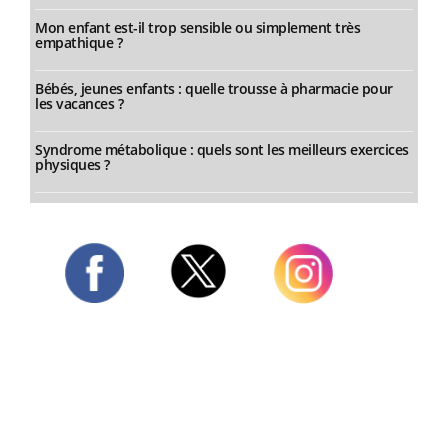
Mon enfant est-il trop sensible ou simplement très
empathique ?
Bébés, jeunes enfants : quelle trousse à pharmacie pour
les vacances ?
Syndrome métabolique : quels sont les meilleurs exercices
physiques ?
Twitter
Facebook
Instagram