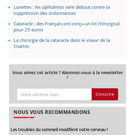
Lunettes : les ophtalmos vent debout contre la
suppression des ordonnances
Cataracte : des Français ont conçu un kit chirurgical
pour 25 euros
La chirurgie de la cataracte dans le viseur de la
Cnamts
Vous aimez cet article ? Abonnez-vous à la newsletter
!
S'inscrire
NOUS VOUS RECOMMANDONS
Les troubles du sommeil modifient votre cerveau !