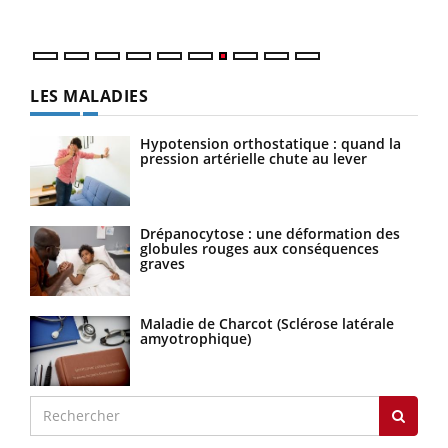
LES MALADIES
Hypotension orthostatique : quand la
pression artérielle chute au lever
Drépanocytose : une déformation des
globules rouges aux conséquences
graves
Maladie de Charcot (Sclérose latérale
amyotrophique)