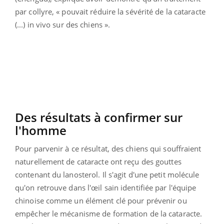
par collyre, « pouvait réduire la sévérité de la cataracte
(...) in vivo sur des chiens ».
Des résultats à confirmer sur
l'homme
Pour parvenir à ce résultat, des chiens qui souffraient
naturellement de cataracte ont reçu des gouttes
contenant du lanosterol. Il s'agit d'une petit molécule
qu'on retrouve dans l'œil sain identifiée par l'équipe
chinoise comme un élément clé pour prévenir ou
empêcher le mécanisme de formation de la cataracte.