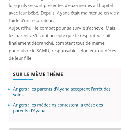
lorsqu’ils se sont présentés d'eux-mêmes à l’hôpital
avec leur bébé. Depuis, Ayana était maintenue en vie à
l’aide d’un respirateur.
Aujourd’hui, le combat pour sa survie s’achève. Mais
les parents, s'ils ont accepté que le respirateur soit
finalement débranché, comptent tout de même
poursuivre le SAMU, responsable selon eux du décès
de leur fille.
SUR LE MÊME THÈME
Angers : les parents d'Ayana acceptent l'arrêt des
soins
Angers : les médecins contestent la thèse des
parents d'Ayana