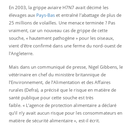
En 2003, la grippe aviaire H7N7 avait décimé les
élevages aux
Pays-Bas
et entraîné l’abattage de plus de
25 millions de volailles. Une menace terminée ? Pas
vraiment, car un nouveau cas de grippe de cette
souche, « hautement pathogène » pour les oiseaux,
vient d'être confirmé dans une ferme du nord-ouest de
l'Angleterre.
Mais dans un communiqué de presse, Nigel Gibbens, le
vétérinaire en chef du ministère britannique de
l’Environnement, de l’Alimentation et des Affaires
rurales (Defra), a précisé que le risque en matière de
santé publique pour cette souche est très
faible. « L’agence de protection alimentaire a déclaré
qu’il n’y avait aucun risque pour les consommateurs en
matière de sécurité alimentaire
»
, est-il écrit.