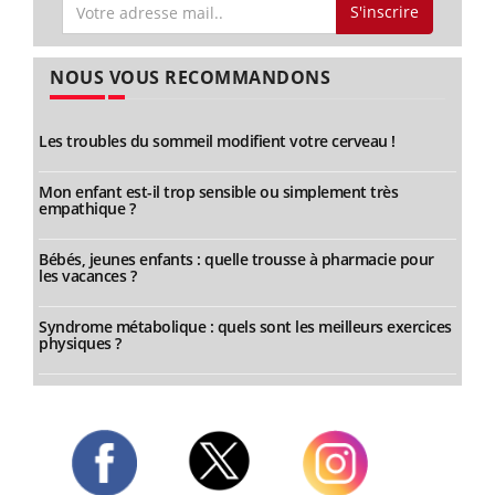
S'inscrire
NOUS VOUS RECOMMANDONS
Les troubles du sommeil modifient votre cerveau !
Mon enfant est-il trop sensible ou simplement très
empathique ?
Bébés, jeunes enfants : quelle trousse à pharmacie pour
les vacances ?
Syndrome métabolique : quels sont les meilleurs exercices
physiques ?