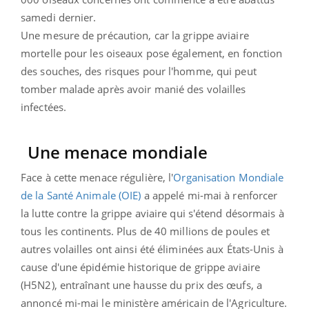
samedi dernier.
Une mesure de précaution, car la grippe aviaire
mortelle pour les oiseaux pose également, en fonction
des souches, des risques pour l'homme, qui peut
tomber malade après avoir manié des volailles
infectées.
Une menace mondiale
Face à cette menace régulière, l'
Organisation Mondiale
de la Santé Animale (OIE)
a appelé mi-mai à renforcer
la lutte contre la grippe aviaire qui s'étend désormais à
tous les continents. Plus de 40 millions de poules et
autres volailles ont ainsi été éliminées aux États-Unis à
cause d'une épidémie historique de grippe aviaire
(H5N2), entraînant une hausse du prix des œufs, a
annoncé mi-mai le ministère américain de l'Agriculture.