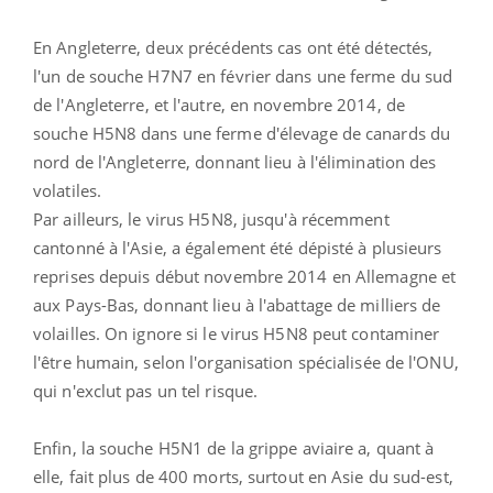
En Angleterre, deux précédents cas ont été détectés,
l'un de souche H7N7 en février dans une ferme du sud
de l'Angleterre, et l'autre, en novembre 2014, de
souche H5N8 dans une ferme d'élevage de canards du
nord de l'Angleterre, donnant lieu à l'élimination des
volatiles.
Par ailleurs, le virus H5N8, jusqu'à récemment
cantonné à l'Asie, a également été dépisté à plusieurs
reprises depuis début novembre 2014 en Allemagne et
aux Pays-Bas, donnant lieu à l'abattage de milliers de
volailles. On ignore si le virus H5N8 peut contaminer
l'être humain, selon l'organisation spécialisée de l'ONU,
qui n'exclut pas un tel risque.
Enfin, la souche H5N1 de la grippe aviaire a, quant à
elle, fait plus de 400 morts, surtout en Asie du sud-est,