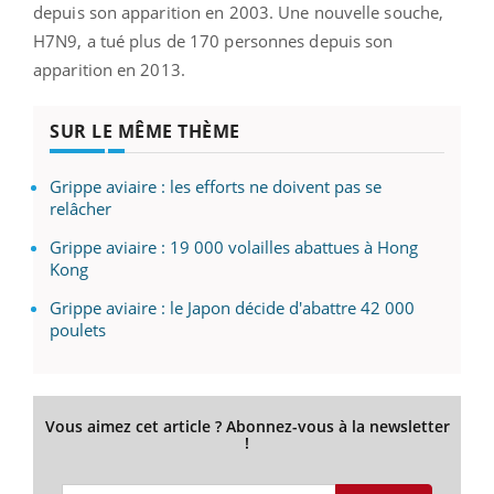
depuis son apparition en 2003. Une nouvelle souche,
H7N9, a tué plus de 170 personnes depuis son
apparition en 2013.
SUR LE MÊME THÈME
Grippe aviaire : les efforts ne doivent pas se
relâcher
Grippe aviaire : 19 000 volailles abattues à Hong
Kong
Grippe aviaire : le Japon décide d'abattre 42 000
poulets
Vous aimez cet article ? Abonnez-vous à la newsletter
!