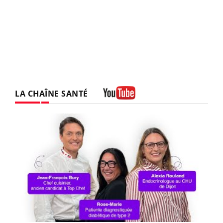
LA CHAÎNE SANTÉ
Youtube