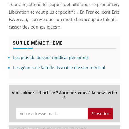
Touraine, attend le rapport définitif pour se prononcer,
Libération se veut plus expéditif : « En France, écrit Eric
Favereau, il arrive que l’on mette beaucoup de talent à
casser des bonnes idées ».
SUR LE MÊME THÈME
Les plus du dossier médical personnel
Les géants de la toile tissent le dossier médical
Vous aimez cet article ? Abonnez-vous à la newsletter
!
S'inscrire