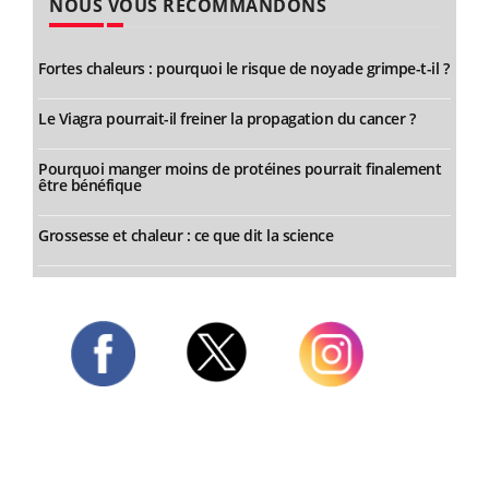
NOUS VOUS RECOMMANDONS
Fortes chaleurs : pourquoi le risque de noyade grimpe-t-il ?
Le Viagra pourrait-il freiner la propagation du cancer ?
Pourquoi manger moins de protéines pourrait finalement
être bénéfique
Grossesse et chaleur : ce que dit la science
Twitter
Facebook
Instagram