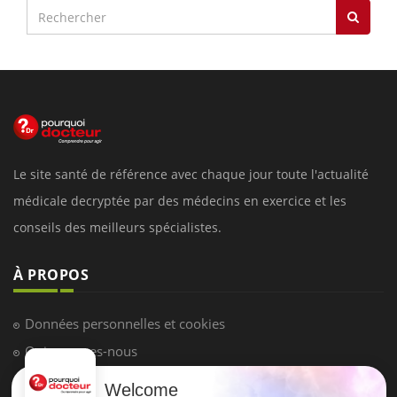
Le site santé de référence avec chaque jour toute l'actualité
médicale decryptée par des médecins en exercice et les
conseils des meilleurs spécialistes.
À PROPOS
Données personnelles et cookies
Qui sommes-nous
Conditions d'utilisation
Welcome