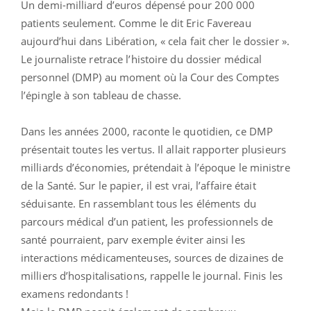
Un demi-milliard d’euros dépensé pour 200 000
patients seulement. Comme le dit Eric Favereau
aujourd’hui dans Libération, « cela fait cher le dossier ».
Le journaliste retrace l’histoire du dossier médical
personnel (DMP) au moment où la Cour des Comptes
l’épingle à son tableau de chasse.
Dans les années 2000, raconte le quotidien, ce DMP
présentait toutes les vertus. Il allait rapporter plusieurs
milliards d’économies, prétendait à l’époque le ministre
de la Santé. Sur le papier, il est vrai, l’affaire était
séduisante. En rassemblant tous les éléments du
parcours médical d’un patient, les professionnels de
santé pourraient, parv exemple éviter ainsi les
interactions médicamenteuses, sources de dizaines de
milliers d’hospitalisations, rappelle le journal. Finis les
examens redondants !