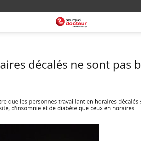
oraires décalés ne sont pas 
 que les personnes travaillant en horaires décalés 
site, d'insomnie et de diabète que ceux en horaires