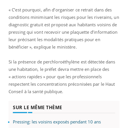
« C’est pourquoi, afin d’organiser ce retrait dans des
conditions minimisant les risques pour les riverains, un
diagnostic gratuit est proposé aux habitants voisins de
pressing qui vont recevoir une plaquette d’information
leur précisant les modalités pratiques pour en
bénéficier », explique le ministère.
Si la présence de perchloroéthylène est détectée dans
une habitation, le préfet devra mettre en place des
« actions rapides » pour que les professionnels
respectent les concentrations préconisées par le Haut
Conseil à la santé publique.
SUR LE MÊME THÈME
Pressing: les voisins exposés pendant 10 ans