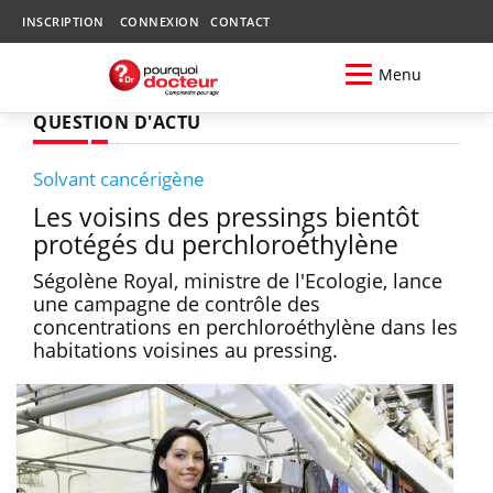
INSCRIPTION
CONNEXION
CONTACT
Menu
QUESTION D'ACTU
Solvant cancérigène
Les voisins des pressings bientôt
protégés du perchloroéthylène
Ségolène Royal, ministre de l'Ecologie, lance
une campagne de contrôle des
concentrations en perchloroéthylène dans les
habitations voisines au pressing.