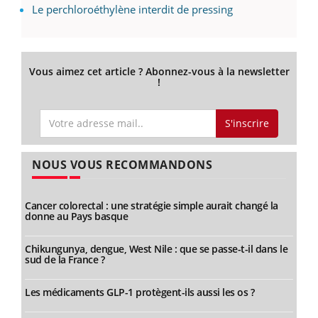
Le perchloroéthylène interdit de pressing
Vous aimez cet article ? Abonnez-vous à la newsletter
!
S'inscrire
NOUS VOUS RECOMMANDONS
Cancer colorectal : une stratégie simple aurait changé la
donne au Pays basque
Chikungunya, dengue, West Nile : que se passe-t-il dans le
sud de la France ?
Les médicaments GLP-1 protègent-ils aussi les os ?