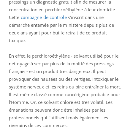
pressings un diagnostic gratuit afin de mesurer la
concentration en perchloroéthylène à leur domicile.
Cette
campagne de contrôle
s’inscrit dans une
démarche entamée par le ministère depuis plus de
deux ans ayant pour but le retrait de ce produit
toxique.
En effet, le perchloroéthylène - solvant utilisé pour le
nettoyage à sec par plus de la moitié des pressings
français - est un produit très dangereux. Il peut
provoquer des nausées ou des vertiges, intoxiquer le
système nerveux et les reins ou pire entraîner la mort.
Il est même classé comme cancérigène probable pour
l’Homme. Or, ce solvant chloré est très volatil. Les
émanations peuvent donc être inhalées par les
professionnels qui l’utilisent mais également les
riverains de ces commerces.