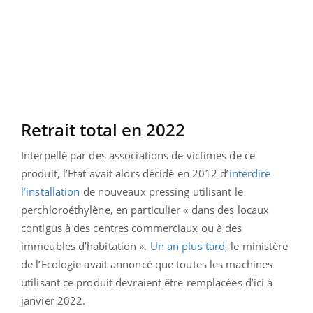
Retrait total en 2022
Interpellé par des associations de victimes de ce
produit, l’Etat avait alors décidé en 2012 d’
interdire
l’installation
de nouveaux pressing utilisant le
perchloroéthylène, en particulier « dans des locaux
contigus à des centres commerciaux ou à des
immeubles d’habitation ».
Un an plus tard
, le ministère
de l’Ecologie avait annoncé que toutes les machines
utilisant ce produit devraient être remplacées d’ici à
janvier 2022.