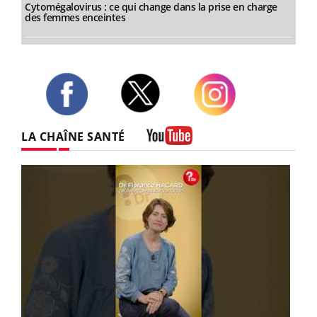
Cytomégalovirus : ce qui change dans la prise en charge
des femmes enceintes
Twitter
Facebook
Instagram
LA CHAÎNE SANTÉ
Youtube