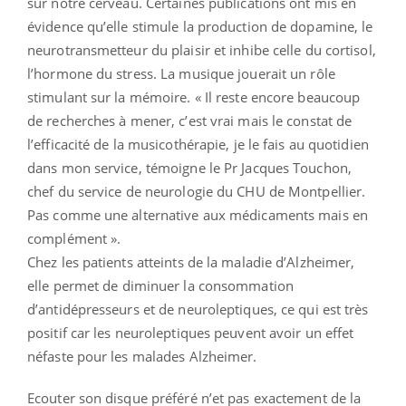
sur notre cerveau. Certaines publications ont mis en
évidence qu’elle stimule la production de dopamine, le
neurotransmetteur du plaisir et inhibe celle du cortisol,
l’hormone du stress. La musique jouerait un rôle
stimulant sur la mémoire. « Il reste encore beaucoup
de recherches à mener, c’est vrai mais le constat de
l’efficacité de la musicothérapie, je le fais au quotidien
dans mon service, témoigne le Pr Jacques Touchon,
chef du service de neurologie du CHU de Montpellier.
Pas comme une alternative aux médicaments mais en
complément ».
Chez les patients atteints de la maladie d’Alzheimer,
elle permet de diminuer la consommation
d’antidépresseurs et de neuroleptiques, ce qui est très
positif car les neuroleptiques peuvent avoir un effet
néfaste pour les malades Alzheimer.
Ecouter son disque préféré n’et pas exactement de la