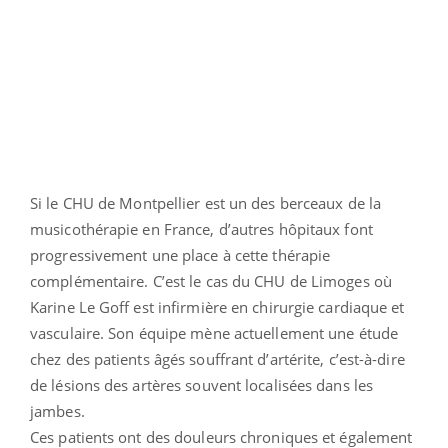
Si le CHU de Montpellier est un des berceaux de la
musicothérapie en France, d’autres hôpitaux font
progressivement une place à cette thérapie
complémentaire. C’est le cas du CHU de Limoges où
Karine Le Goff est infirmière en chirurgie cardiaque et
vasculaire. Son équipe mène actuellement une étude
chez des patients âgés souffrant d’artérite, c’est-à-dire
de lésions des artères souvent localisées dans les
jambes.
Ces patients ont des douleurs chroniques et également