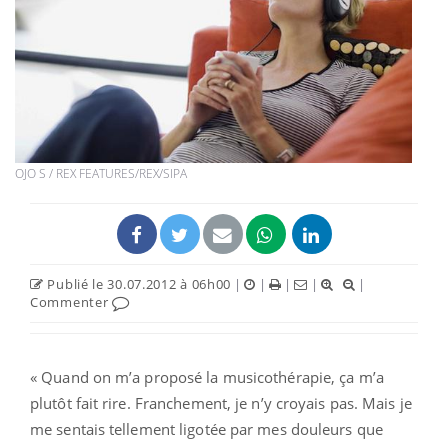
OJO S / REX FEATURES/REX/SIPA
Publié le 30.07.2012 à 06h00
|
|
|
|
|
Commenter
« Quand on m’a proposé la musicothérapie, ça m’a
plutôt fait rire. Franchement, je n’y croyais pas. Mais je
me sentais tellement ligotée par mes douleurs que