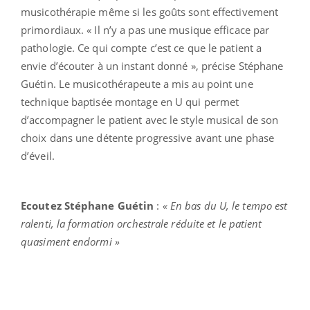
musicothérapie même si les goûts sont effectivement
primordiaux. « Il n’y a pas une musique efficace par
pathologie. Ce qui compte c’est ce que le patient a
envie d’écouter à un instant donné », précise Stéphane
Guétin. Le musicothérapeute a mis au point une
technique baptisée montage en U qui permet
d’accompagner le patient avec le style musical de son
choix dans une détente progressive avant une phase
d’éveil.
Ecoutez Stéphane Guétin
:
« En bas du U, le tempo est
ralenti, la formation orchestrale réduite et le patient
quasiment endormi »