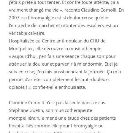
j’étais prête à tout tenter. Et contre toute attente, ça a
vraiment changé ma vie », raconte Claudine Comolli. En
2007, sa fibromyalgie est si douloureuse qu’elle
l’empêche de marcher et monter des escaliers est un
véritable calvaire.
Hospitalisée au Centre anti-douleur du CHU de
Montpellier, elle découvre la musicothérapie.
« Aujourd’hui, j’en fais une séance chaque soir pour
atténuer la douleur et parvenir à m’endormir. Et si je
suis en crise, j’en fais aussi pendant la journée. Ça m’a
permis d’arrêter complètement les anti-douleurs
opiacés ! », confie-t-elle enthousiaste.
Claudine Comolli n’est pas la seule dans ce cas.
Stéphane Guétin, son musicothérapeute
montpelliérain, a mené une étude chez des patients
hospitalisés comme elle pour fibromyalgie ou