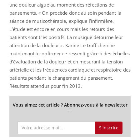
une douleur aigue au moment des réfections de
pansements. « On procède donc au soin pendant la
séance de musicothérapie, explique l’infirmière.
L’étude est encore en cours mais les retours des
patients sont très positifs. La musique détourne leur
attention de la douleur ». Karine Le Goff cherche
maintenant à confirmer ce ressenti grâce à des échelles
d’évaluation de la douleur et en mesurant la tension
artérielle et les fréquences cardiaque et respiratoire des
patients pendant le changement du pansement.
Résultats attendus pour fin 2013.
Vous aimez cet article ? Abonnez-vous à la newsletter
!
S'inscrire