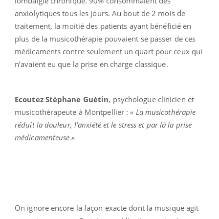
lombalgie chronique. 90% consommaient des
anxiolytiques tous les jours. Au bout de 2 mois de
traitement, la moitié des patients ayant bénéficié en
plus de la musicothérapie pouvaient se passer de ces
médicaments contre seulement un quart pour ceux qui
n’avaient eu que la prise en charge classique.
Ecoutez Stéphane Guétin
, psychologue clinicien et
musicothérapeute à Montpellier :
« La musicothérapie
réduit la douleur, l’anxiété et le stress et par là la prise
médicamenteuse »
On ignore encore la façon exacte dont la musique agit