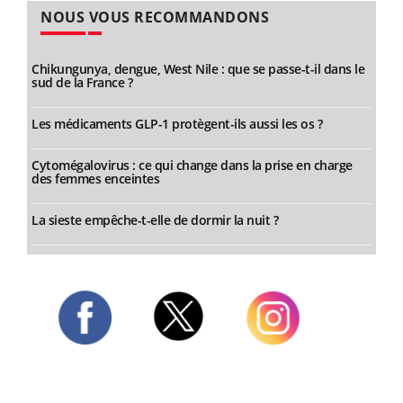
NOUS VOUS RECOMMANDONS
Chikungunya, dengue, West Nile : que se passe-t-il dans le
sud de la France ?
Les médicaments GLP-1 protègent-ils aussi les os ?
Cytomégalovirus : ce qui change dans la prise en charge
des femmes enceintes
La sieste empêche-t-elle de dormir la nuit ?
Twitter
Facebook
Instagram