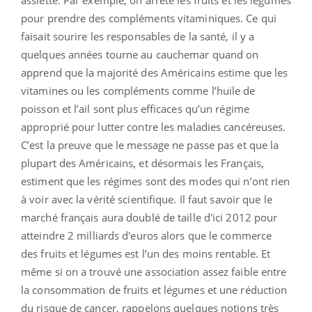
pour prendre des compléments vitaminiques. Ce qui
faisait sourire les responsables de la santé, il y a
quelques années tourne au cauchemar quand on
apprend que la majorité des Américains estime que les
vitamines ou les compléments comme l’huile de
poisson et l’ail sont plus efficaces qu’un régime
approprié pour lutter contre les maladies cancéreuses.
C’est la preuve que le message ne passe pas et que la
plupart des Américains, et désormais les Français,
estiment que les régimes sont des modes qui n’ont rien
à voir avec la vérité scientifique. Il faut savoir que le
marché français aura doublé de taille d'ici 2012 pour
atteindre 2 milliards d'euros alors que le commerce
des fruits et légumes est l’un des moins rentable. Et
même si on a trouvé une association assez faible entre
la consommation de fruits et légumes et une réduction
du risque de cancer, rappelons quelques notions très