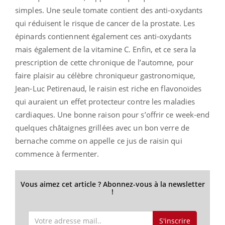
simples. Une seule tomate contient des anti-oxydants
qui réduisent le risque de cancer de la prostate. Les
épinards contiennent également ces anti-oxydants
mais également de la vitamine C. Enfin, et ce sera la
prescription de cette chronique de l’automne, pour
faire plaisir au célèbre chroniqueur gastronomique,
Jean-Luc Petirenaud, le raisin est riche en flavonoïdes
qui auraient un effet protecteur contre les maladies
cardiaques. Une bonne raison pour s’offrir ce week-end
quelques châtaignes grillées avec un bon verre de
bernache comme on appelle ce jus de raisin qui
commence à fermenter.
Vous aimez cet article ? Abonnez-vous à la newsletter
!
S'inscrire