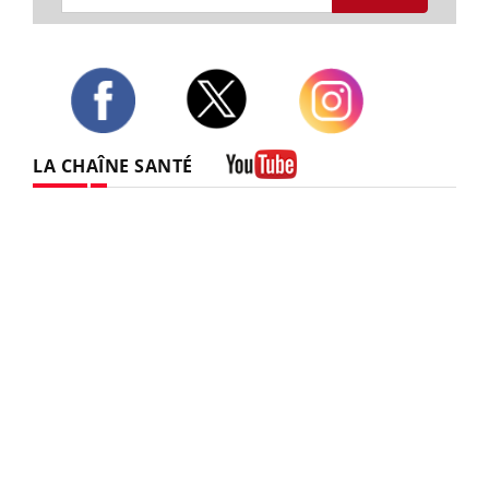
Twitter
Facebook
Instagram
LA CHAÎNE SANTÉ
Youtube