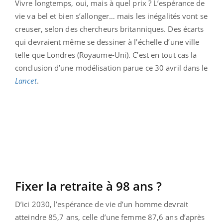
Vivre longtemps, oui, mais à quel prix ? L’espérance de
vie va bel et bien s’allonger… mais les inégalités vont se
creuser, selon des chercheurs britanniques. Des écarts
qui devraient même se dessiner à l’échelle d’une ville
telle que Londres (Royaume-Uni). C’est en tout cas la
conclusion d’une modélisation parue ce 30 avril dans le
Lancet
.
Fixer la retraite à 98 ans ?
D’ici 2030, l’espérance de vie d’un homme devrait
atteindre 85,7 ans, celle d’une femme 87,6 ans d’après