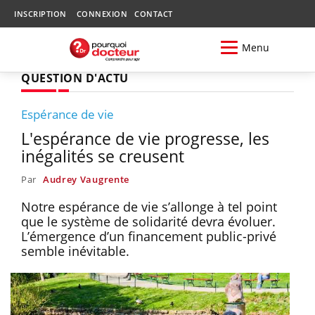
INSCRIPTION
CONNEXION
CONTACT
Menu
QUESTION D'ACTU
Espérance de vie
L'espérance de vie progresse, les
inégalités se creusent
Par
Audrey Vaugrente
Notre espérance de vie s’allonge à tel point
que le système de solidarité devra évoluer.
L’émergence d’un financement public-privé
semble inévitable.