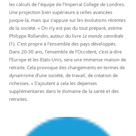
les calculs de l’équipe de l’Imperial College de Londres.
Une projection bien supérieure à celles avancées
jusque-là, mais qui s’appuie sur les évolutions récentes
de la société. « On n’y est pas du tout préparé, estime
Philippe Rollandin, auteur du livre
Le monde cannibale
(1). C’est propre à l’ensemble des pays développés.
Dans 20-30 ans, l’ensemble de l’Occident, c’est-à-dire
l’Europe et les Etats-Unis, sera une immense maison de
retraite. Cela provoque des changements en termes de
dynamisme d’une société, de travail, de création de
richesses. » S’ajoutent à cela les dépenses
supplémentaires dans le domaine de la santé et des
retraites.