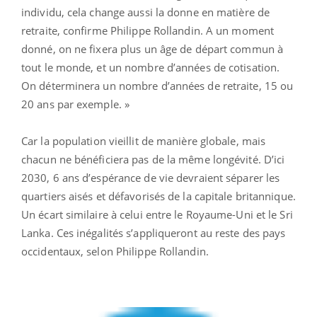
individu, cela change aussi la donne en matière de
retraite, confirme Philippe Rollandin. A un moment
donné, on ne fixera plus un âge de départ commun à
tout le monde, et un nombre d’années de cotisation.
On déterminera un nombre d’années de retraite, 15 ou
20 ans par exemple. »
Car la population vieillit de manière globale, mais
chacun ne bénéficiera pas de la même longévité. D’ici
2030, 6 ans d’espérance de vie devraient séparer les
quartiers aisés et défavorisés de la capitale britannique.
Un écart similaire à celui entre le Royaume-Uni et le Sri
Lanka. Ces inégalités s’appliqueront au reste des pays
occidentaux, selon Philippe Rollandin.