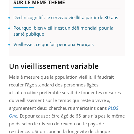
SUR LE MÊME THÈME
Déclin cognitif : le cerveau vieillit à partir de 30 ans
Pourquoi bien vieillir est un défi mondial pour la
santé publique
Vieillesse : ce qui fait peur aux Français
Un vieillissement variable
Mais à mesure que la population vieillit, il faudrait
reculer l’âge standard des personnes âgées.
« L’alternative préférable serait de fonder les mesures
du vieillissement sur le temps qui reste à vivre »,
argumentent deux chercheurs américains dans
PLOS
One
. Et pour cause : être âgé de 65 ans n’a pas le même
poids selon le niveau de revenu ou le pays de
résidence. « Si on connaît la longévité de chaque