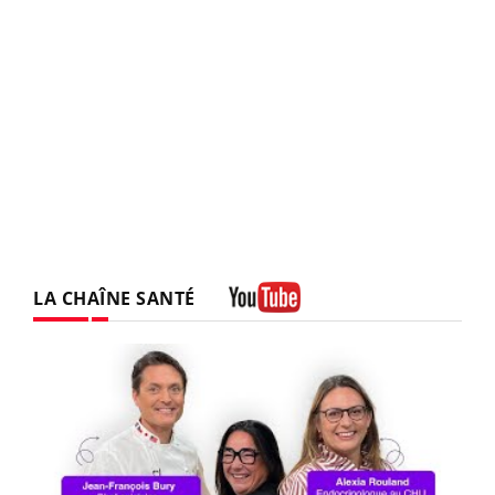
LA CHAÎNE SANTÉ
Youtube