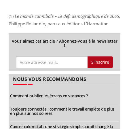
(1)
Le monde cannibale – Le défi démographique de 2065
,
Philippe Rollandin, paru aux éditions L’Harmattan
Vous aimez cet article ? Abonnez-vous à la newsletter
!
S'inscrire
NOUS VOUS RECOMMANDONS
Comment oublier les écrans en vacances ?
Toujours connectés : comment le travail empiète de plus
en plus sur nos soirées
Cancer colorectal : une stratégie simple aurait changé la