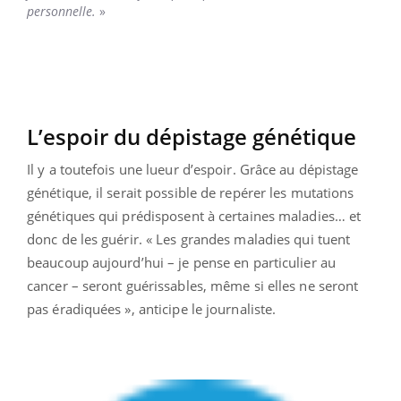
personnelle.
»
L’espoir du dépistage génétique
Il y a toutefois une lueur d’espoir. Grâce au dépistage
génétique, il serait possible de repérer les mutations
génétiques qui prédisposent à certaines maladies… et
donc de les guérir. « Les grandes maladies qui tuent
beaucoup aujourd’hui – je pense en particulier au
cancer – seront guérissables, même si elles ne seront
pas éradiquées », anticipe le journaliste.