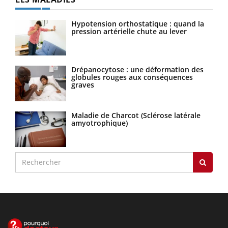
Hypotension orthostatique : quand la
pression artérielle chute au lever
Drépanocytose : une déformation des
globules rouges aux conséquences
graves
Maladie de Charcot (Sclérose latérale
amyotrophique)