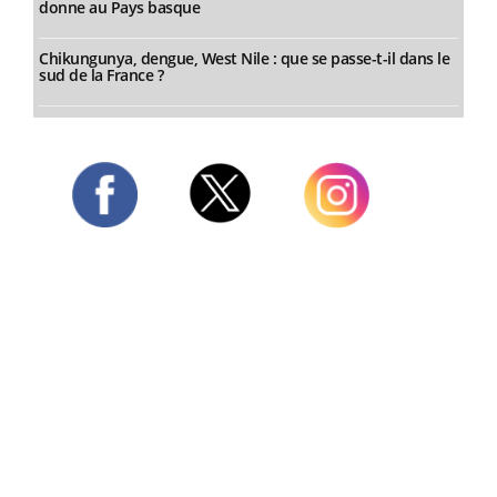
donne au Pays basque
Chikungunya, dengue, West Nile : que se passe-t-il dans le
sud de la France ?
Twitter
Facebook
Instagram