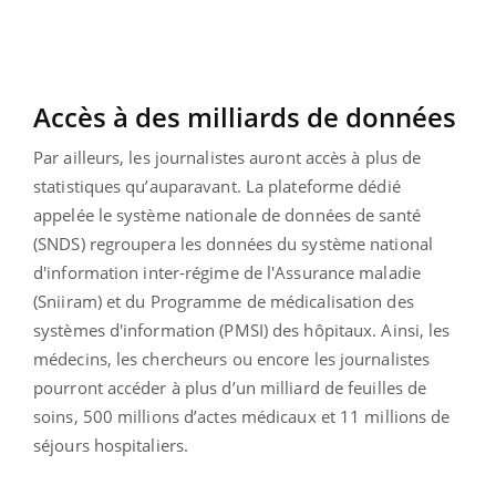
Accès à des milliards de données
Par ailleurs, les journalistes auront accès à plus de
statistiques qu’auparavant. La plateforme dédié
appelée le système nationale de données de santé
(SNDS) regroupera les données du système national
d'information inter-régime de l'Assurance maladie
(Sniiram) et du Programme de médicalisation des
systèmes d'information (PMSI) des hôpitaux. Ainsi, les
médecins, les chercheurs ou encore les journalistes
pourront accéder à plus d’un milliard de feuilles de
soins, 500 millions d’actes médicaux et 11 millions de
séjours hospitaliers.