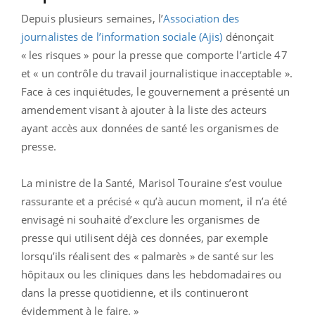
Depuis plusieurs semaines, l’
Association des
journalistes de l’information sociale (Ajis)
dénonçait
« les risques » pour la presse que comporte l’article 47
et « un contrôle du travail journalistique inacceptable ».
Face à ces inquiétudes, le gouvernement a présenté un
amendement visant à ajouter à la liste des acteurs
ayant accès aux données de santé les organismes de
presse.
La ministre de la Santé, Marisol Touraine s’est voulue
rassurante et a précisé « qu’à aucun moment, il n’a été
envisagé ni souhaité d’exclure les organismes de
presse qui utilisent déjà ces données, par exemple
lorsqu’ils réalisent des « palmarès » de santé sur les
hôpitaux ou les cliniques dans les hebdomadaires ou
dans la presse quotidienne, et ils continueront
évidemment à le faire. »