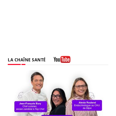
LA CHAÎNE SANTÉ
Youtube