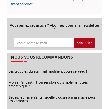
transparence
Vous aimez cet article ? Abonnez-vous à la newsletter
!
S'inscrire
NOUS VOUS RECOMMANDONS
Les troubles du sommeil modifient votre cerveau !
Mon enfant est-il trop sensible ou simplement très
empathique ?
Bébés, jeunes enfants : quelle trousse à pharmacie pour
les vacances ?