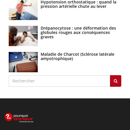
Hypotension orthostatique : quand la
pression artérielle chute au lever
Drépanocytose : une déformation des
globules rouges aux conséquences
graves
Maladie de Charcot (Sclérose latérale
amyotrophique)