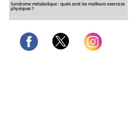
Syndrome métabolique : quels sont les meilleurs exercices
physiques ?
Twitter
Facebook
Instagram