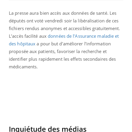
La presse aura bien accès aux données de santé. Les
députés ont voté vendredi soir la libéralisation de ces
fichiers rendus anonymes et accessibles gratuitement.
L’accès facilité aux
données de l’Assurance maladie et
des hôpitaux
a pour but d’améliorer l’information
proposée aux patients, favoriser la recherche et
identifier plus rapidement les effets secondaires des
médicaments.
Inquiétude des médias