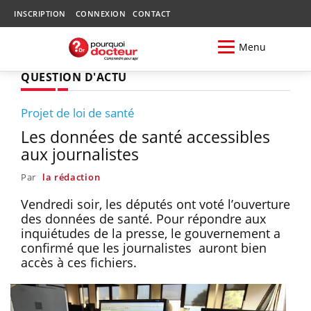
INSCRIPTION
CONNEXION
CONTACT
Menu
QUESTION D'ACTU
Projet de loi de santé
Les données de santé accessibles
aux journalistes
Par
la rédaction
Vendredi soir, les députés ont voté l’ouverture
des données de santé. Pour répondre aux
inquiétudes de la presse, le gouvernement a
confirmé que les journalistes auront bien
accès à ces fichiers.