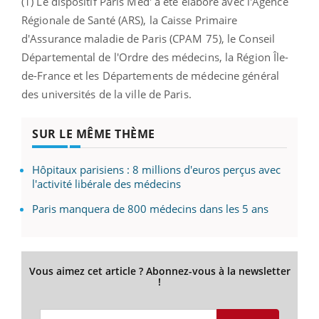
(1) Le dispositif Paris Med' a été élaboré avec l'Agence
Régionale de Santé (ARS), la Caisse Primaire
d'Assurance maladie de Paris (CPAM 75), le Conseil
Départemental de l'Ordre des médecins, la Région Île-
de-France et les Départements de médecine général
des universités de la ville de Paris.
SUR LE MÊME THÈME
Hôpitaux parisiens : 8 millions d'euros perçus avec
l'activité libérale des médecins
Paris manquera de 800 médecins dans les 5 ans
Vous aimez cet article ? Abonnez-vous à la newsletter
!