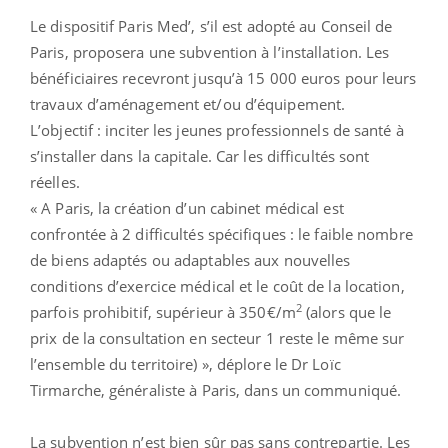
Le dispositif Paris Med’, s’il est adopté au Conseil de
Paris, proposera une subvention à l’installation. Les
bénéficiaires recevront jusqu’à 15 000 euros pour leurs
travaux d’aménagement et/ou d’équipement.
L’objectif : inciter les jeunes professionnels de santé à
s’installer dans la capitale. Car les difficultés sont
réelles.
« A Paris, la création d’un cabinet médical est
confrontée à 2 difficultés spécifiques : le faible nombre
de biens adaptés ou adaptables aux nouvelles
conditions d’exercice médical et le coût de la location,
2
parfois prohibitif, supérieur à 350€/m
(alors que le
prix de la consultation en secteur 1 reste le même sur
l’ensemble du territoire) », déplore le Dr Loïc
Tirmarche, généraliste à Paris, dans un communiqué.
La subvention n’est bien sûr pas sans contrepartie. Les