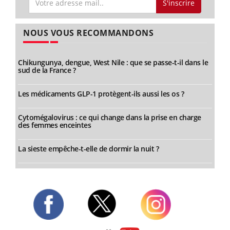
S'inscrire
NOUS VOUS RECOMMANDONS
Chikungunya, dengue, West Nile : que se passe-t-il dans le
sud de la France ?
Les médicaments GLP-1 protègent-ils aussi les os ?
Cytomégalovirus : ce qui change dans la prise en charge
des femmes enceintes
La sieste empêche-t-elle de dormir la nuit ?
Twitter
Facebook
Instagram