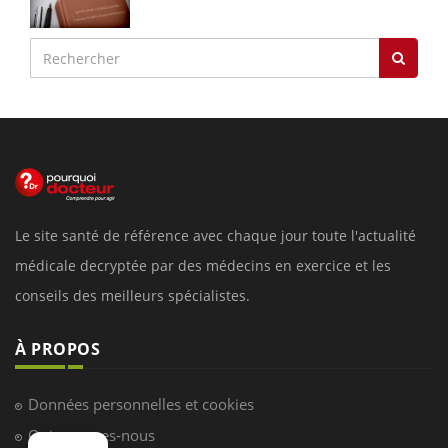
Le site santé de référence avec chaque jour toute l'actualité
médicale decryptée par des médecins en exercice et les
conseils des meilleurs spécialistes.
À PROPOS
Données personnelles et cookies
Qui sommes-nous