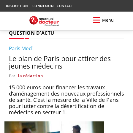
INSCRIPTION
CONNEXION
CONTACT
Menu
QUESTION D'ACTU
Paris Med’
Le plan de Paris pour attirer des
jeunes médecins
Par
la rédaction
15 000 euros pour financer les travaux
d’aménagement des nouveaux professionnels
de santé. C’est la mesure de la Ville de Paris
pour lutter contre la désertification de
médecins en secteur 1.