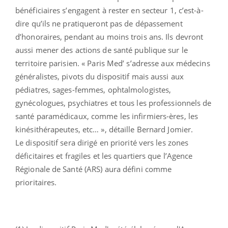
bénéficiaires s’engagent à rester en secteur 1, c’est-à-
dire qu’ils ne pratiqueront pas de dépassement
d’honoraires, pendant au moins trois ans. Ils devront
aussi mener des actions de santé publique sur le
territoire parisien. « Paris Med’ s’adresse aux médecins
généralistes, pivots du dispositif mais aussi aux
pédiatres, sages-femmes, ophtalmologistes,
gynécologues, psychiatres et tous les professionnels de
santé paramédicaux, comme les infirmiers-ères, les
kinésithérapeutes, etc… », détaille Bernard Jomier.
Le dispositif sera dirigé en priorité vers les zones
déficitaires et fragiles et les quartiers que l’Agence
Régionale de Santé (ARS) aura défini comme
prioritaires.