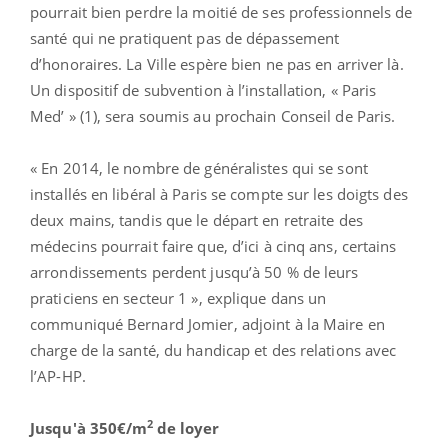
pourrait bien perdre la moitié de ses professionnels de
santé qui ne pratiquent pas de dépassement
d’honoraires. La Ville espère bien ne pas en arriver là.
Un dispositif de subvention à l’installation, « Paris
Med’ » (1), sera soumis au prochain Conseil de Paris.
« En 2014, le nombre de généralistes qui se sont
installés en libéral à Paris se compte sur les doigts des
deux mains, tandis que le départ en retraite des
médecins pourrait faire que, d’ici à cinq ans, certains
arrondissements perdent jusqu’à 50 % de leurs
praticiens en secteur 1 », explique dans un
communiqué Bernard Jomier, adjoint à la Maire en
charge de la santé, du handicap et des relations avec
l’AP-HP.
2
Jusqu'à 350€/m
de loyer