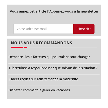
Vous aimez cet article ? Abonnez-vous à la newsletter
!
S'inscrire
NOUS VOUS RECOMMANDONS
Démence : les 3 facteurs qui pourraient tout changer
Tuberculose à Ivry-sur-Seine : que sait-on de la situation ?
3 idées reçues sur l’allaitement à la maternité
Diabète : comment le gérer en vacances