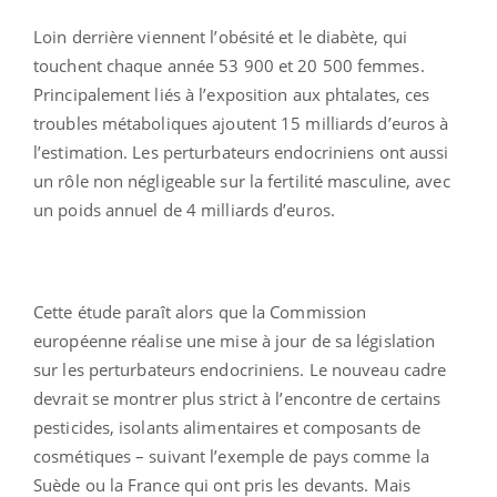
Loin derrière viennent l’obésité et le diabète, qui
touchent chaque année 53 900 et 20 500 femmes.
Principalement liés à l’exposition aux phtalates, ces
troubles métaboliques ajoutent 15 milliards d’euros à
l’estimation. Les perturbateurs endocriniens ont aussi
un rôle non négligeable sur la fertilité masculine, avec
un poids annuel de 4 milliards d’euros.
Cette étude paraît alors que la Commission
européenne réalise une mise à jour de sa législation
sur les perturbateurs endocriniens. Le nouveau cadre
devrait se montrer plus strict à l’encontre de certains
pesticides, isolants alimentaires et composants de
cosmétiques – suivant l’exemple de pays comme la
Suède ou la France qui ont pris les devants. Mais