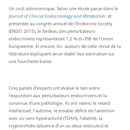
Un coût astronomique. Selon une étude parue dans le
Journal of Clinical Endocrinology and Metabolism
, et
présentée au congrès annuel de l’Endocrine Society
(ENDO 2015), le fardeau des perturbateurs
endocriniens représenterait 1,2 % du PIB de l’Union
Européenne. Et encore, les auteurs de cette revue de la
littérature expliquent avoir établi leur estimation sur
une fourchette basse.
Cinq panels d’experts ont évalué le lien entre
l'exposition aux perturbateurs endocriniens et la
survenue d’une pathologie. Ils ont retenu le retard
intellectuel, l’autisme, le trouble déficit de l’attention
avec ou sans hyperactivité (TDAH), l’obésité, la
cryptorchidie (absence d’un ou deux testicules) et