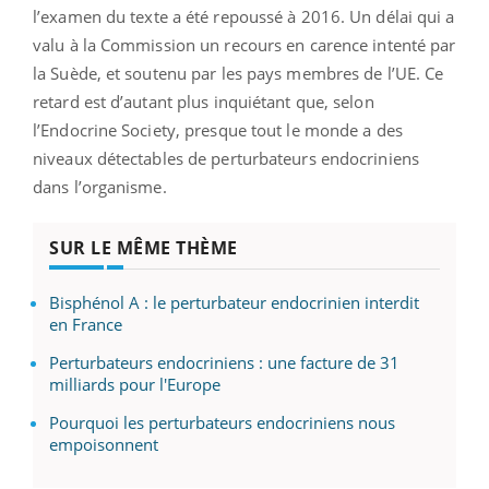
l’examen du texte a été repoussé à 2016. Un délai qui a
valu à la Commission un recours en carence intenté par
la Suède, et soutenu par les pays membres de l’UE. Ce
retard est d’autant plus inquiétant que, selon
l’Endocrine Society, presque tout le monde a des
niveaux détectables de perturbateurs endocriniens
dans l’organisme.
SUR LE MÊME THÈME
Bisphénol A : le perturbateur endocrinien interdit
en France
Perturbateurs endocriniens : une facture de 31
milliards pour l'Europe
Pourquoi les perturbateurs endocriniens nous
empoisonnent