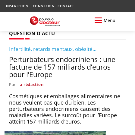
INSCRIPTION
CONNEXION
CONTACT
Menu
QUESTION D'ACTU
Infertilité, retards mentaux, obésité…
Perturbateurs endocriniens : une
facture de 157 milliards d’euros
pour l’Europe
Par
la rédaction
Cosmétiques et emballages alimentaires ne
nous veulent pas que du bien. Les
perturbateurs endocriniens causent des
maladies variées. Le surcoût pour l’Europe
atteint 157 milliards d’euros.