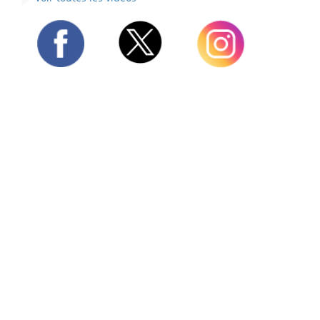
Twitter
Facebook
Instagram