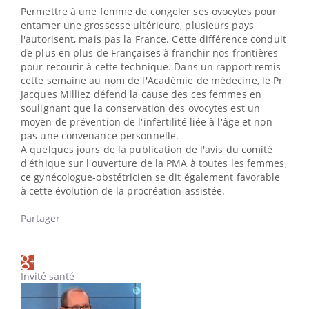
Permettre à une femme de congeler ses ovocytes pour
entamer une grossesse ultérieure, plusieurs pays
l'autorisent, mais pas la France. Cette différence conduit
de plus en plus de Françaises à franchir nos frontières
pour recourir à cette technique. Dans un rapport remis
cette semaine au nom de l'Académie de médecine, le Pr
Jacques Milliez défend la cause des ces femmes en
soulignant que la conservation des ovocytes est un
moyen de prévention de l'infertilité liée à l'âge et non
pas une convenance personnelle.
A quelques jours de la publication de l'avis du comité
d'éthique sur l'ouverture de la PMA à toutes les femmes,
ce gynécologue-obstétricien se dit également favorable
à cette évolution de la procréation assistée.
Partager
Invité santé