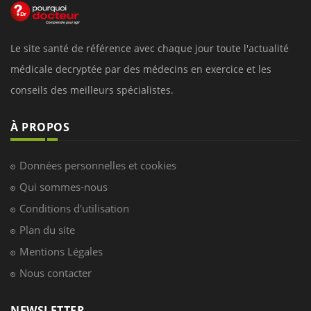
Le site santé de référence avec chaque jour toute l'actualité
médicale decryptée par des médecins en exercice et les
conseils des meilleurs spécialistes.
À PROPOS
Données personnelles et cookies
Qui sommes-nous
Conditions d'utilisation
Plan du site
Mentions Légales
Nous contacter
NEWSLETTER