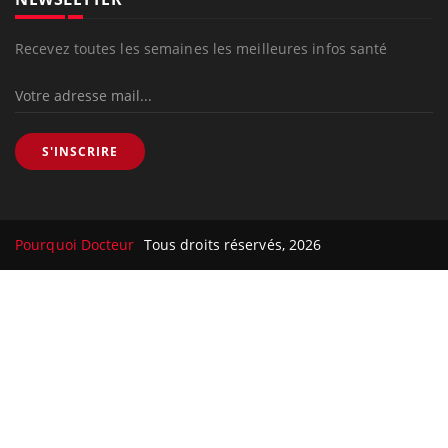
Recevez toutes les semaines les meilleures infos santé
S'INSCRIRE
Pourquoi Docteur
Tous droits réservés, 2026