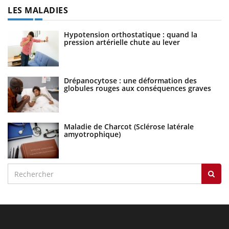
LES MALADIES
Hypotension orthostatique : quand la
pression artérielle chute au lever
Drépanocytose : une déformation des
globules rouges aux conséquences graves
Maladie de Charcot (Sclérose latérale
amyotrophique)