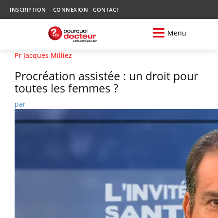
INSCRIPTION
CONNEXION
CONTACT
Menu
Pr Jacques Milliez
Procréation assistée : un droit pour
toutes les femmes ?
par