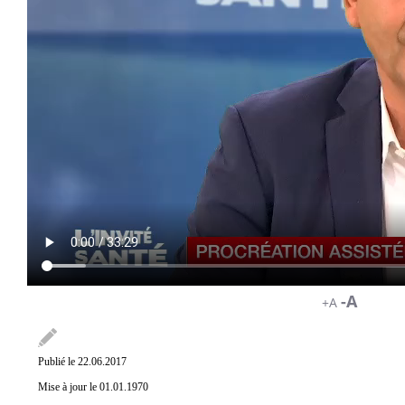
-A
+A
Publié le 22.06.2017
Mise à jour le 01.01.1970